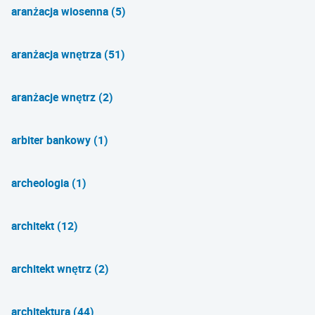
aranżacja wiosenna (5)
aranżacja wnętrza (51)
aranżacje wnętrz (2)
arbiter bankowy (1)
archeologia (1)
architekt (12)
architekt wnętrz (2)
architektura (44)