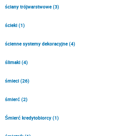
ściany trójwarstwowe (3)
ścieki (1)
ścienne systemy dekoracyjne (4)
ślimaki (4)
śmieci (26)
śmierć (2)
Śmierć kredytobiorcy (1)