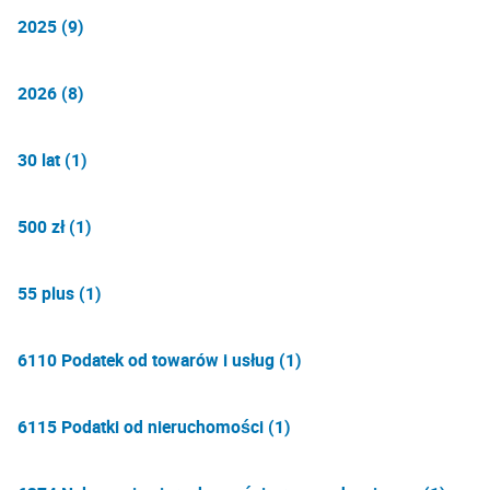
2025 (9)
2026 (8)
30 lat (1)
500 zł (1)
55 plus (1)
6110 Podatek od towarów i usług (1)
6115 Podatki od nieruchomości (1)