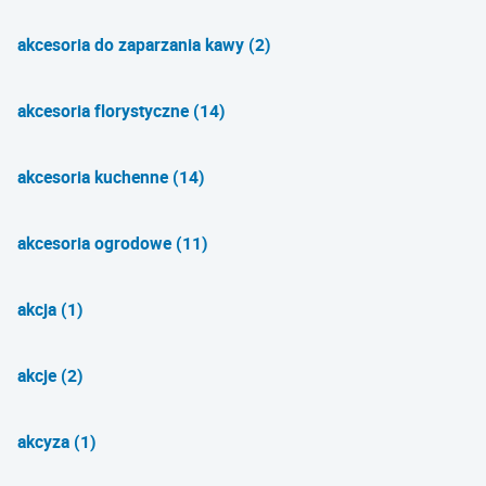
akcesoria do zaparzania kawy (2)
akcesoria florystyczne (14)
akcesoria kuchenne (14)
akcesoria ogrodowe (11)
akcja (1)
akcje (2)
akcyza (1)