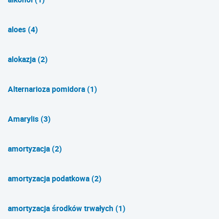
aloes (4)
alokazja (2)
Alternarioza pomidora (1)
Amarylis (3)
amortyzacja (2)
amortyzacja podatkowa (2)
amortyzacja środków trwałych (1)