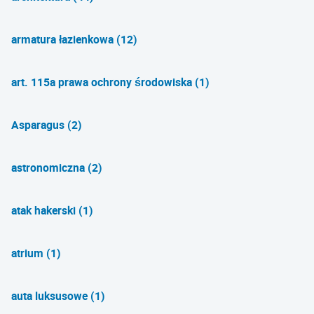
armatura łazienkowa (12)
art. 115a prawa ochrony środowiska (1)
Asparagus (2)
astronomiczna (2)
atak hakerski (1)
atrium (1)
auta luksusowe (1)