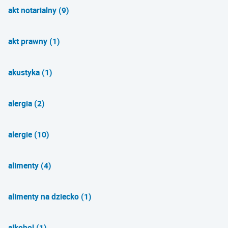
akt notarialny (9)
akt prawny (1)
akustyka (1)
alergia (2)
alergie (10)
alimenty (4)
alimenty na dziecko (1)
alkohol (1)