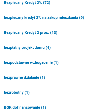
Bezpieczny Kredyt 2% (72)
bezpieczny kredyt 2% na zakup mieszkania (9)
Bezpieczny Kredyt 2 proc. (13)
bezpłatny projekt domu (4)
bezpodstawne wzbogacenie (1)
bezprawne działanie (1)
bezrobotny (1)
BGK dofinansowanie (1)