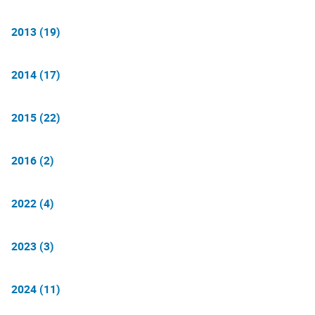
2013 (19)
2014 (17)
2015 (22)
2016 (2)
2022 (4)
2023 (3)
2024 (11)