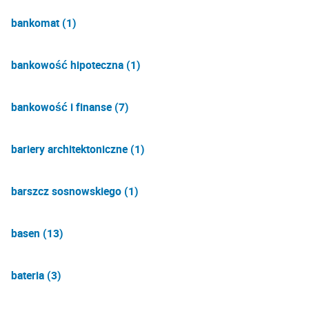
bankomat (1)
bankowość hipoteczna (1)
bankowość i finanse (7)
bariery architektoniczne (1)
barszcz sosnowskiego (1)
basen (13)
bateria (3)