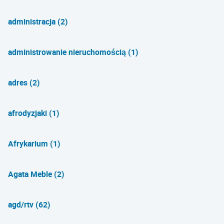
administracja (2)
administrowanie nieruchomością (1)
adres (2)
afrodyzjaki (1)
Afrykarium (1)
Agata Meble (2)
agd/rtv (62)