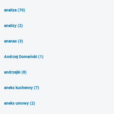
analiza (70)
analizy (2)
ananas (3)
Andrzej Domański (1)
andrzejki (8)
aneks kuchenny (7)
aneks umowy (2)