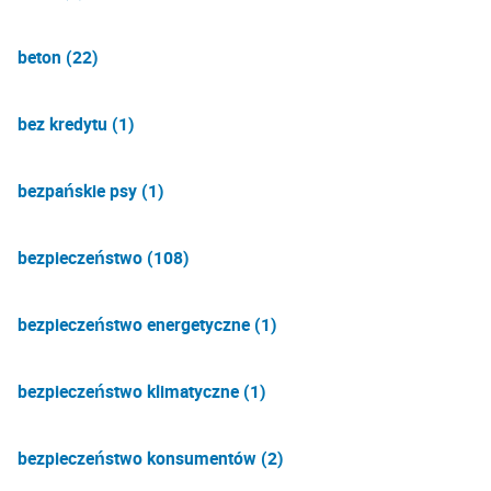
beton (22)
bez kredytu (1)
bezpańskie psy (1)
bezpieczeństwo (108)
bezpieczeństwo energetyczne (1)
bezpieczeństwo klimatyczne (1)
bezpieczeństwo konsumentów (2)