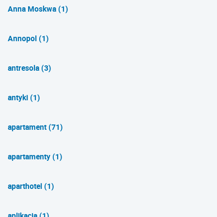
Anna Moskwa (1)
Annopol (1)
antresola (3)
antyki (1)
apartament (71)
apartamenty (1)
aparthotel (1)
aplikacja (1)