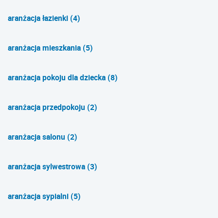
aranżacja łazienki (4)
aranżacja mieszkania (5)
aranżacja pokoju dla dziecka (8)
aranżacja przedpokoju (2)
aranżacja salonu (2)
aranżacja sylwestrowa (3)
aranżacja sypialni (5)