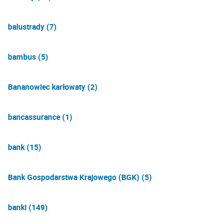
balustrady (7)
bambus (5)
Bananowiec karłowaty (2)
bancassurance (1)
bank (15)
Bank Gospodarstwa Krajowego (BGK) (5)
banki (149)