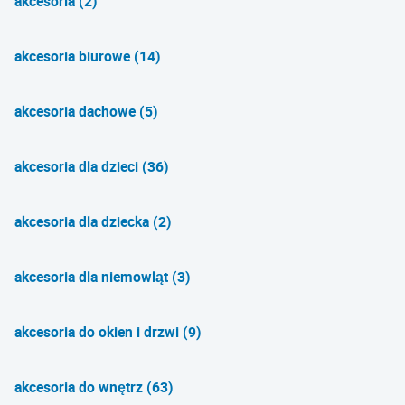
akcesoria (2)
akcesoria biurowe (14)
akcesoria dachowe (5)
akcesoria dla dzieci (36)
akcesoria dla dziecka (2)
akcesoria dla niemowląt (3)
akcesoria do okien i drzwi (9)
akcesoria do wnętrz (63)