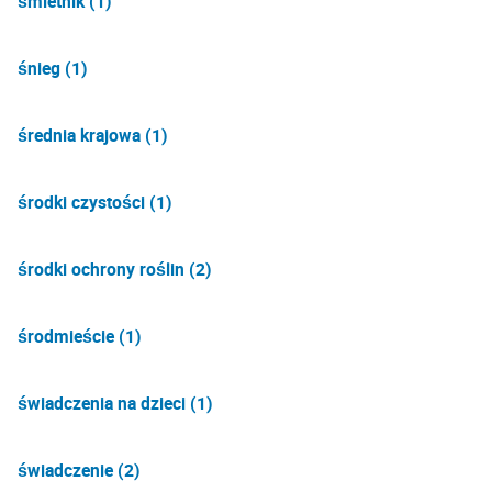
śmietnik (1)
śnieg (1)
średnia krajowa (1)
środki czystości (1)
środki ochrony roślin (2)
środmieście (1)
świadczenia na dzieci (1)
świadczenie (2)