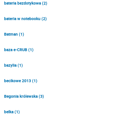
bateria bezdotykowa (2)
bateria w notebooku (2)
Batman (1)
baza e-CRUB (1)
bazylia (1)
becikowe 2013 (1)
Begonia królewska (3)
belka (1)