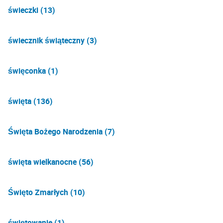
świeczki (13)
świecznik świąteczny (3)
święconka (1)
święta (136)
Święta Bożego Narodzenia (7)
święta wielkanocne (56)
Święto Zmarłych (10)
świętowanie (1)