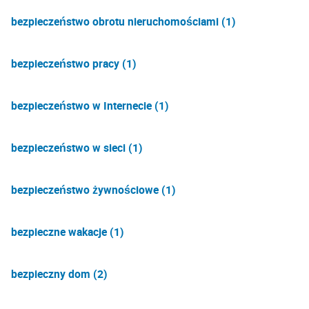
bezpieczeństwo obrotu nieruchomościami (1)
bezpieczeństwo pracy (1)
bezpieczeństwo w Internecie (1)
bezpieczeństwo w sieci (1)
bezpieczeństwo żywnościowe (1)
bezpieczne wakacje (1)
bezpieczny dom (2)