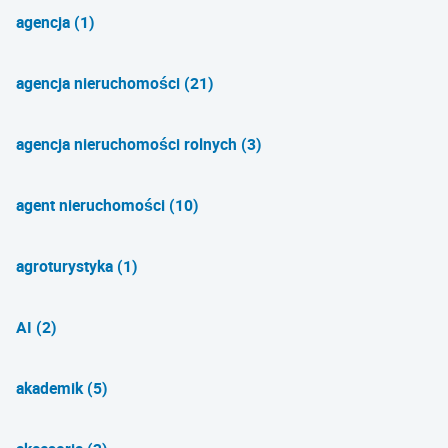
agencja (1)
agencja nieruchomości (21)
agencja nieruchomości rolnych (3)
agent nieruchomości (10)
agroturystyka (1)
AI (2)
akademik (5)