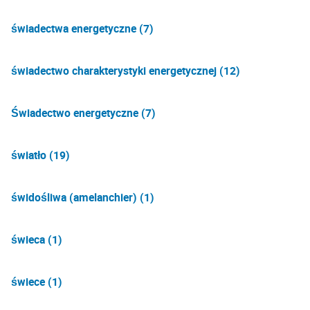
świadectwa energetyczne (7)
świadectwo charakterystyki energetycznej (12)
Świadectwo energetyczne (7)
światło (19)
świdośliwa (amelanchier) (1)
świeca (1)
świece (1)