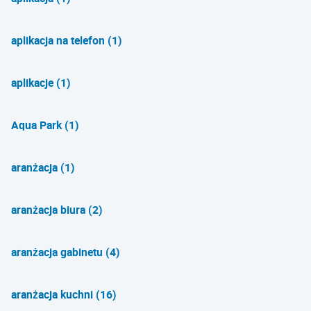
aplikacja na telefon (1)
aplikacje (1)
Aqua Park (1)
aranżacja (1)
aranżacja biura (2)
aranżacja gabinetu (4)
aranżacja kuchni (16)