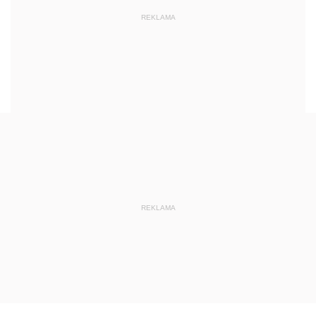
REKLAMA
REKLAMA