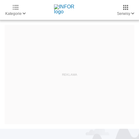
Kategorie
Serwisy