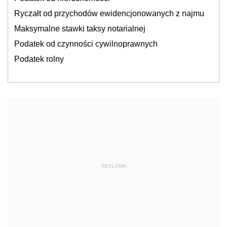
Ryczałt od przychodów ewidencjonowanych z najmu
Maksymalne stawki taksy notarialnej
Podatek od czynności cywilnoprawnych
Podatek rolny
REKLAMA