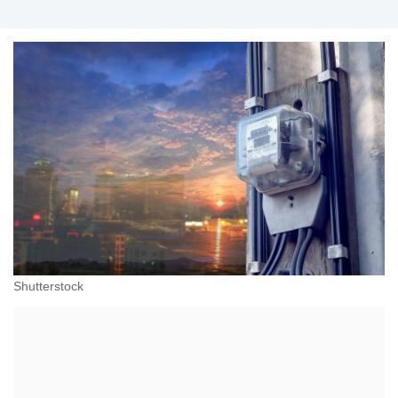
Shutterstock