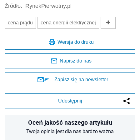
Źródło:
RynekPierwotny.pl
cena prądu
cena energii elektrycznej
Wersja do druku
Napisz do nas
Zapisz się na newsletter
Udostępnij
Oceń jakość naszego artykułu
Twoja opinia jest dla nas bardzo ważna