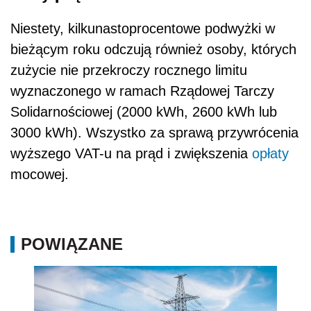
Niestety, kilkunastoprocentowe podwyżki w
bieżącym roku odczują również osoby, których
zużycie nie przekroczy rocznego limitu
wyznaczonego w ramach Rządowej Tarczy
Solidarnościowej (2000 kWh, 2600 kWh lub
3000 kWh). Wszystko za sprawą przywrócenia
wyższego VAT-u na prąd i zwiększenia
opłaty
mocowej.
POWIĄZANE