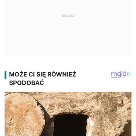
REKLAMA