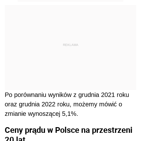
REKLAMA
Po porównaniu wyników z grudnia 2021 roku
oraz grudnia 2022 roku, możemy mówić o
zmianie wynoszącej 5,1%.
Ceny prądu w Polsce na przestrzeni
20 lat