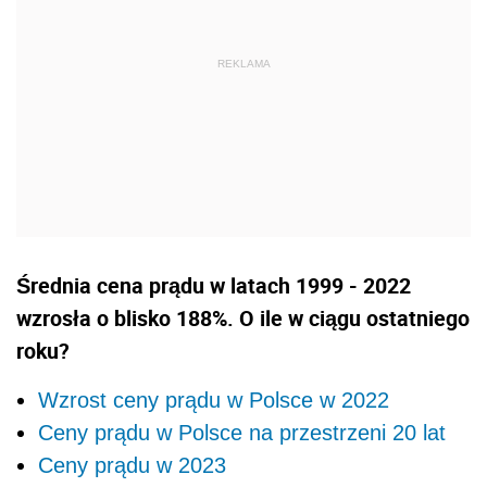
Średnia cena prądu w latach 1999 - 2022
wzrosła o blisko 188%. O ile w ciągu ostatniego
roku?
Wzrost ceny prądu w Polsce w 2022
Ceny prądu w Polsce na przestrzeni 20 lat
Ceny prądu w 2023