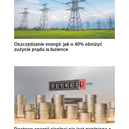
Oszczędzanie energii: jak o 40% obniżyć
zużycie prądu w łazience