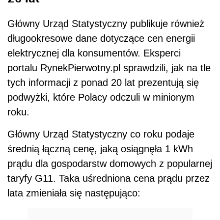
Główny Urząd Statystyczny publikuje również
długookresowe dane dotyczące cen energii
elektrycznej dla konsumentów. Eksperci
portalu RynekPierwotny.pl sprawdzili, jak na tle
tych informacji z ponad 20 lat prezentują się
podwyżki, które Polacy odczuli w minionym
roku.
Główny Urząd Statystyczny co roku podaje
średnią łączną cenę, jaką osiągnęła 1 kWh
prądu dla gospodarstw domowych z popularnej
taryfy G11. Taka uśredniona cena prądu przez
lata zmieniała się następująco: