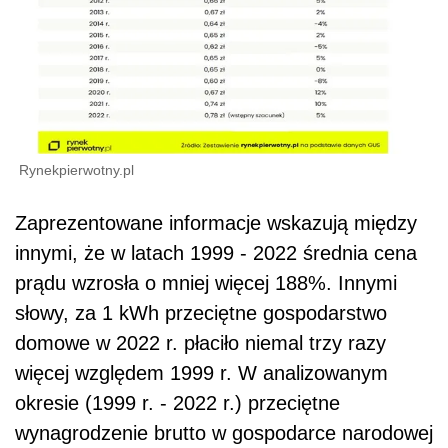
Rynekpierwotny.pl
Zaprezentowane informacje wskazują między
innymi, że w latach 1999 - 2022 średnia cena
prądu wzrosła o mniej więcej 188%. Innymi
słowy, za 1 kWh przeciętne gospodarstwo
domowe w 2022 r. płaciło niemal trzy razy
więcej względem 1999 r. W analizowanym
okresie (1999 r. - 2022 r.) przeciętne
wynagrodzenie brutto w gospodarce narodowej