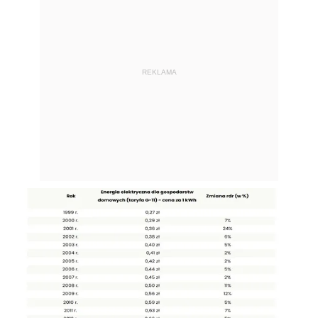
REKLAMA