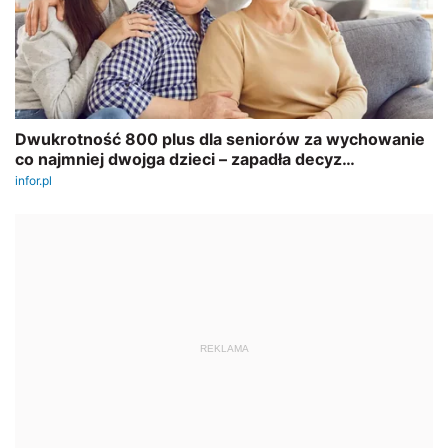
REKLAMA