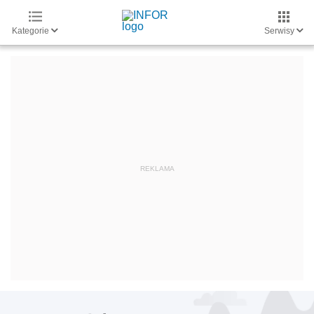
Kategorie
Serwisy