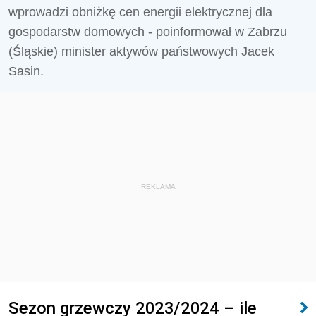
wprowadzi obniżkę cen energii elektrycznej dla
gospodarstw domowych - poinformował w Zabrzu
(Śląskie) minister aktywów państwowych Jacek
Sasin.
REKLAMA
Sezon grzewczy 2023/2024 – ile