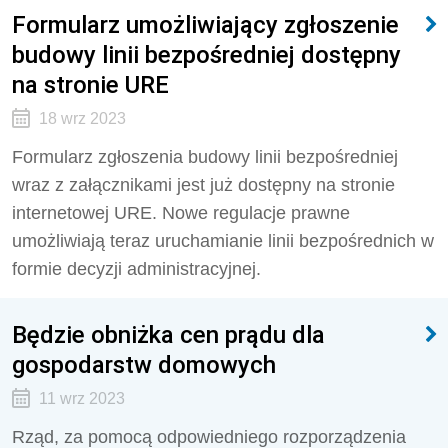
Formularz umożliwiający zgłoszenie
budowy linii bezpośredniej dostępny
na stronie URE
18 wrz 2023
Formularz zgłoszenia budowy linii bezpośredniej
wraz z załącznikami jest już dostępny na stronie
internetowej URE. Nowe regulacje prawne
umożliwiają teraz uruchamianie linii bezpośrednich w
formie decyzji administracyjnej.
Będzie obniżka cen prądu dla
gospodarstw domowych
11 wrz 2023
Rząd, za pomocą odpowiedniego rozporządzenia