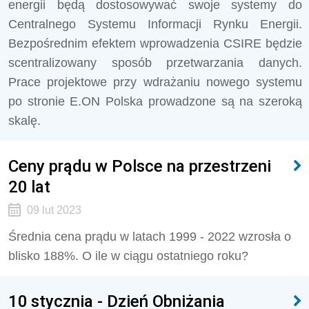
energii będą dostosowywać swoje systemy do
Centralnego Systemu Informacji Rynku Energii.
Bezpośrednim efektem wprowadzenia CSIRE będzie
scentralizowany sposób przetwarzania danych.
Prace projektowe przy wdrażaniu nowego systemu
po stronie E.ON Polska prowadzone są na szeroką
skalę.
Ceny prądu w Polsce na przestrzeni
20 lat
09 lut 2023
Średnia cena prądu w latach 1999 - 2022 wzrosła o
blisko 188%. O ile w ciągu ostatniego roku?
10 stycznia - Dzień Obniżania