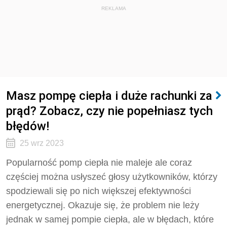
REKLAMA
Masz pompę ciepła i duże rachunki za
prąd? Zobacz, czy nie popełniasz tych
błędów!
25 wrz 2023
Popularność pomp ciepła nie maleje ale coraz
częściej można usłyszeć głosy użytkowników, którzy
spodziewali się po nich większej efektywności
energetycznej. Okazuje się, że problem nie leży
jednak w samej pompie ciepła, ale w błędach, które