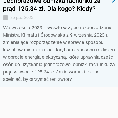
Jednorazowa obniżka rachunku za
prąd 125,34 zł. Dla kogo? Kiedy?
25 paź 2023
We wrześniu 2023 r. weszło w życie rozporządzenie
Ministra Klimatu i Środowiska z 9 września 2023 r.
zmieniające rozporządzenie w sprawie sposobu
kształtowania i kalkulacji taryf oraz sposobu rozliczeń
w obrocie energią elektryczną, które uprawnia część
osób do uzyskania jednorazowej obniżki rachunku za
prąd w kwocie 125,34 zł. Jakie warunki trzeba
spełniać, by otrzymać ten zwrot?