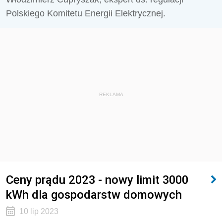
Polskiego Komitetu Energii Elektrycznej.
REKLAMA
Ceny prądu 2023 - nowy limit 3000
kWh dla gospodarstw domowych
10 lip 2023