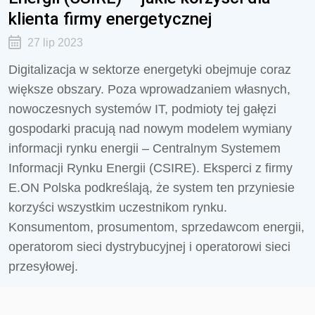
klienta firmy energetycznej
27 lip 2023
Digitalizacja w sektorze energetyki obejmuje coraz
większe obszary. Poza wprowadzaniem własnych,
nowoczesnych systemów IT, podmioty tej gałęzi
gospodarki pracują nad nowym modelem wymiany
informacji rynku energii – Centralnym Systemem
Informacji Rynku Energii (CSIRE). Eksperci z firmy
E.ON Polska podkreślają, że system ten przyniesie
korzyści wszystkim uczestnikom rynku.
Konsumentom, prosumentom, sprzedawcom energii,
operatorom sieci dystrybucyjnej i operatorowi sieci
przesyłowej.