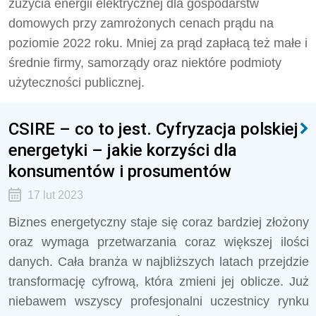
zużycia energii elektrycznej dla gospodarstw
domowych przy zamrożonych cenach prądu na
poziomie 2022 roku. Mniej za prąd zapłacą też małe i
średnie firmy, samorządy oraz niektóre podmioty
użyteczności publicznej.
CSIRE – co to jest. Cyfryzacja polskiej
energetyki – jakie korzyści dla
konsumentów i prosumentów
17 lut 2023
Biznes energetyczny staje się coraz bardziej złożony
oraz wymaga przetwarzania coraz większej ilości
danych. Cała branża w najbliższych latach przejdzie
transformację cyfrową, która zmieni jej oblicze. Już
niebawem wszyscy profesjonalni uczestnicy rynku