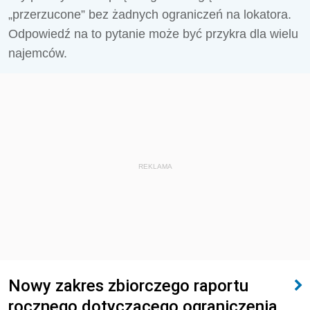
„przerzucone” bez żadnych ograniczeń na lokatora.
Odpowiedź na to pytanie może być przykra dla wielu
najemców.
REKLAMA
Nowy zakres zbiorczego raportu
rocznego dotyczącego ograniczenia