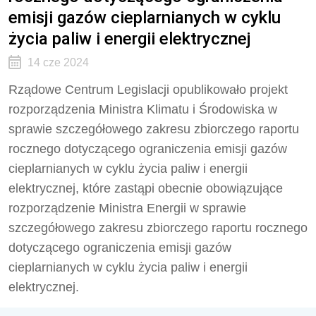
emisji gazów cieplarnianych w cyklu
życia paliw i energii elektrycznej
14 cze 2024
Rządowe Centrum Legislacji opublikowało projekt
rozporządzenia Ministra Klimatu i Środowiska w
sprawie szczegółowego zakresu zbiorczego raportu
rocznego dotyczącego ograniczenia emisji gazów
cieplarnianych w cyklu życia paliw i energii
elektrycznej, które zastąpi obecnie obowiązujące
rozporządzenie Ministra Energii w sprawie
szczegółowego zakresu zbiorczego raportu rocznego
dotyczącego ograniczenia emisji gazów
cieplarnianych w cyklu życia paliw i energii
elektrycznej.