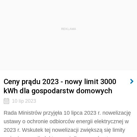
REKLAMA
Ceny prądu 2023 - nowy limit 3000
kWh dla gospodarstw domowych
10 lip 2023
Rada Ministrów przyjęła 10 lipca 2023 r. nowelizację
ustawy o ochronie odbiorców energii elektrycznej w
2023 r. Wskutek tej nowelizacji zwiększą się limity