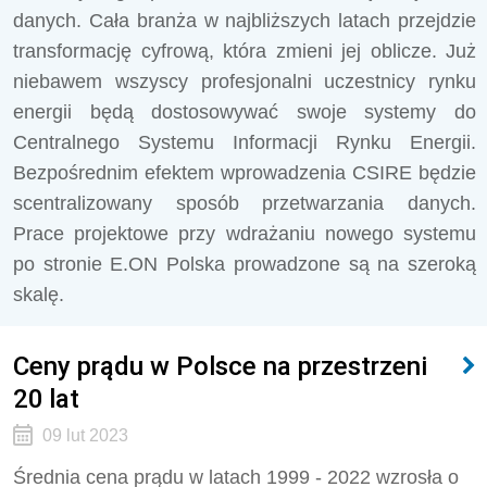
danych. Cała branża w najbliższych latach przejdzie
transformację cyfrową, która zmieni jej oblicze. Już
niebawem wszyscy profesjonalni uczestnicy rynku
energii będą dostosowywać swoje systemy do
Centralnego Systemu Informacji Rynku Energii.
Bezpośrednim efektem wprowadzenia CSIRE będzie
scentralizowany sposób przetwarzania danych.
Prace projektowe przy wdrażaniu nowego systemu
po stronie E.ON Polska prowadzone są na szeroką
skalę.
Ceny prądu w Polsce na przestrzeni
20 lat
09 lut 2023
Średnia cena prądu w latach 1999 - 2022 wzrosła o