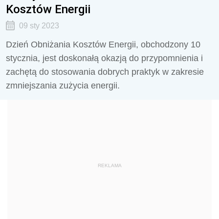
Kosztów Energii
09 sty 2023
Dzień Obniżania Kosztów Energii, obchodzony 10
stycznia, jest doskonałą okazją do przypomnienia i
zachętą do stosowania dobrych praktyk w zakresie
zmniejszania zużycia energii.
REKLAMA