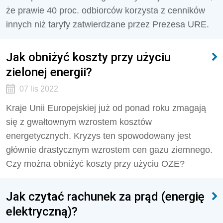
że prawie 40 proc. odbiorców korzysta z cenników
innych niż taryfy zatwierdzane przez Prezesa URE.
Jak obniżyć koszty przy użyciu
zielonej energii?
07 lis 2022
Kraje Unii Europejskiej już od ponad roku zmagają
się z gwałtownym wzrostem kosztów
energetycznych. Kryzys ten spowodowany jest
głównie drastycznym wzrostem cen gazu ziemnego.
Czy można obniżyć koszty przy użyciu OZE?
Jak czytać rachunek za prąd (energię
elektryczną)?