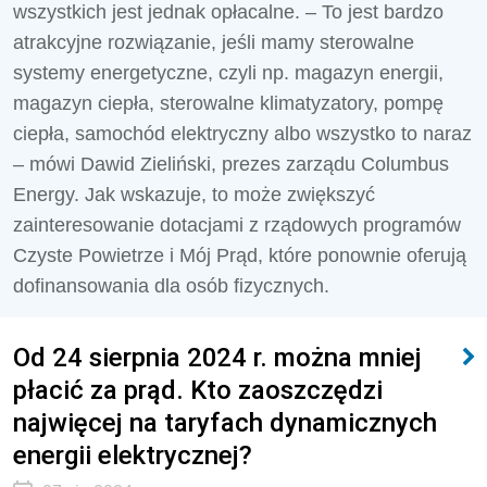
wszystkich jest jednak opłacalne. – To jest bardzo
atrakcyjne rozwiązanie, jeśli mamy sterowalne
systemy energetyczne, czyli np. magazyn energii,
magazyn ciepła, sterowalne klimatyzatory, pompę
ciepła, samochód elektryczny albo wszystko to naraz
– mówi Dawid Zieliński, prezes zarządu Columbus
Energy. Jak wskazuje, to może zwiększyć
zainteresowanie dotacjami z rządowych programów
Czyste Powietrze i Mój Prąd, które ponownie oferują
dofinansowania dla osób fizycznych.
Od 24 sierpnia 2024 r. można mniej
płacić za prąd. Kto zaoszczędzi
najwięcej na taryfach dynamicznych
energii elektrycznej?