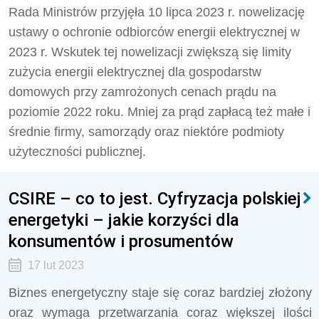
Rada Ministrów przyjęła 10 lipca 2023 r. nowelizację
ustawy o ochronie odbiorców energii elektrycznej w
2023 r. Wskutek tej nowelizacji zwiększą się limity
zużycia energii elektrycznej dla gospodarstw
domowych przy zamrożonych cenach prądu na
poziomie 2022 roku. Mniej za prąd zapłacą też małe i
średnie firmy, samorządy oraz niektóre podmioty
użyteczności publicznej.
CSIRE – co to jest. Cyfryzacja polskiej
energetyki – jakie korzyści dla
konsumentów i prosumentów
17 lut 2023
Biznes energetyczny staje się coraz bardziej złożony
oraz wymaga przetwarzania coraz większej ilości