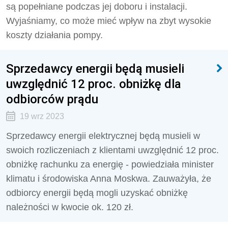
są popełniane podczas jej doboru i instalacji.
Wyjaśniamy, co może mieć wpływ na zbyt wysokie
koszty działania pompy.
Sprzedawcy energii będą musieli
uwzględnić 12 proc. obniżkę dla
odbiorców prądu
19 wrz 2023
Sprzedawcy energii elektrycznej będą musieli w
swoich rozliczeniach z klientami uwzględnić 12 proc.
obniżkę rachunku za energię - powiedziała minister
klimatu i środowiska Anna Moskwa. Zauważyła, że
odbiorcy energii będą mogli uzyskać obniżkę
należności w kwocie ok. 120 zł.