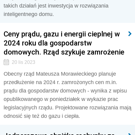
takich działań jest inwestycja w rozwiązania
inteligentnego domu.
Ceny prądu, gazu i energii cieplnej w
2024 roku dla gospodarstw
domowych. Rząd szykuje zamrożenie
20 lis 2023
Obecny rząd Mateusza Morawieckiego planuje
przedłużenie na 2024 r. zamrożonych cen m.in.
prądu dla gospodarstw domowych - wynika z wpisu
opublikowanego w poniedziałek w wykazie prac
legislacyjnych rządu. Projektowane rozwiązania mają
odnosić się też do gazu i ciepła.