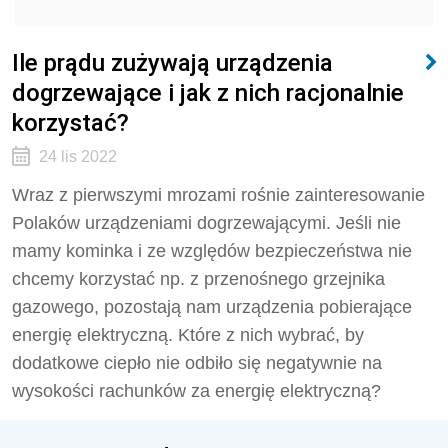
Ile prądu zużywają urządzenia
dogrzewające i jak z nich racjonalnie
korzystać?
24 lis 2022
Wraz z pierwszymi mrozami rośnie zainteresowanie
Polaków urządzeniami dogrzewającymi. Jeśli nie
mamy kominka i ze względów bezpieczeństwa nie
chcemy korzystać np. z przenośnego grzejnika
gazowego, pozostają nam urządzenia pobierające
energię elektryczną. Które z nich wybrać, by
dodatkowe ciepło nie odbiło się negatywnie na
wysokości rachunków za energię elektryczną?