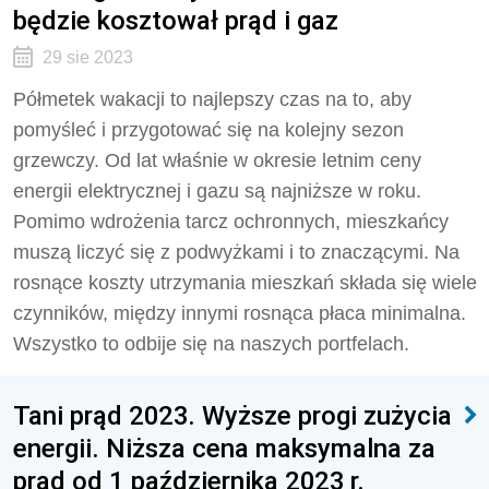
będzie kosztował prąd i gaz
29 sie 2023
Półmetek wakacji to najlepszy czas na to, aby
pomyśleć i przygotować się na kolejny sezon
grzewczy. Od lat właśnie w okresie letnim ceny
energii elektrycznej i gazu są najniższe w roku.
Pomimo wdrożenia tarcz ochronnych, mieszkańcy
muszą liczyć się z podwyżkami i to znaczącymi. Na
rosnące koszty utrzymania mieszkań składa się wiele
czynników, między innymi rosnąca płaca minimalna.
Wszystko to odbije się na naszych portfelach.
Tani prąd 2023. Wyższe progi zużycia
energii. Niższa cena maksymalna za
prąd od 1 października 2023 r.