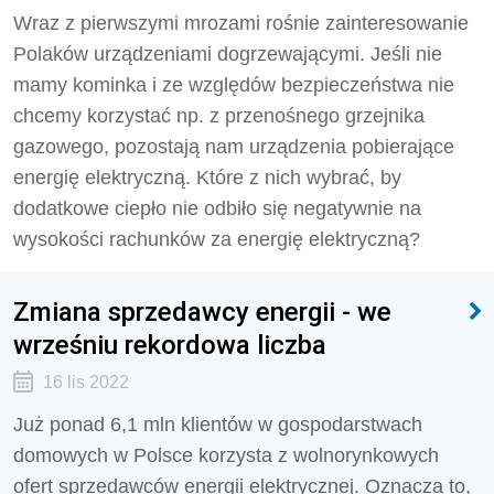
Wraz z pierwszymi mrozami rośnie zainteresowanie
Polaków urządzeniami dogrzewającymi. Jeśli nie
mamy kominka i ze względów bezpieczeństwa nie
chcemy korzystać np. z przenośnego grzejnika
gazowego, pozostają nam urządzenia pobierające
energię elektryczną. Które z nich wybrać, by
dodatkowe ciepło nie odbiło się negatywnie na
wysokości rachunków za energię elektryczną?
Zmiana sprzedawcy energii - we
wrześniu rekordowa liczba
16 lis 2022
Już ponad 6,1 mln klientów w gospodarstwach
domowych w Polsce korzysta z wolnorynkowych
ofert sprzedawców energii elektrycznej. Oznacza to,