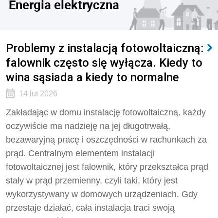
Energia elektryczna
Problemy z instalacją fotowoltaiczną:
falownik często się wyłącza. Kiedy to
wina sąsiada a kiedy to normalne
14 lut 2026
Zakładając w domu instalację fotowoltaiczną, każdy
oczywiście ma nadzieję na jej długotrwałą,
bezawaryjną pracę i oszczędności w rachunkach za
prąd. Centralnym elementem instalacji
fotowoltaicznej jest falownik, który przekształca prąd
stały w prąd przemienny, czyli taki, który jest
wykorzystywany w domowych urządzeniach. Gdy
przestaje działać, cała instalacja traci swoją