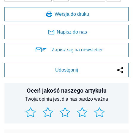
Oceń jakość naszego artykułu
Twoja opinia jest dla nas bardzo ważna
REKLAMA