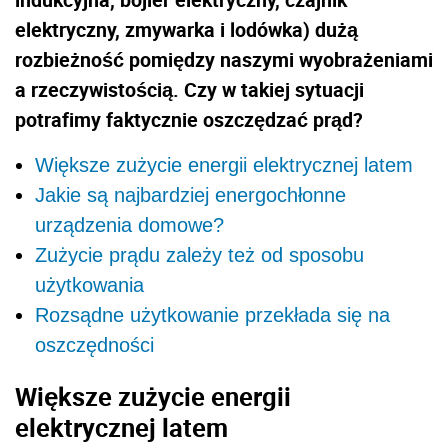
elektryczny, zmywarka i lodówka) dużą
rozbieżność pomiędzy naszymi wyobrażeniami
a rzeczywistością. Czy w takiej sytuacji
potrafimy faktycznie oszczędzać prąd?
Większe zużycie energii elektrycznej latem
Jakie są najbardziej energochłonne
urządzenia domowe?
Zużycie prądu zależy też od sposobu
użytkowania
Rozsądne użytkowanie przekłada się na
oszczędności
Większe zużycie energii
elektrycznej latem