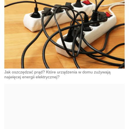
Jak oszczędzać prąd? Które urządzenia w domu zużywają
najwięcej energii elektrycznej?