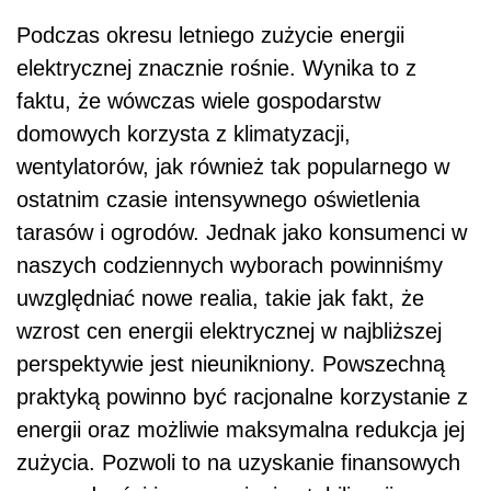
Podczas okresu letniego zużycie energii
elektrycznej znacznie rośnie. Wynika to z
faktu, że wówczas wiele gospodarstw
domowych korzysta z klimatyzacji,
wentylatorów, jak również tak popularnego w
ostatnim czasie intensywnego oświetlenia
tarasów i ogrodów. Jednak jako konsumenci w
naszych codziennych wyborach powinniśmy
uwzględniać nowe realia, takie jak fakt, że
wzrost cen energii elektrycznej w najbliższej
perspektywie jest nieunikniony. Powszechną
praktyką powinno być racjonalne korzystanie z
energii oraz możliwie maksymalna redukcja jej
zużycia. Pozwoli to na uzyskanie finansowych