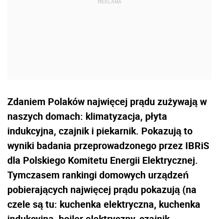
Zdaniem Polaków najwięcej prądu zużywają w
naszych domach: klimatyzacja, płyta
indukcyjna, czajnik i piekarnik. Pokazują to
wyniki badania przeprowadzonego przez IBRiS
dla Polskiego Komitetu Energii Elektrycznej.
Tymczasem rankingi domowych urządzeń
pobierających najwięcej prądu pokazują (na
czele są tu: kuchenka elektryczna, kuchenka
indukcyjna, bojler elektryczny, czajnik