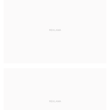
REKLAMA