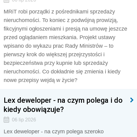
MRiT robi porządki z pośrednikami sprzedaży
nieruchomości. To koniec z podwójną prowizją,
fikcyjnymi ogłoszeniami i presją na umowę jeszcze
przed oglądaniem mieszkania. Projekt ustawy
wpisano do wykazu prac Rady Ministrów – to
pierwszy krok do większej przejrzystości i
bezpieczeństwa przy kupnie lub sprzedaży
nieruchomości. Co dokładnie się zmienia i kiedy
nowe przepisy wejdą w życie?
Lex deweloper - na czym polega i do
kiedy obowiązuje?
06 lip 2026
Lex deweloper - na czym polega szeroko