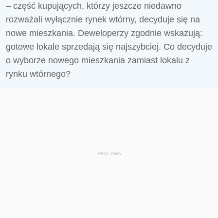
– część kupujących, którzy jeszcze niedawno
rozważali wyłącznie rynek wtórny, decyduje się na
nowe mieszkania. Deweloperzy zgodnie wskazują:
gotowe lokale sprzedają się najszybciej. Co decyduje
o wyborze nowego mieszkania zamiast lokalu z
rynku wtórnego?
REKLAMA