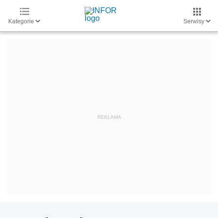
Kategorie
Serwisy