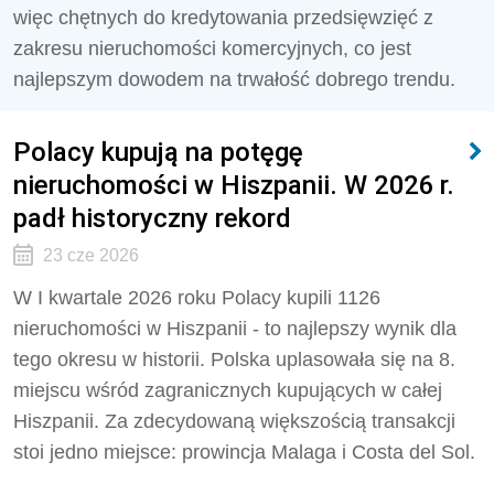
więc chętnych do kredytowania przedsięwzięć z
zakresu nieruchomości komercyjnych, co jest
najlepszym dowodem na trwałość dobrego trendu.
Polacy kupują na potęgę
nieruchomości w Hiszpanii. W 2026 r.
padł historyczny rekord
23 cze 2026
W I kwartale 2026 roku Polacy kupili 1126
nieruchomości w Hiszpanii - to najlepszy wynik dla
tego okresu w historii. Polska uplasowała się na 8.
miejscu wśród zagranicznych kupujących w całej
Hiszpanii. Za zdecydowaną większością transakcji
stoi jedno miejsce: prowincja Malaga i Costa del Sol.