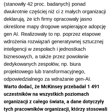
(stanowiły 42 proc. badanych) ponad
dwukrotnie częściej niż ci z małych organizacji
deklarują, że ich firmy opracowały jasno
określone mapy drogowe wspierające adopcję
gen AI. Realizowały to np. poprzez etapowe
wdrożenia rozwiązań generatywnej sztucznej
inteligencji w zespołach i jednostkach
biznesowych, a także przez powołanie
dedykowanych zespołów, np. biura
projektowego lub transformacyjnego,
odpowiedzialnego za wdrażanie gen-AI.
Warto dodać, że McKinsey przebadał 1 491
uczestników na wszystkich poziomach
organizacji z całego świata, a dane dotyczyły
tych pracowników organizacji, którzy stosowali