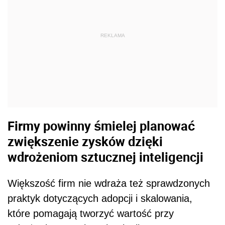
REKLAMA
Firmy powinny śmielej planować
zwiększenie zysków dzięki
wdrożeniom sztucznej inteligencji
Większość firm nie wdraża też sprawdzonych
praktyk dotyczących adopcji i skalowania,
które pomagają tworzyć wartość przy