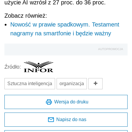
użycie AI wzrósł z 27 proc. do 36 proc.
Zobacz również:
Nowość w prawie spadkowym. Testament
nagramy na smartfonie i będzie ważny
AUTOPROMOCJA
Źródło:
Sztuczna inteligencja
organizacja
Wersja do druku
Napisz do nas