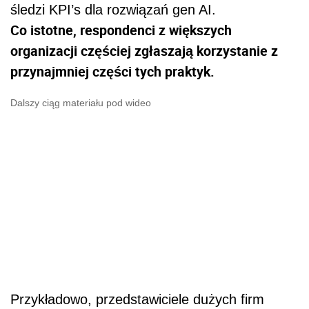
śledzi KPI’s dla rozwiązań gen AI.
Co istotne, respondenci z większych
organizacji częściej zgłaszają korzystanie z
przynajmniej części tych praktyk.
Dalszy ciąg materiału pod wideo
Przykładowo, przedstawiciele dużych firm