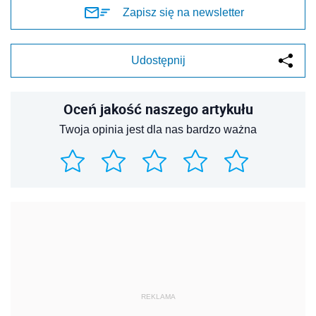
Zapisz się na newsletter
Udostępnij
Oceń jakość naszego artykułu
Twoja opinia jest dla nas bardzo ważna
REKLAMA