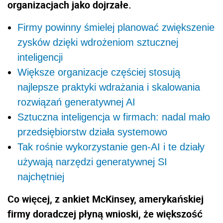
organizacjach jako dojrzałe.
Firmy powinny śmielej planować zwiększenie
zysków dzięki wdrożeniom sztucznej
inteligencji
Większe organizacje częściej stosują
najlepsze praktyki wdrażania i skalowania
rozwiązań generatywnej AI
Sztuczna inteligencja w firmach: nadal mało
przedsiębiorstw działa systemowo
Tak rośnie wykorzystanie gen-AI i te działy
używają narzędzi generatywnej SI
najchętniej
Co więcej, z ankiet McKinsey, amerykańskiej
firmy doradczej płyną wnioski, że większość