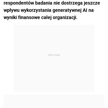
respondentów badania nie dostrzega jeszcze
wpływu wykorzystania generatywnej AI na
wyniki finansowe całej organizacji.
REKLAMA