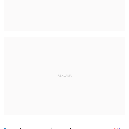
REKLAMA