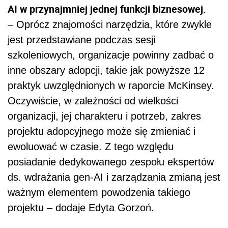
AI w przynajmniej jednej funkcji biznesowej.
– Oprócz znajomości narzędzia, które zwykle
jest przedstawiane podczas sesji
szkoleniowych, organizacje powinny zadbać o
inne obszary adopcji, takie jak powyższe 12
praktyk uwzględnionych w raporcie McKinsey.
Oczywiście, w zależności od wielkości
organizacji, jej charakteru i potrzeb, zakres
projektu adopcyjnego może się zmieniać i
ewoluować w czasie. Z tego względu
posiadanie dedykowanego zespołu ekspertów
ds. wdrażania gen-AI i zarządzania zmianą jest
ważnym elementem powodzenia takiego
projektu – dodaje Edyta Gorzoń.