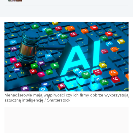
Menadżerowie mają wątpliwości czy ich firmy dobrze wykorzystują
sztuczną inteligencję
/
Shutterstock