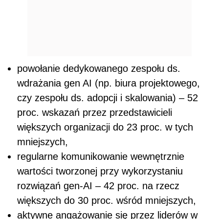
powołanie dedykowanego zespołu ds.
wdrażania gen AI (np. biura projektowego,
czy zespołu ds. adopcji i skalowania) – 52
proc. wskazań przez przedstawicieli
większych organizacji do 23 proc. w tych
mniejszych,
regularne komunikowanie wewnętrznie
wartości tworzonej przy wykorzystaniu
rozwiązań gen-AI – 42 proc. na rzecz
większych do 30 proc. wśród mniejszych,
aktywne angażowanie się przez liderów w