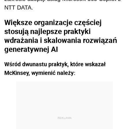
NTT DATA.
Większe organizacje częściej
stosują najlepsze praktyki
wdrażania i skalowania rozwiązań
generatywnej AI
Wśród dwunastu praktyk, które wskazał
McKinsey, wymienić należy:
REKLAMA