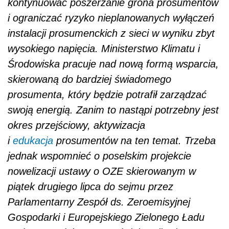
kontynuować poszerzanie grona prosumentów
i ograniczać ryzyko nieplanowanych wyłączeń
instalacji prosumenckich z sieci w wyniku zbyt
wysokiego napięcia. Ministerstwo Klimatu i
Środowiska pracuje nad nową formą wsparcia,
skierowaną do bardziej świadomego
prosumenta, który będzie potrafił zarządzać
swoją energią. Zanim to nastąpi potrzebny jest
okres przejściowy, aktywizacja
i
edukacja
prosumentów na ten temat. Trzeba
jednak wspomnieć o poselskim projekcie
nowelizacji ustawy o OZE skierowanym w
piątek drugiego lipca do sejmu przez
Parlamentarny Zespół ds. Zeroemisyjnej
Gospodarki i Europejskiego Zielonego Ładu