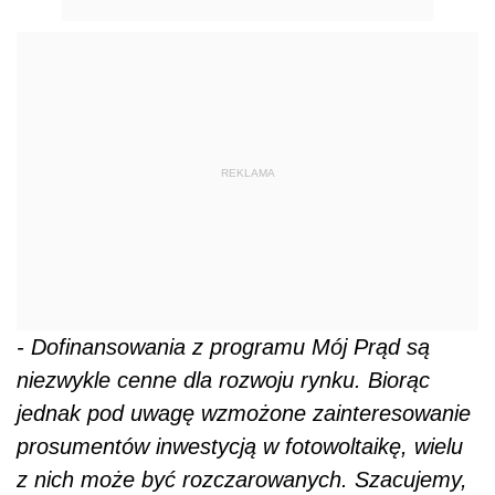
REKLAMA
- Dofinansowania z programu Mój Prąd są
niezwykle cenne dla rozwoju rynku. Biorąc
jednak pod uwagę wzmożone zainteresowanie
prosumentów inwestycją w fotowoltaikę, wielu
z nich może być rozczarowanych. Szacujemy,