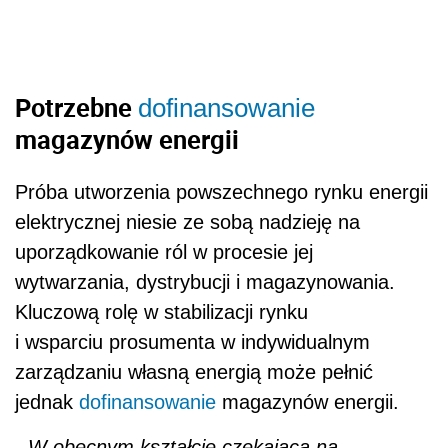
Potrzebne
dofinansowanie
magazynów energii
Próba utworzenia powszechnego rynku energii
elektrycznej niesie ze sobą nadzieję na
uporządkowanie ról w procesie jej
wytwarzania, dystrybucji i magazynowania.
Kluczową rolę w stabilizacji rynku
i wsparciu prosumenta w indywidualnym
zarządzaniu własną energią może pełnić
jednak
dofinansowanie
magazynów energii.
- W obecnym kształcie czekająca na