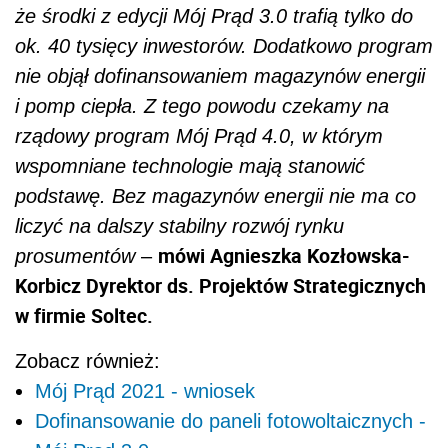
że środki z edycji Mój Prąd 3.0 trafią tylko do
ok. 40 tysięcy inwestorów. Dodatkowo program
nie objął dofinansowaniem magazynów energii
i pomp ciepła. Z tego powodu czekamy na
rządowy program Mój Prąd 4.0, w którym
wspomniane technologie mają stanowić
podstawę. Bez magazynów energii nie ma co
liczyć na dalszy stabilny rozwój rynku
mówi Agnieszka Kozłowska-
prosumentów
–
Korbicz Dyrektor ds. Projektów Strategicznych
w firmie Soltec.
Zobacz również:
Mój Prąd 2021 - wniosek
Dofinansowanie do paneli fotowoltaicznych -