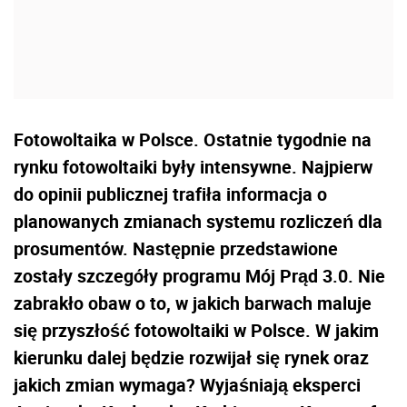
Fotowoltaika w Polsce. Ostatnie tygodnie na
rynku fotowoltaiki były intensywne. Najpierw
do opinii publicznej trafiła informacja o
planowanych zmianach systemu rozliczeń dla
prosumentów. Następnie przedstawione
zostały szczegóły programu Mój Prąd 3.0. Nie
zabrakło obaw o to, w jakich barwach maluje
się przyszłość fotowoltaiki w Polsce. W jakim
kierunku dalej będzie rozwijał się rynek oraz
jakich zmian wymaga? Wyjaśniają eksperci