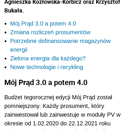
Agnieszka Kozłowska-Korbicz oraz Krzysztof
Bukała.
Mój Prąd 3.0 a potem 4.0
Zmiana rozliczeń prosumentów
Potrzebne dofinansowanie magazynów
energii
Zielona energia dla każdego?
Nowe technologie i recykling
Mój Prąd 3.0 a potem 4.0
Budżet tegorocznej edycji Mój Prąd został
pomniejszony. Każdy prosument, który
zainwestował lub zainwestuje w moduły PV w
okresie od 1.02.2020 do 22.12.2021 roku