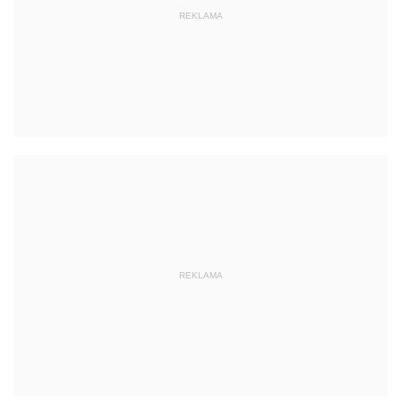
REKLAMA
REKLAMA