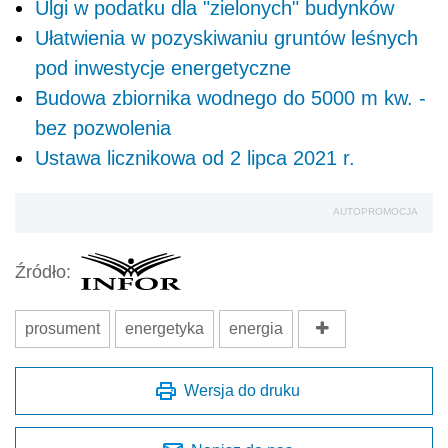
Ulgi w podatku dla "zielonych" budynków
Ułatwienia w pozyskiwaniu gruntów leśnych
pod inwestycje energetyczne
Budowa zbiornika wodnego do 5000 m kw. -
bez pozwolenia
Ustawa licznikowa od 2 lipca 2021 r.
AUTOPROMOCJA
Źródło:
prosument
energetyka
energia
Wersja do druku