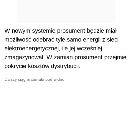
W nowym systemie prosument będzie miał
możliwość odebrać tyle samo energii z sieci
elektroenergetycznej, ile jej wcześniej
zmagazynował. W zamian prosument przejmie
pokrycie kosztów dystrybucji.
Dalszy ciąg materiału pod wideo