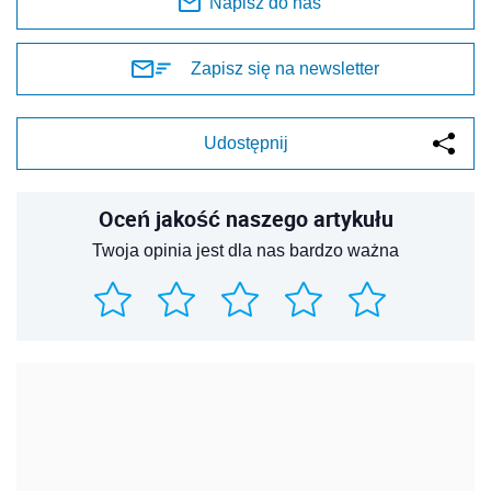
Napisz do nas
Zapisz się na newsletter
Udostępnij
Oceń jakość naszego artykułu
Twoja opinia jest dla nas bardzo ważna