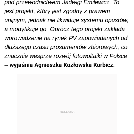
pod przewodnictwem Jadwigi Emilewicz. To
jest projekt, który jest zgodny z prawem
unijnym, jednak nie likwiduje systemu opustów,
a modyfikuje go. Oprócz tego projekt zakłada
wprowadzenie na rynek PV zapowiadanych od
dłuższego czasu prosumentów zbiorowych, co
znacznie wesprze rozwój fotowoltaiki w Polsce
wyjaśnia Agnieszka Kozłowska Korbicz.
–
REKLAMA