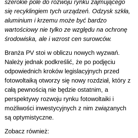
szerokie pole do rozwoju rynku zajmującego
się recyklingiem tych urządzeń. Odzysk szkła,
aluminium i krzemu może być bardzo
wartościowy nie tylko ze względu na ochronę
środowiska, ale i wzrost cen surowców.
Branża PV stoi w obliczu nowych wyzwań.
Należy jednak podkreślić, że po podjęciu
odpowiednich kroków legislacyjnych przed
fotowoltaiką otworzy się nowy rozdział, który z
całą pewnością nie będzie ostatnim, a
perspektywy rozwoju rynku fotowoltaiki i
możliwości inwestycyjnych z nim związanych
są optymistyczne.
Zobacz również: