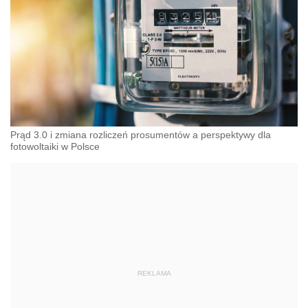
Prąd 3.0 i zmiana rozliczeń prosumentów a perspektywy dla
fotowoltaiki w Polsce