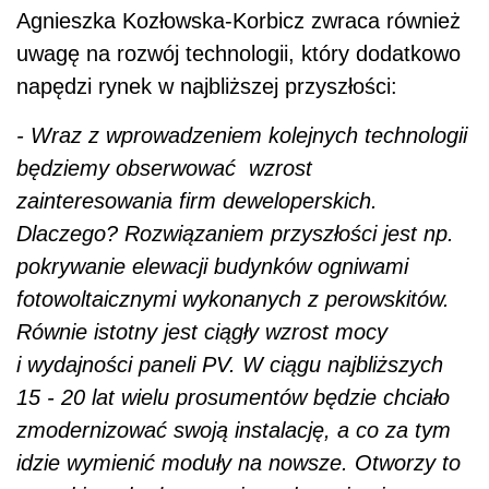
Agnieszka Kozłowska-Korbicz zwraca również
uwagę na rozwój technologii, który dodatkowo
napędzi rynek w najbliższej przyszłości:
- Wraz z wprowadzeniem kolejnych technologii
będziemy obserwować wzrost
zainteresowania firm deweloperskich.
Dlaczego? Rozwiązaniem przyszłości jest np.
pokrywanie elewacji budynków ogniwami
fotowoltaicznymi wykonanych z perowskitów.
Równie istotny jest ciągły wzrost mocy
i wydajności paneli PV. W ciągu najbliższych
15 - 20 lat wielu prosumentów będzie chciało
zmodernizować swoją instalację, a co za tym
idzie wymienić moduły na nowsze. Otworzy to