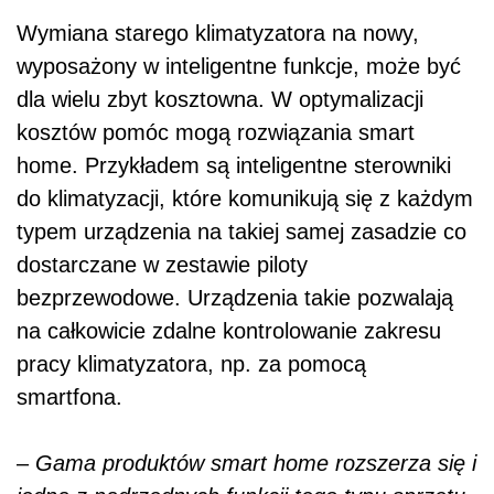
Wymiana starego klimatyzatora na nowy,
wyposażony w inteligentne funkcje, może być
dla wielu zbyt kosztowna. W optymalizacji
kosztów pomóc mogą rozwiązania smart
home. Przykładem są inteligentne sterowniki
do klimatyzacji, które komunikują się z każdym
typem urządzenia na takiej samej zasadzie co
dostarczane w zestawie piloty
bezprzewodowe. Urządzenia takie pozwalają
na całkowicie zdalne kontrolowanie zakresu
pracy klimatyzatora, np. za pomocą
smartfona.
–
Gama produktów smart home rozszerza się i