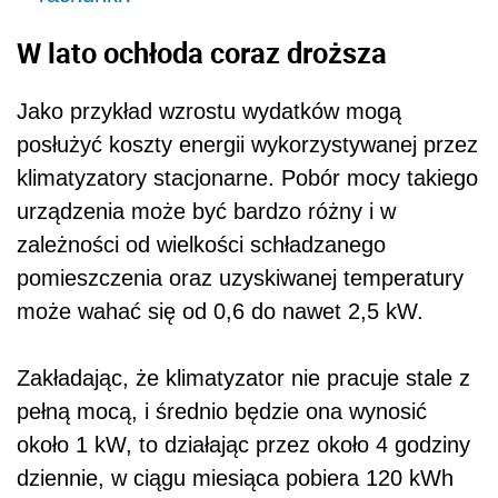
W lato ochłoda coraz droższa
Jako przykład wzrostu wydatków mogą
posłużyć koszty energii wykorzystywanej przez
klimatyzatory stacjonarne. Pobór mocy takiego
urządzenia może być bardzo różny i w
zależności od wielkości schładzanego
pomieszczenia oraz uzyskiwanej temperatury
może wahać się od 0,6 do nawet 2,5 kW.
Zakładając, że klimatyzator nie pracuje stale z
pełną mocą, i średnio będzie ona wynosić
około 1 kW, to działając przez około 4 godziny
dziennie, w ciągu miesiąca pobiera 120 kWh