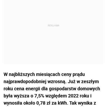
W najbliższych miesiącach ceny prądu
najprawdopodobniej wzrosną. Już w zeszłym
roku cena energii dla gospodarstw domowych
była wyższa o 7,5% względem 2022 roku i
wynosiła około 0,78 zł za kWh. Tak wynika z