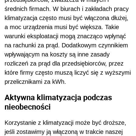
średnich firmach. W biurach i zakładach pracy
klimatyzacja często musi być włączona dłużej,
a moc urządzenia musi być większa. Takie
warunki eksploatacji mogą znacząco wpłynąć
na rachunki za prąd. Dodatkowym czynnikiem
wpływającym na koszty są inne zasady
rozliczeń za prąd dla przedsiębiorców, przez
które firmy często muszą liczyć się z wyższymi
przelicznikami za kWh.
Aktywna klimatyzacja podczas
nieobecności
Korzystanie z klimatyzacji może być droższe,
jeśli zostawimy ją włączoną w trakcie naszej