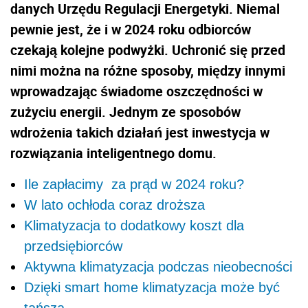
danych Urzędu Regulacji Energetyki. Niemal
pewnie jest, że i w 2024 roku odbiorców
czekają kolejne podwyżki. Uchronić się przed
nimi można na różne sposoby, między innymi
wprowadzając świadome oszczędności w
zużyciu energii. Jednym ze sposobów
wdrożenia takich działań jest inwestycja w
rozwiązania inteligentnego domu.
Ile zapłacimy za prąd w 2024 roku?
W lato ochłoda coraz droższa
Klimatyzacja to dodatkowy koszt dla
przedsiębiorców
Aktywna klimatyzacja podczas nieobecności
Dzięki smart home klimatyzacja może być