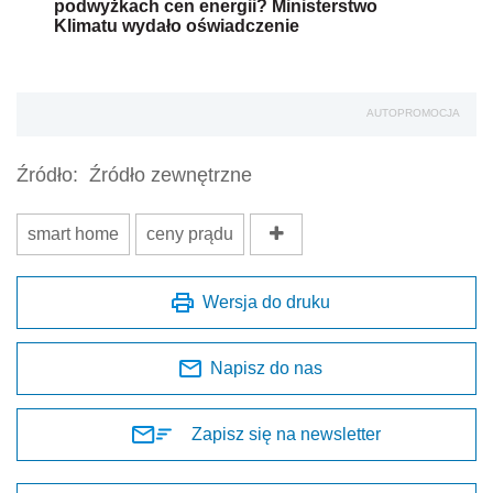
podwyżkach cen energii? Ministerstwo
Klimatu wydało oświadczenie
AUTOPROMOCJA
Źródło:
Źródło zewnętrzne
smart home
ceny prądu
Wersja do druku
Napisz do nas
Zapisz się na newsletter