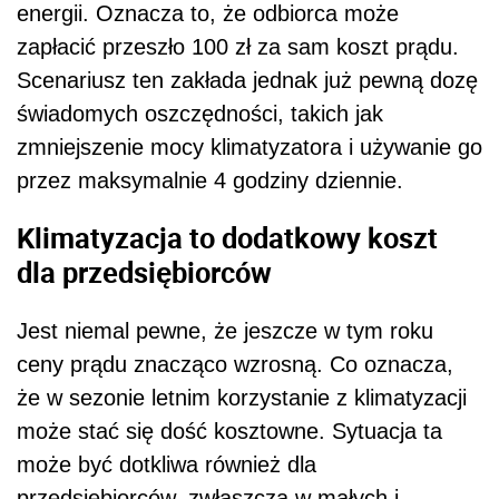
energii. Oznacza to, że odbiorca może
zapłacić przeszło 100 zł za sam koszt prądu.
Scenariusz ten zakłada jednak już pewną dozę
świadomych oszczędności, takich jak
zmniejszenie mocy klimatyzatora i używanie go
przez maksymalnie 4 godziny dziennie.
Klimatyzacja to dodatkowy koszt
dla przedsiębiorców
Jest niemal pewne, że jeszcze w tym roku
ceny prądu znacząco wzrosną. Co oznacza,
że w sezonie letnim korzystanie z klimatyzacji
może stać się dość kosztowne. Sytuacja ta
może być dotkliwa również dla
przedsiębiorców, zwłaszcza w małych i