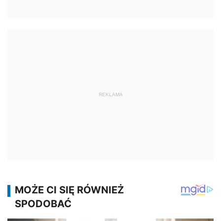
REKLAMA