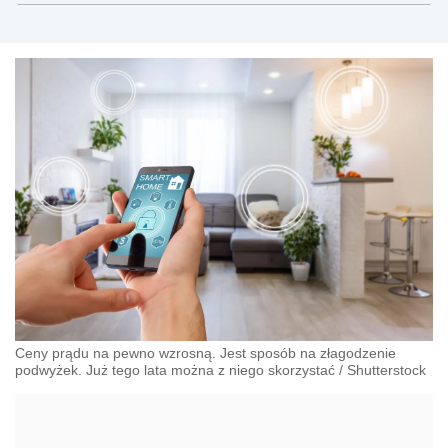
Ceny prądu na pewno wzrosną. Jest sposób na złagodzenie
podwyżek. Już tego lata można z niego skorzystać
/
Shutterstock