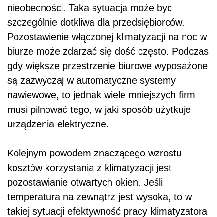
nieobecności. Taka sytuacja może być
szczególnie dotkliwa dla przedsiębiorców.
Pozostawienie włączonej klimatyzacji na noc w
biurze może zdarzać się dość często. Podczas
gdy większe przestrzenie biurowe wyposażone
są zazwyczaj w automatyczne systemy
nawiewowe, to jednak wiele mniejszych firm
musi pilnować tego, w jaki sposób użytkuje
urządzenia elektryczne.
Kolejnym powodem znaczącego wzrostu
kosztów korzystania z klimatyzacji jest
pozostawianie otwartych okien. Jeśli
temperatura na zewnątrz jest wysoka, to w
takiej sytuacji efektywność pracy klimatyzatora