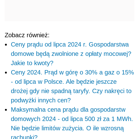
Zobacz również:
Ceny prądu od lipca 2024 r. Gospodarstwa
domowe będą zwolnione z opłaty mocowej?
Jakie to kwoty?
Ceny 2024. Prąd w górę o 30% a gaz o 15%
- od lipca w Polsce. Ale będzie jeszcze
drożej gdy nie spadną taryfy. Czy nakręci to
podwyżki innych cen?
Maksymalna cena prądu dla gospodarstw
domowych 2024 - od lipca 500 zł za 1 MWh.
Nie będzie limitów zużycia. O ile wzrosną
rachunki?