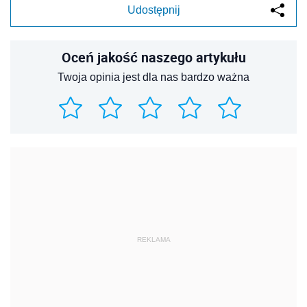
Udostępnij
Oceń jakość naszego artykułu
Twoja opinia jest dla nas bardzo ważna
REKLAMA