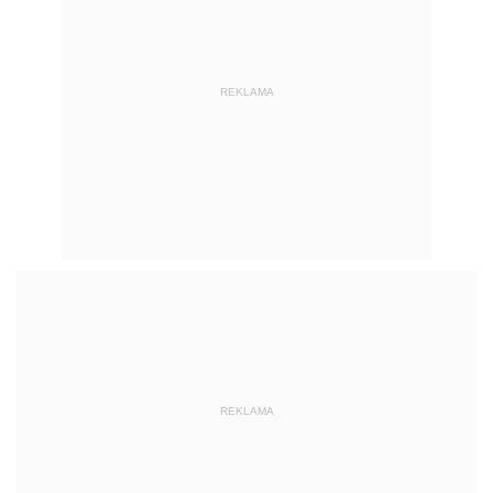
REKLAMA
REKLAMA