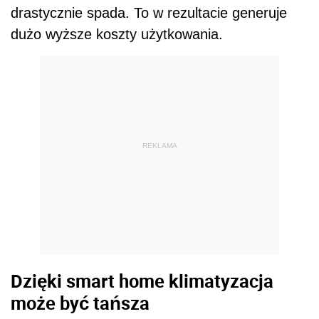
drastycznie spada. To w rezultacie generuje
dużo wyższe koszty użytkowania.
REKLAMA
Dzięki smart home klimatyzacja
może być tańsza