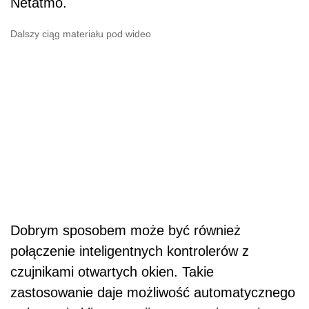
Netatmo.
Dalszy ciąg materiału pod wideo
Dobrym sposobem może być również
połączenie inteligentnych kontrolerów z
czujnikami otwartych okien. Takie
zastosowanie daje możliwość automatycznego