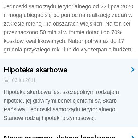
Jednostki samorządu terytorialnego od 22 lipca 2020
r. mogą ubiegać się po pomoc na realizację zadań w
zakresie retencji na obszarach wiejskich. Na ten cel
przeznaczono 50 mln zł w formie dotacji do 70%
kosztów kwalifikowanych. Nabór potrwa aż do 17
grudnia przyszłego roku lub do wyczerpania budżetu.
Hipoteka skarbowa
03 lut 2011
Hipoteka skarbowa jest szczególnym rodzajem
hipoteki, jej głównymi beneficjentami są Skarb
Państwa i jednostki samorządu terytorialnego.
Stanowi rodzaj hipoteki przymusowej.