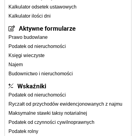
Kalkulator odsetek ustawowych
Kalkulator ilości dni
Aktywne formularze
Prawo budowlane
Podatek od nieruchomości
Księgi wieczyste
Najem
Budownictwo i nieruchomości
Wskaźniki
Podatek od nieruchomości
Ryczałt od przychodów ewidencjonowanych z najmu
Maksymalne stawki taksy notarialnej
Podatek od czynności cywilnoprawnych
Podatek rolny