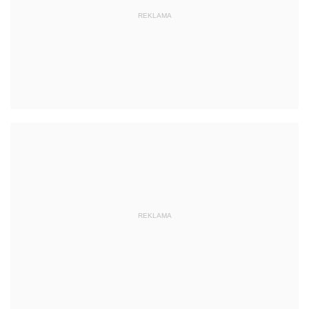
REKLAMA
REKLAMA