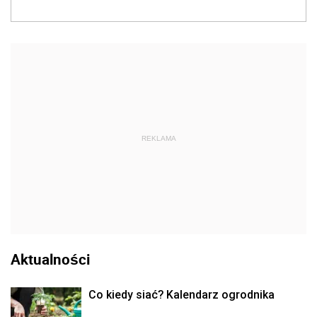
REKLAMA
Aktualności
Co kiedy siać? Kalendarz ogrodnika