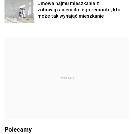
Umowa najmu mieszkania z
zobowiązaniem do jego remontu; kto
może tak wynająć mieszkanie
REKLAMA
Polecamy