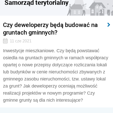
Samorząd terytorialny
Czy deweloperzy będą budować na
gruntach gminnych?
11 cze 2021
Inwestycje mieszkaniowe. Czy będą powstawać
osiedla na gruntach gminnych w ramach współpracy
opartej o nowe przepisy dotyczące rozliczania lokali
lub budynków w cenie nieruchomości zbywanych z
gminnego zasobu nieruchomości, tzw. ustawy lokal
za grunt? Jak deweloperzy oceniają możliwość
realizacji projektów w nowym programie? Czy
gminne grunty są dla nich interesujące?