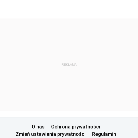
REKLAMA
O nas
Ochrona prywatności
Zmień ustawienia prywatności
Regulamin