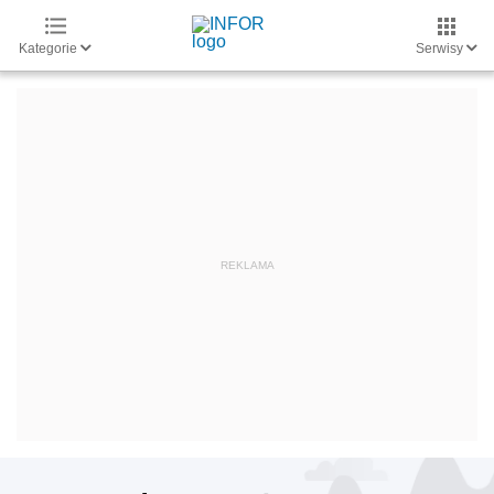
Kategorie
Serwisy