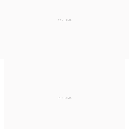
REKLAMA
REKLAMA