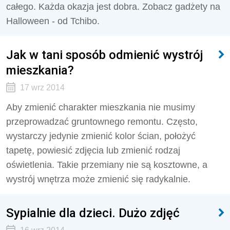
całego. Każda okazja jest dobra. Zobacz gadżety na
Halloween - od Tchibo.
Jak w tani sposób odmienić wystrój
mieszkania?
17 wrz 2014
Aby zmienić charakter mieszkania nie musimy
przeprowadzać gruntownego remontu. Często,
wystarczy jedynie zmienić kolor ścian, położyć
tapetę, powiesić zdjęcia lub zmienić rodzaj
oświetlenia. Takie przemiany nie są kosztowne, a
wystrój wnętrza może zmienić się radykalnie.
Sypialnie dla dzieci. Dużo zdjęć