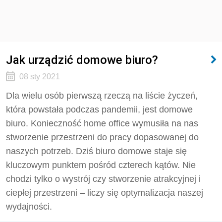
Jak urządzić domowe biuro?
08 sty 2021
Dla wielu osób pierwszą rzeczą na liście życzeń,
która powstała podczas pandemii, jest domowe
biuro. Konieczność home office wymusiła na nas
stworzenie przestrzeni do pracy dopasowanej do
naszych potrzeb. Dziś biuro domowe staje się
kluczowym punktem pośród czterech kątów. Nie
chodzi tylko o wystrój czy stworzenie atrakcyjnej i
ciepłej przestrzeni – liczy się optymalizacja naszej
wydajności.