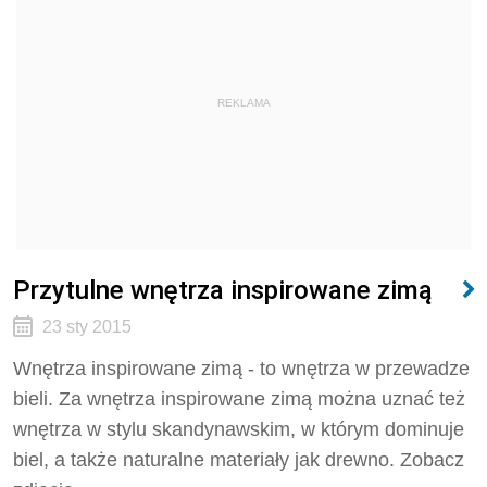
REKLAMA
Przytulne wnętrza inspirowane zimą
23 sty 2015
Wnętrza inspirowane zimą - to wnętrza w przewadze
bieli. Za wnętrza inspirowane zimą można uznać też
wnętrza w stylu skandynawskim, w którym dominuje
biel, a także naturalne materiały jak drewno. Zobacz