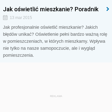
Jak oświetlić mieszkanie? Poradnik
13 mar 2015
Jak profesjonalnie oświetlić mieszkanie? Jakich
błędów unikać? Oświetlenie pełni bardzo ważną rolę
w pomieszczeniach, w których mieszkamy. Wpływa
nie tylko na nasze samopoczucie, ale i wygląd
pomieszczenia.
REKLAMA