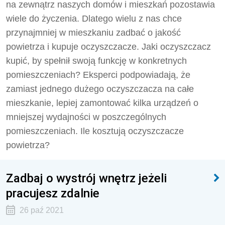
na zewnątrz naszych domów i mieszkań pozostawia
wiele do życzenia. Dlatego wielu z nas chce
przynajmniej w mieszkaniu zadbać o jakość
powietrza i kupuje oczyszczacze. Jaki oczyszczacz
kupić, by spełnił swoją funkcję w konkretnych
pomieszczeniach? Eksperci podpowiadają, że
zamiast jednego dużego oczyszczacza na całe
mieszkanie, lepiej zamontować kilka urządzeń o
mniejszej wydajności w poszczególnych
pomieszczeniach. Ile kosztują oczyszczacze
powietrza?
Zadbaj o wystrój wnętrz jeżeli
pracujesz zdalnie
26 paź 2021