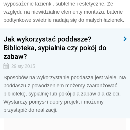
wyposażenie łazienki, subtelne i estetyczne. Ze
względu na niewidzialne elementy montażu, baterie
podtynkowe świetnie nadają się do małych łazienek.
Jak wykorzystać poddasze?
Biblioteka, sypialnia czy pokój do
zabaw?
29 sty 2015
Sposobów na wykorzystanie poddasza jest wiele. Na
poddaszu z powodzeniem możemy zaaranżować
bibliotekę, sypialnię lub pokój dla zabaw dla dzieci.
Wystarczy pomysł i dobry projekt i możemy
przystąpić do realizacji.