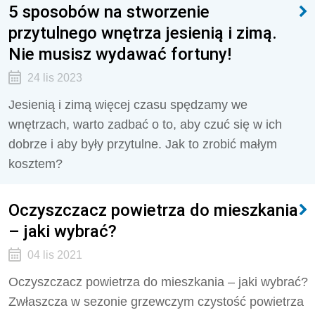
5 sposobów na stworzenie
przytulnego wnętrza jesienią i zimą.
Nie musisz wydawać fortuny!
24 lis 2023
Jesienią i zimą więcej czasu spędzamy we
wnętrzach, warto zadbać o to, aby czuć się w ich
dobrze i aby były przytulne. Jak to zrobić małym
kosztem?
Oczyszczacz powietrza do mieszkania
– jaki wybrać?
04 lis 2021
Oczyszczacz powietrza do mieszkania – jaki wybrać?
Zwłaszcza w sezonie grzewczym czystość powietrza