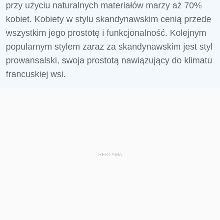
przy użyciu naturalnych materiałów marzy aż 70%
kobiet. Kobiety w stylu skandynawskim cenią przede
wszystkim jego prostotę i funkcjonalność. Kolejnym
popularnym stylem zaraz za skandynawskim jest styl
prowansalski, swoja prostotą nawiązujący do klimatu
francuskiej wsi.
REKLAMA