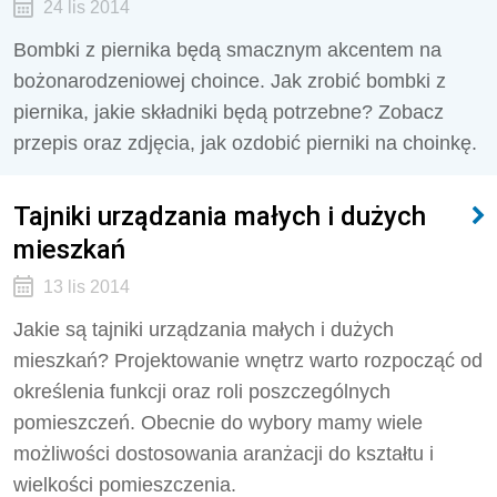
24 lis 2014
Bombki z piernika będą smacznym akcentem na
bożonarodzeniowej choince. Jak zrobić bombki z
piernika, jakie składniki będą potrzebne? Zobacz
przepis oraz zdjęcia, jak ozdobić pierniki na choinkę.
Tajniki urządzania małych i dużych
mieszkań
13 lis 2014
Jakie są tajniki urządzania małych i dużych
mieszkań? Projektowanie wnętrz warto rozpocząć od
określenia funkcji oraz roli poszczególnych
pomieszczeń. Obecnie do wybory mamy wiele
możliwości dostosowania aranżacji do kształtu i
wielkości pomieszczenia.