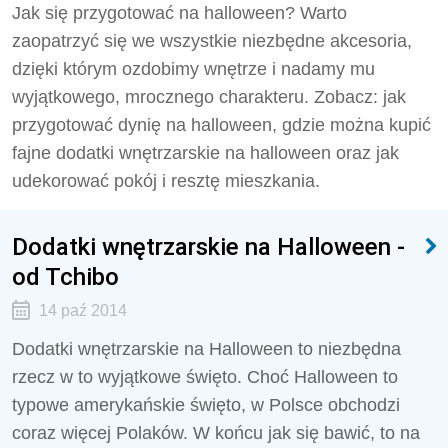
Jak się przygotować na halloween? Warto
zaopatrzyć się we wszystkie niezbędne akcesoria,
dzięki którym ozdobimy wnętrze i nadamy mu
wyjątkowego, mrocznego charakteru. Zobacz: jak
przygotować dynię na halloween, gdzie można kupić
fajne dodatki wnętrzarskie na halloween oraz jak
udekorować pokój i resztę mieszkania.
Dodatki wnętrzarskie na Halloween -
od Tchibo
14 paź 2014
Dodatki wnętrzarskie na Halloween to niezbędna
rzecz w to wyjątkowe święto. Choć Halloween to
typowe amerykańskie święto, w Polsce obchodzi
coraz więcej Polaków. W końcu jak się bawić, to na