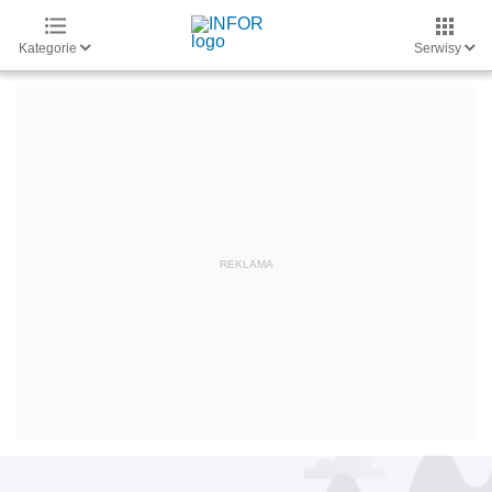
Kategorie
Serwisy