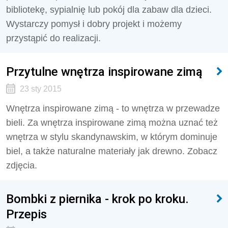
bibliotekę, sypialnię lub pokój dla zabaw dla dzieci.
Wystarczy pomysł i dobry projekt i możemy
przystąpić do realizacji.
Przytulne wnętrza inspirowane zimą
23 sty 2015
Wnętrza inspirowane zimą - to wnętrza w przewadze
bieli. Za wnętrza inspirowane zimą można uznać też
wnętrza w stylu skandynawskim, w którym dominuje
biel, a także naturalne materiały jak drewno. Zobacz
zdjęcia.
Bombki z piernika - krok po kroku.
Przepis