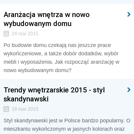
Aranżacja wnętrza w nowo
wybudowanym domu
24 mar 2015
Po budowie domu czekają nas jeszcze prace
wykończeniowe, a także dobór dodatków, wybór
mebli i wyposażenia. Jak rozpocząć aranżację w
nowo wybudowanym domu?
Trendy wnętrzarskie 2015 - styl
skandynawski
18 mar 2015
Styl skandynawski jest w Polsce bardzo popularny. O
mieszkaniu wykończonym w jasnych kolorach oraz