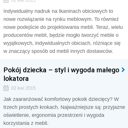
02 kwi 2015
Indywidualny nadruk na tkaninach obiciowych to
nowe rozwiązanie na rynku meblowym. To również
nowe podejście do projektowania mebli. Teraz, wielu
producentów mebli, będzie mogło tworzyć meble o
wyjątkowych, indywidualnych obiciach, różniące się
w znaczący sposób od mebli innych dostawców.
Pokój dziecka – styl i wygoda małego
lokatora
02 kwi 2015
Jak zaaranżować komfortowy pokoik dziecięcy? W
trzech prostych krokach. Najważniejsze są: przyjazne
oświetlenie, ergonomia przestrzeni i wygoda
korzystania z mebli.