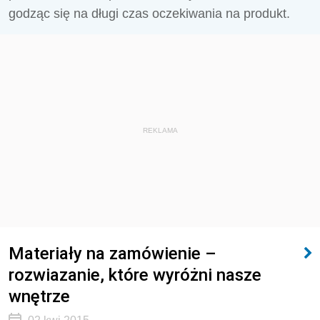
godząc się na długi czas oczekiwania na produkt.
REKLAMA
Materiały na zamówienie –
rozwiazanie, które wyróżni nasze
wnętrze