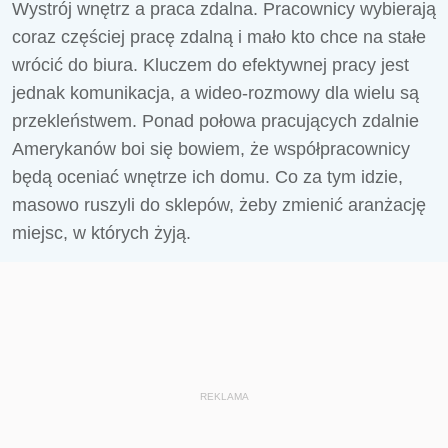
Wystrój wnętrz a praca zdalna. Pracownicy wybierają
coraz częściej pracę zdalną i mało kto chce na stałe
wrócić do biura. Kluczem do efektywnej pracy jest
jednak komunikacja, a wideo-rozmowy dla wielu są
przekleństwem. Ponad połowa pracujących zdalnie
Amerykanów boi się bowiem, że współpracownicy
będą oceniać wnętrze ich domu. Co za tym idzie,
masowo ruszyli do sklepów, żeby zmienić aranżację
miejsc, w których żyją.
REKLAMA