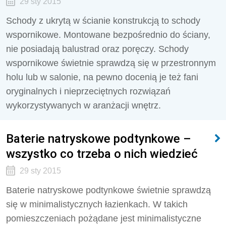
29 sty 2015
Schody z ukrytą w ścianie konstrukcją to schody
wspornikowe. Montowane bezpośrednio do ściany,
nie posiadają balustrad oraz poręczy. Schody
wspornikowe świetnie sprawdzą się w przestronnym
holu lub w salonie, na pewno docenią je też fani
oryginalnych i nieprzeciętnych rozwiązań
wykorzystywanych w aranżacji wnętrz.
Baterie natryskowe podtynkowe –
wszystko co trzeba o nich wiedzieć
29 sty 2015
Baterie natryskowe podtynkowe świetnie sprawdzą
się w minimalistycznych łazienkach. W takich
pomieszczeniach pożądane jest minimalistyczne