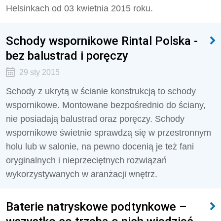
Helsinkach od 03 kwietnia 2015 roku.
Schody wspornikowe Rintal Polska -
bez balustrad i poręczy
29 sty 2015
Schody z ukrytą w ścianie konstrukcją to schody
wspornikowe. Montowane bezpośrednio do ściany,
nie posiadają balustrad oraz poręczy. Schody
wspornikowe świetnie sprawdzą się w przestronnym
holu lub w salonie, na pewno docenią je też fani
oryginalnych i nieprzeciętnych rozwiązań
wykorzystywanych w aranżacji wnętrz.
Baterie natryskowe podtynkowe –