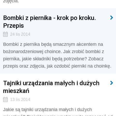
zdjęcia.
Bombki z piernika - krok po kroku.
Przepis
24 lis 2014
Bombki z piernika będą smacznym akcentem na
bożonarodzeniowej choince. Jak zrobić bombki z
piernika, jakie składniki będą potrzebne? Zobacz
przepis oraz zdjęcia, jak ozdobić pierniki na choinkę.
Tajniki urządzania małych i dużych
mieszkań
13 lis 2014
Jakie są tajniki urządzania małych i dużych