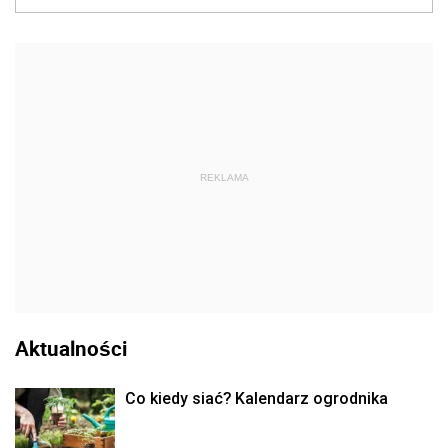
REKLAMA
Aktualności
Co kiedy siać? Kalendarz ogrodnika