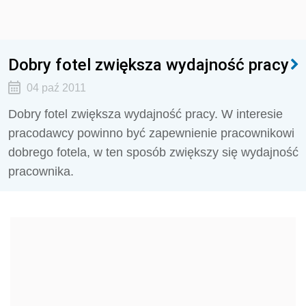
Dobry fotel zwiększa wydajność pracy
04 paź 2011
Dobry fotel zwiększa wydajność pracy. W interesie
pracodawcy powinno być zapewnienie pracownikowi
dobrego fotela, w ten sposób zwiększy się wydajność
pracownika.