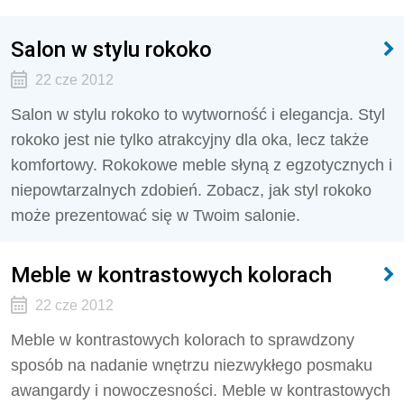
Salon w stylu rokoko
22 cze 2012
Salon w stylu rokoko to wytworność i elegancja. Styl
rokoko jest nie tylko atrakcyjny dla oka, lecz także
komfortowy. Rokokowe meble słyną z egzotycznych i
niepowtarzalnych zdobień. Zobacz, jak styl rokoko
może prezentować się w Twoim salonie.
Meble w kontrastowych kolorach
22 cze 2012
Meble w kontrastowych kolorach to sprawdzony
sposób na nadanie wnętrzu niezwykłego posmaku
awangardy i nowoczesności. Meble w kontrastowych