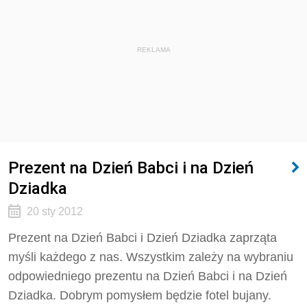
REKLAMA
Prezent na Dzień Babci i na Dzień
Dziadka
20 sty 2012
Prezent na Dzień Babci i Dzień Dziadka zaprząta
myśli każdego z nas. Wszystkim zależy na wybraniu
odpowiedniego prezentu na Dzień Babci i na Dzień
Dziadka. Dobrym pomysłem będzie fotel bujany.