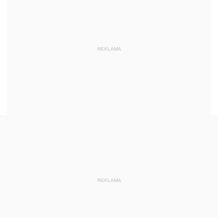
REKLAMA
REKLAMA