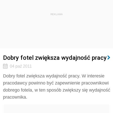
REKLAMA
Dobry fotel zwiększa wydajność pracy
04 paź 2011
Dobry fotel zwiększa wydajność pracy. W interesie
pracodawcy powinno być zapewnienie pracownikowi
dobrego fotela, w ten sposób zwiększy się wydajność
pracownika.