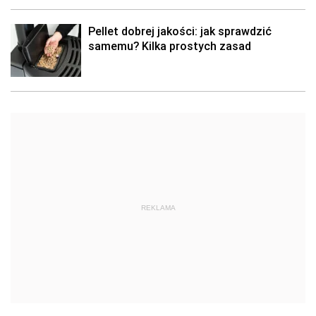
Pellet dobrej jakości: jak sprawdzić
samemu? Kilka prostych zasad
REKLAMA