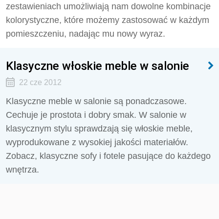
zestawieniach umożliwiają nam dowolne kombinacje
kolorystyczne, które możemy zastosować w każdym
pomieszczeniu, nadając mu nowy wyraz.
Klasyczne włoskie meble w salonie
22 cze 2012
Klasyczne meble w salonie są ponadczasowe.
Cechuje je prostota i dobry smak. W salonie w
klasycznym stylu sprawdzają się włoskie meble,
wyprodukowane z wysokiej jakości materiałów.
Zobacz, klasyczne sofy i fotele pasujące do każdego
wnętrza.