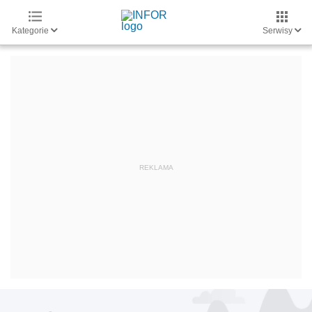
Kategorie
Serwisy