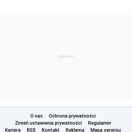
REKLAMA
O nas
Ochrona prywatności
Zmień ustawienia prywatności
Regulamin
Kariera
RSS
Kontakt
Reklama
Mapa serwisu