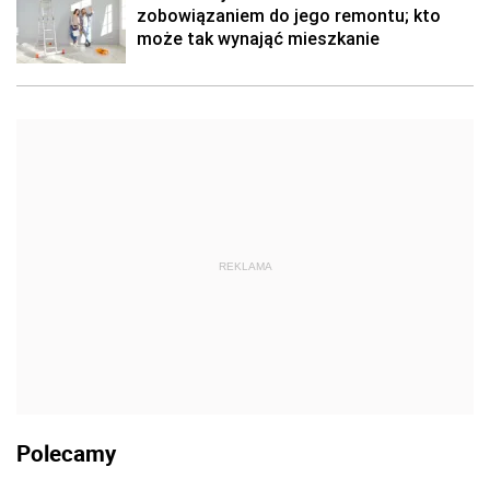
zobowiązaniem do jego remontu; kto
może tak wynająć mieszkanie
REKLAMA
Polecamy