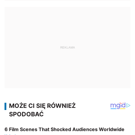
REKLAMA