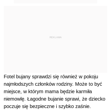
REKLAMA
Fotel bujany sprawdzi się również w pokoju
najmłodszych członków rodziny. Może to być
miejsce, w którym mama będzie karmiła
niemowlę. Łagodne bujanie sprawi, że dziecko
poczuje się bezpieczne i szybko zaśnie.