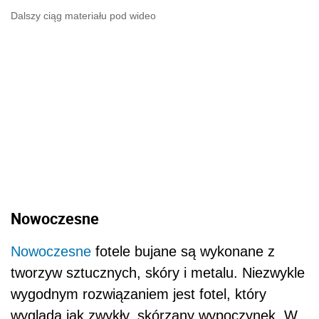
Dalszy ciąg materiału pod wideo
Nowoczesne
Nowoczesne
fotele bujane są wykonane z
tworzyw sztucznych, skóry i metalu. Niezwykle
wygodnym rozwiązaniem jest fotel, który
wygląda jak zwykły, skórzany wypoczynek. W