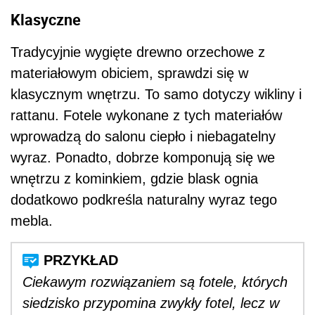
Klasyczne
Tradycyjnie wygięte drewno orzechowe z
materiałowym obiciem, sprawdzi się w
klasycznym wnętrzu. To samo dotyczy wikliny i
rattanu. Fotele wykonane z tych materiałów
wprowadzą do salonu ciepło i niebagatelny
wyraz. Ponadto, dobrze komponują się we
wnętrzu z kominkiem, gdzie blask ognia
dodatkowo podkreśla naturalny wyraz tego
mebla.
Ciekawym rozwiązaniem są fotele, których
siedzisko przypomina zwykły fotel, lecz w