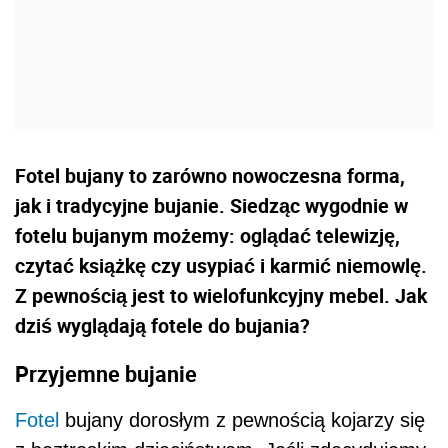
Fotel bujany to zarówno nowoczesna forma,
jak i tradycyjne bujanie. Siedząc wygodnie w
fotelu bujanym możemy: oglądać telewizję,
czytać książkę czy usypiać i karmić niemowlę.
Z pewnością jest to wielofunkcyjny mebel. Jak
dziś wyglądają fotele do bujania?
Przyjemne bujanie
Fotel
bujany dorosłym z pewnością kojarzy się