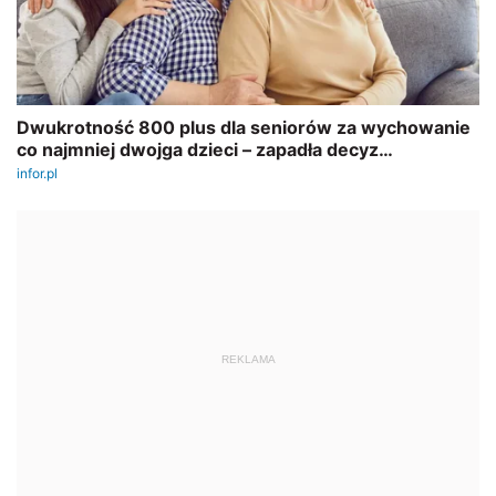
REKLAMA