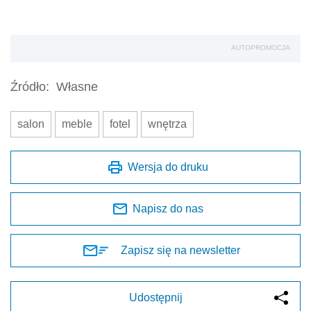
AUTOPROMOCJA
Źródło:
Własne
salon
meble
fotel
wnętrza
Wersja do druku
Napisz do nas
Zapisz się na newsletter
Udostępnij