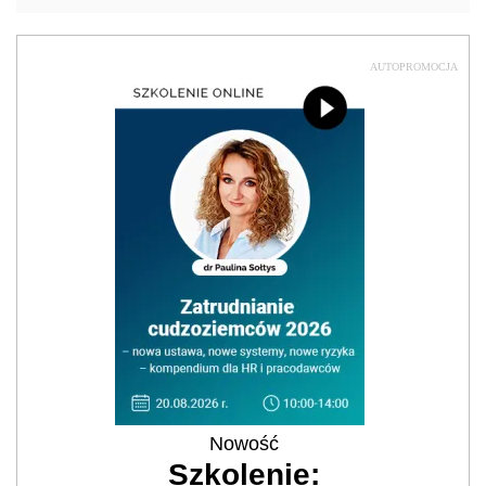
AUTOPROMOCJA
Nowość
Szkolenie: