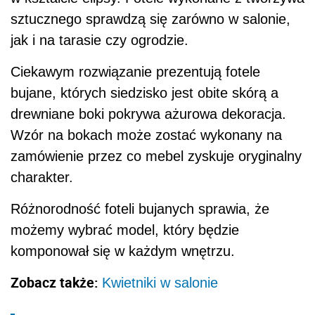
sztucznego sprawdzą się zarówno w salonie,
jak i na tarasie czy ogrodzie.
Ciekawym rozwiązanie prezentują fotele
bujane, których siedzisko jest obite skórą a
drewniane boki pokrywa ażurowa dekoracja.
Wzór na bokach może zostać wykonany na
zamówienie przez co mebel zyskuje oryginalny
charakter.
Różnorodność foteli bujanych sprawia, że
możemy wybrać model, który będzie
komponował się w każdym wnętrzu.
Zobacz także:
Kwietniki w salonie