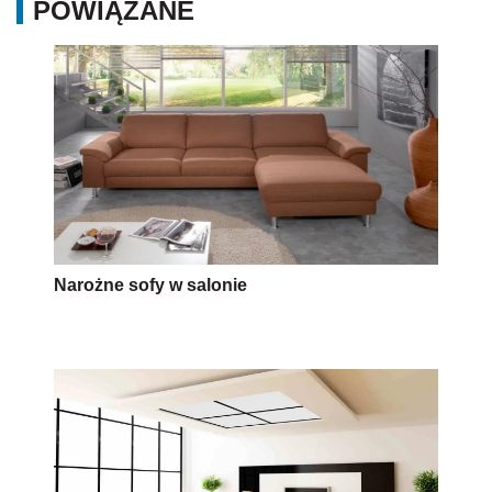
POWIĄZANE
Narożne sofy w salonie