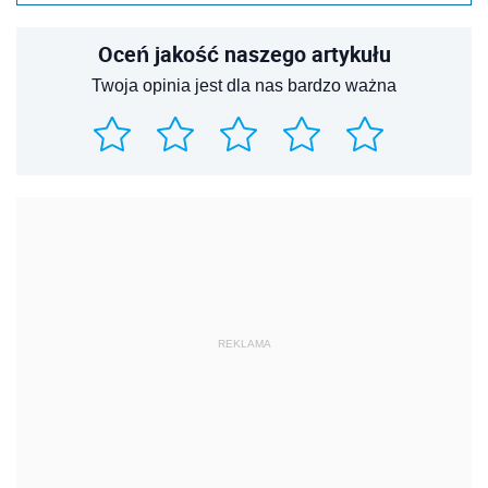
Oceń jakość naszego artykułu
Twoja opinia jest dla nas bardzo ważna
REKLAMA