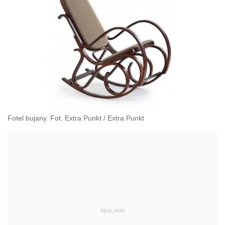
Fotel bujany. Fot. Extra Punkt
/
Extra Punkt