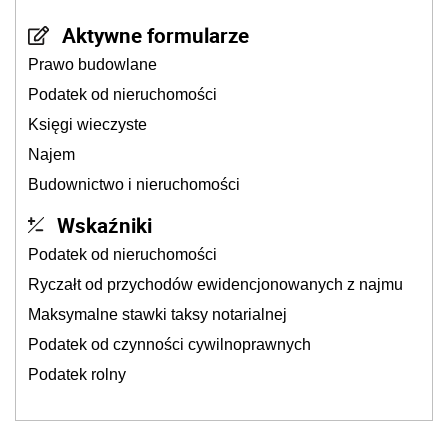
Aktywne formularze
Prawo budowlane
Podatek od nieruchomości
Księgi wieczyste
Najem
Budownictwo i nieruchomości
Wskaźniki
Podatek od nieruchomości
Ryczałt od przychodów ewidencjonowanych z najmu
Maksymalne stawki taksy notarialnej
Podatek od czynności cywilnoprawnych
Podatek rolny