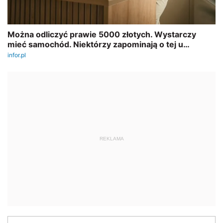
REKLAMA