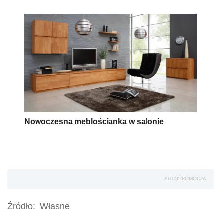
Nowoczesna meblościanka w salonie
AUTOPROMOCJA
Źródło:
Własne