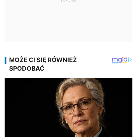
REKLAMA