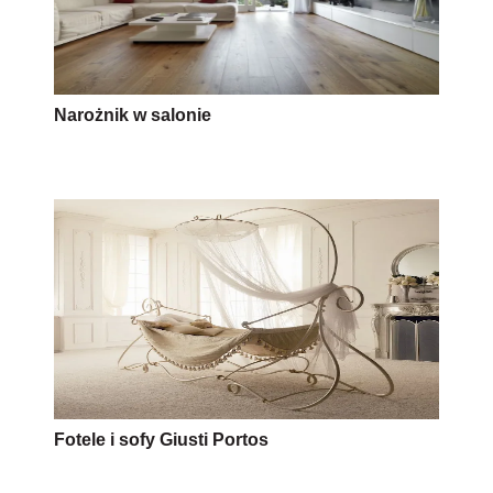
Narożnik w salonie
Fotele i sofy Giusti Portos