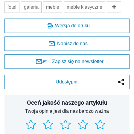
fotel
galeria
meble
meble klasyczne
Wersja do druku
Napisz do nas
Zapisz się na newsletter
Udostępnij
Oceń jakość naszego artykułu
Twoja opinia jest dla nas bardzo ważna