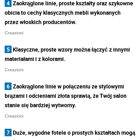
4
Zaokrąglone linie, proste kształty oraz szykowne
obicia to cechy klasycznych mebli wykonanych
przez włoskich producentów.
Creazioni
5
Klasyczne, proste wzory można łączyć z innymi
materiałami i z kolorami.
Creazioni
6
Zaokrąglone linie w połączeniu ze stylowymi
brązami i odcieniami złota sprawią, że Twój salon
stanie się bardziej wytworny.
Creazioni
7
Duże, wygodne fotele o prostych kształtach mogą