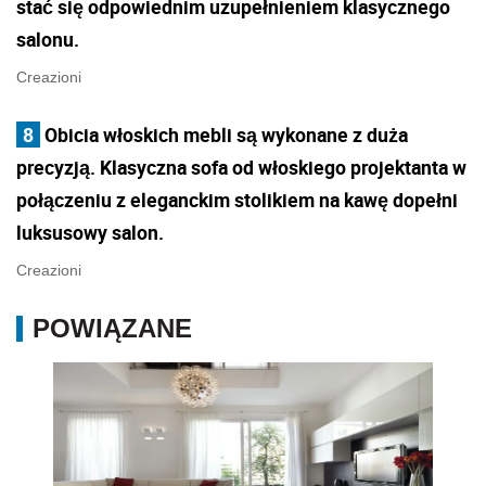
stać się odpowiednim uzupełnieniem klasycznego
salonu.
Creazioni
8
Obicia włoskich mebli są wykonane z duża
precyzją. Klasyczna sofa od włoskiego projektanta w
połączeniu z eleganckim stolikiem na kawę dopełni
luksusowy salon.
Creazioni
POWIĄZANE