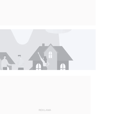
REKLAMA