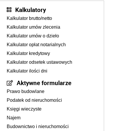
Kalkulatory
Kalkulator brutto/netto
Kalkulator umów zlecenia
Kalkulator umów o dzieło
Kalkulator opłat notarialnych
Kalkulator kredytowy
Kalkulator odsetek ustawowych
Kalkulator ilości dni
Aktywne formularze
Prawo budowlane
Podatek od nieruchomości
Księgi wieczyste
Najem
Budownictwo i nieruchomości