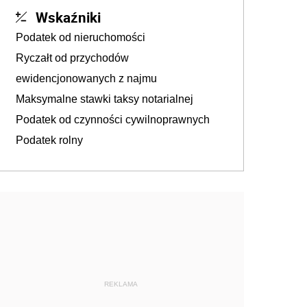
Wskaźniki
Podatek od nieruchomości
Ryczałt od przychodów
ewidencjonowanych z najmu
Maksymalne stawki taksy notarialnej
Podatek od czynności cywilnoprawnych
Podatek rolny
REKLAMA