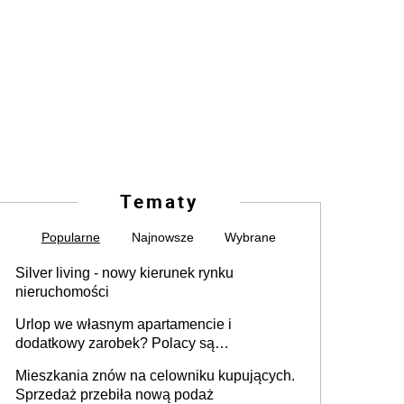
Tematy
Popularne
Najnowsze
Wybrane
Silver living - nowy kierunek rynku
nieruchomości
Urlop we własnym apartamencie i
dodatkowy zarobek? Polacy są
zainteresowani
Mieszkania znów na celowniku kupujących.
Sprzedaż przebiła nową podaż