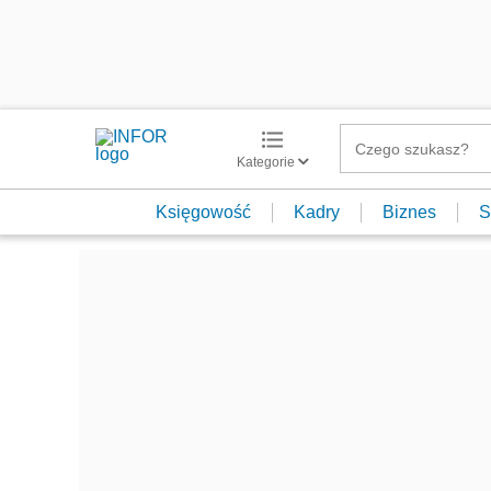
Kategorie
Księgowość
Kadry
Biznes
S