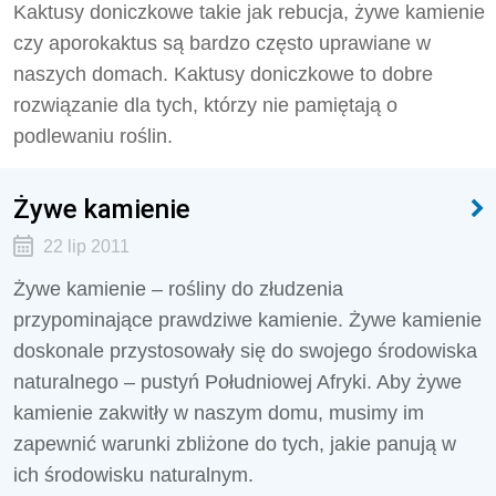
Kaktusy doniczkowe takie jak rebucja, żywe kamienie
czy aporokaktus są bardzo często uprawiane w
naszych domach. Kaktusy doniczkowe to dobre
rozwiązanie dla tych, którzy nie pamiętają o
podlewaniu roślin.
Żywe kamienie
22 lip 2011
Żywe kamienie – rośliny do złudzenia
przypominające prawdziwe kamienie. Żywe kamienie
doskonale przystosowały się do swojego środowiska
naturalnego – pustyń Południowej Afryki. Aby żywe
kamienie zakwitły w naszym domu, musimy im
zapewnić warunki zbliżone do tych, jakie panują w
ich środowisku naturalnym.