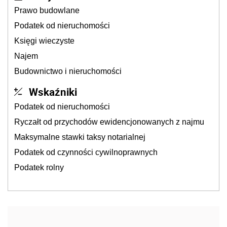
Prawo budowlane
Podatek od nieruchomości
Księgi wieczyste
Najem
Budownictwo i nieruchomości
Wskaźniki
Podatek od nieruchomości
Ryczałt od przychodów ewidencjonowanych z najmu
Maksymalne stawki taksy notarialnej
Podatek od czynności cywilnoprawnych
Podatek rolny