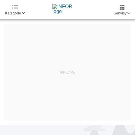
Kategorie
Serwisy