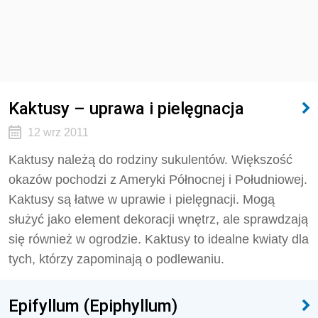
Kaktusy – uprawa i pielęgnacja
12 wrz 2011
Kaktusy należą do rodziny sukulentów. Większość
okazów pochodzi z Ameryki Północnej i Południowej.
Kaktusy są łatwe w uprawie i pielęgnacji. Mogą
służyć jako element dekoracji wnętrz, ale sprawdzają
się również w ogrodzie. Kaktusy to idealne kwiaty dla
tych, którzy zapominają o podlewaniu.
Epifyllum (Epiphyllum)