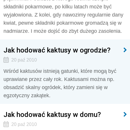
składniki pokarmowe, po kilku latach może być
wyjałowiona. Z kolei, gdy nawozimy regularnie dany
kwiat, pewne składniki pokarmowe gromadzą się w
nadmiarze. I może dojść do zbyt dużego zasolenia.
Jak hodować kaktusy w ogrodzie?
20 paź 2010
Wśród kaktusów istnieją gatunki, które mogą być
uprawiane przez cały rok. Kaktusami można np.
obsadzić skalny ogródek, który zamieni się w
egzotyczny zakątek.
Jak hodować kaktusy w domu?
20 paź 2010