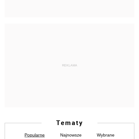
REKLAMA
Tematy
Popularne
Najnowsze
Wybrane