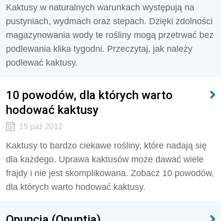
Kaktusy w naturalnych warunkach występują na
pustyniach, wydmach oraz stepach. Dzięki zdolności
magazynowania wody te rośliny mogą przetrwać bez
podlewania klika tygodni. Przeczytaj, jak należy
podlewać kaktusy.
10 powodów, dla których warto
hodować kaktusy
15 paź 2012
Kaktusy to bardzo ciekawe rośliny, które nadają się
dla każdego. Uprawa kaktusów może dawać wiele
frajdy i nie jest skomplikowana. Zobacz 10 powodów,
dla których warto hodować kaktusy.
Opuncja (Opuntia)