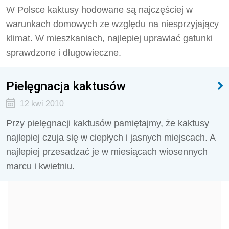
W Polsce kaktusy hodowane są najczęściej w
warunkach domowych ze względu na niesprzyjający
klimat. W mieszkaniach, najlepiej uprawiać gatunki
sprawdzone i długowieczne.
Pielęgnacja kaktusów
12 kwi 2010
Przy pielęgnacji kaktusów pamiętajmy, że kaktusy
najlepiej czuja się w ciepłych i jasnych miejscach. A
najlepiej przesadzać je w miesiącach wiosennych
marcu i kwietniu.