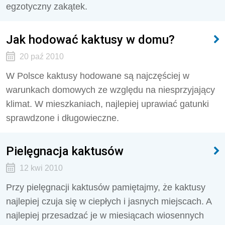
egzotyczny zakątek.
Jak hodować kaktusy w domu?
20 paź 2010
W Polsce kaktusy hodowane są najczęściej w
warunkach domowych ze względu na niesprzyjający
klimat. W mieszkaniach, najlepiej uprawiać gatunki
sprawdzone i długowieczne.
Pielęgnacja kaktusów
12 kwi 2010
Przy pielęgnacji kaktusów pamiętajmy, że kaktusy
najlepiej czuja się w ciepłych i jasnych miejscach. A
najlepiej przesadzać je w miesiącach wiosennych