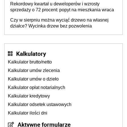
Rekordowy kwartał u deweloperów i wzrosty
sprzedaży o 72 procent: popyt na mieszkania wraca
Czy w sierpniu można wyciąć drzewo na własnej
działce? Wycinka drzew bez pozwolenia
Kalkulatory
Kalkulator brutto/netto
Kalkulator umów zlecenia
Kalkulator umów o dzieło
Kalkulator opłat notarialnych
Kalkulator kredytowy
Kalkulator odsetek ustawowych
Kalkulator ilości dni
Aktywne formularze