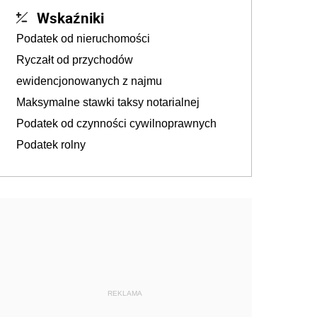
Wskaźniki
Podatek od nieruchomości
Ryczałt od przychodów
ewidencjonowanych z najmu
Maksymalne stawki taksy notarialnej
Podatek od czynności cywilnoprawnych
Podatek rolny
REKLAMA