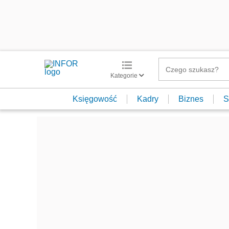
Kategorie
Księgowość
Kadry
Biznes
S