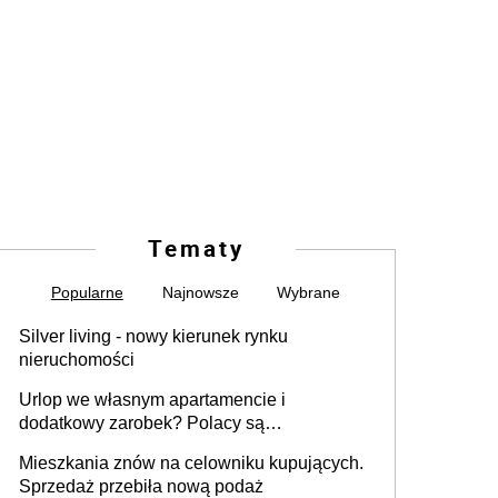
Tematy
Popularne
Najnowsze
Wybrane
Silver living - nowy kierunek rynku
nieruchomości
Urlop we własnym apartamencie i
dodatkowy zarobek? Polacy są
zainteresowani
Mieszkania znów na celowniku kupujących.
Sprzedaż przebiła nową podaż