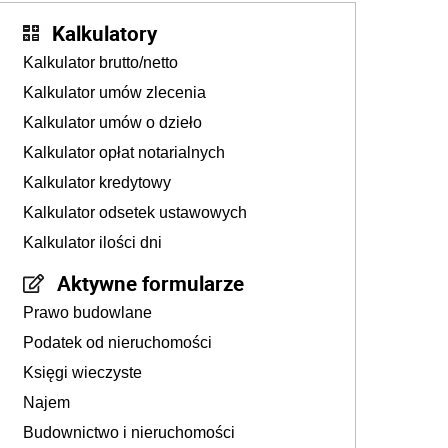
Kalkulatory
Kalkulator brutto/netto
Kalkulator umów zlecenia
Kalkulator umów o dzieło
Kalkulator opłat notarialnych
Kalkulator kredytowy
Kalkulator odsetek ustawowych
Kalkulator ilości dni
Aktywne formularze
Prawo budowlane
Podatek od nieruchomości
Księgi wieczyste
Najem
Budownictwo i nieruchomości