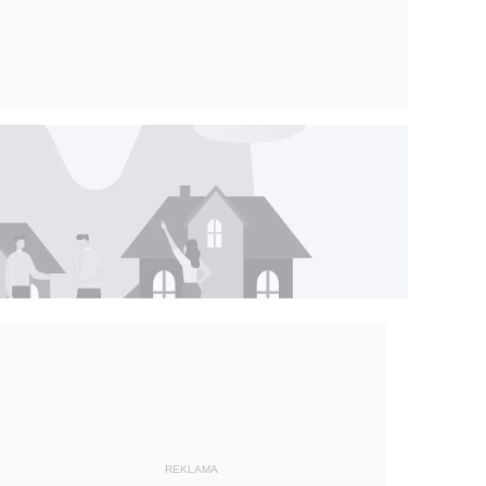
REKLAMA