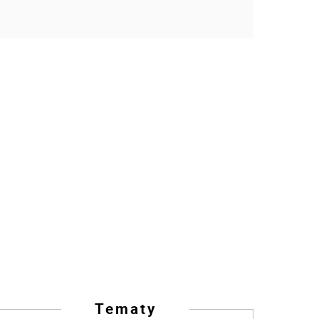
Tematy