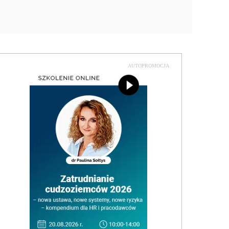
AUTOPROMOCJA