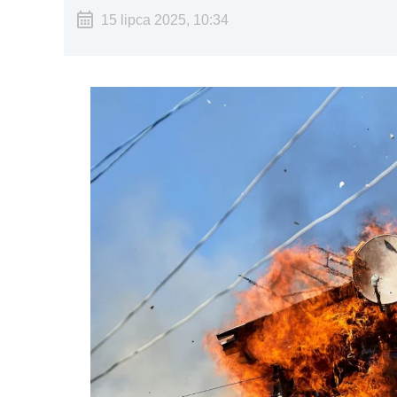
15 lipca 2025, 10:34