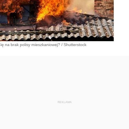
Cię na brak polisy mieszkaniowej?
/
Shutterstock