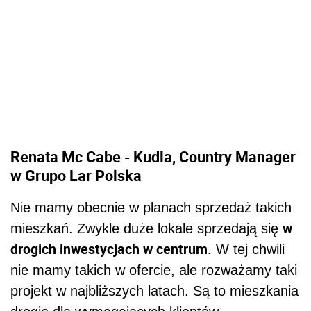
Renata Mc Cabe - Kudla, Country Manager
w Grupo Lar Polska
Nie mamy obecnie w planach sprzedaż takich
w
mieszkań. Zwykle duże lokale sprzedają się
drogich inwestycjach w centrum.
W tej chwili
nie mamy takich w ofercie, ale rozważamy taki
projekt w najbliższych latach. Są to mieszkania