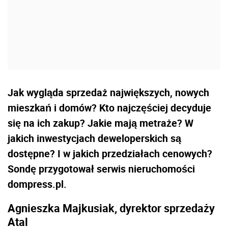
Jak wygląda sprzedaż największych, nowych
mieszkań i domów? Kto najczęściej decyduje
się na ich zakup? Jakie mają metraże? W
jakich inwestycjach deweloperskich są
dostępne? I w jakich przedziałach cenowych?
Sondę przygotował serwis nieruchomości
dompress.pl.
Agnieszka Majkusiak, dyrektor sprzedaży
Atal