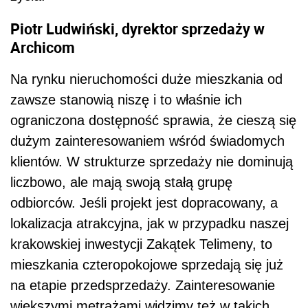
Piotr Ludwiński, dyrektor sprzedaży w
Archicom
Na rynku nieruchomości duże mieszkania od
zawsze stanowią niszę i to właśnie ich
ograniczona dostępność sprawia, że cieszą się
dużym zainteresowaniem wśród świadomych
klientów. W strukturze sprzedaży nie dominują
liczbowo, ale mają swoją stałą grupę
odbiorców. Jeśli projekt jest dopracowany, a
lokalizacja atrakcyjna, jak w przypadku naszej
krakowskiej inwestycji Zakątek Telimeny, to
mieszkania czteropokojowe sprzedają się już
na etapie przedsprzedaży. Zainteresowanie
większymi metrażami widzimy też w takich