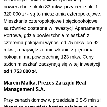
powierzchnię około 83 mkw. przy cenie ok. 1
320 000 zł - są to mieszkania czteropokojowe.
Mieszkania czteropokojowe i pięciopokojowe
są również dostępne w inwestycji Apartamenty
Portowa, gdzie powierzchnia mieszkań z
czterema pokojami wynosi od 75 mkw. do 92
mkw., a największe mieszkanie z pięcioma
pokojami ma powierzchnię 123 mkw. Ceny
takich mieszkań zaczynają się w tej inwestycji
od 1 753 000 zł.
Marcin Malka, Prezes Zarządu Real
Management S.A.
Przy cenach domów w przedziale 3,5-5 mln zł