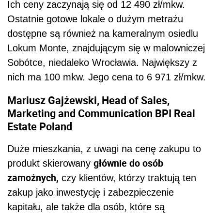
Ich ceny zaczynają się od 12 490 zł/mkw.
Ostatnie gotowe lokale o dużym metrażu
dostępne są również na kameralnym osiedlu
Lokum Monte, znajdującym się w malowniczej
Sobótce, niedaleko Wrocławia. Największy z
nich ma 100 mkw. Jego cena to 6 971 zł/mkw.
Mariusz Gajżewski, Head of Sales,
Marketing and Communication BPI Real
Estate Poland
Duże mieszkania, z uwagi na cenę zakupu to
głównie do osób
produkt skierowany
zamożnych,
czy klientów, którzy traktują ten
zakup jako inwestycję i zabezpieczenie
kapitału, ale także dla osób, które są