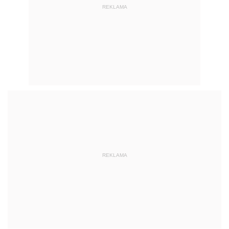
REKLAMA
REKLAMA