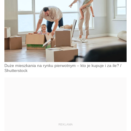
Duże mieszkania na rynku pierwotnym – kto je kupuje i za ile?
/
Shutterstock