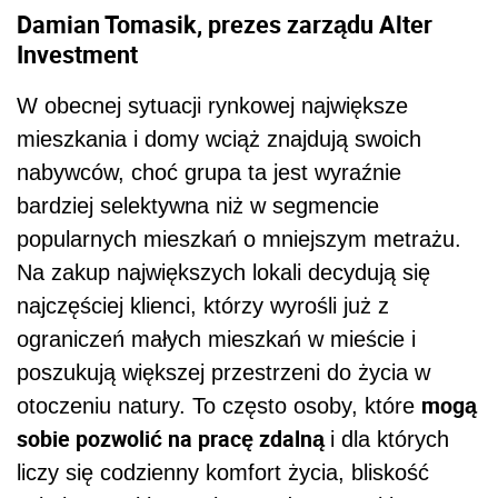
Damian Tomasik, prezes zarządu Alter
Investment
W obecnej sytuacji rynkowej największe
mieszkania i domy wciąż znajdują swoich
nabywców, choć grupa ta jest wyraźnie
bardziej selektywna niż w segmencie
popularnych mieszkań o mniejszym metrażu.
Na zakup największych lokali decydują się
najczęściej klienci, którzy wyrośli już z
ograniczeń małych mieszkań w mieście i
poszukują większej przestrzeni do życia w
mogą
otoczeniu natury. To często osoby, które
sobie pozwolić na pracę zdalną
i dla których
liczy się codzienny komfort życia, bliskość