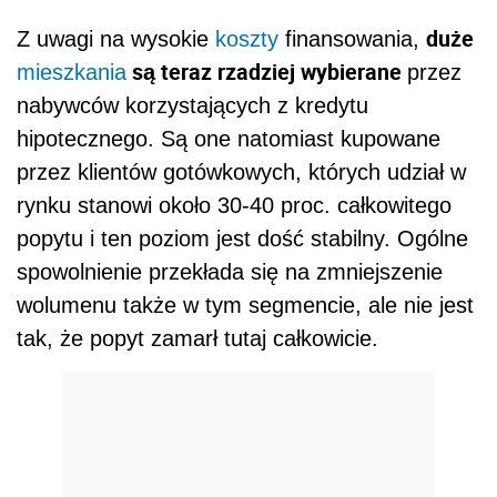
duże
Z uwagi na wysokie
koszty
finansowania,
są teraz rzadziej wybierane
mieszkania
przez
nabywców korzystających z kredytu
hipotecznego. Są one natomiast kupowane
przez klientów gotówkowych, których udział w
rynku stanowi około 30-40 proc. całkowitego
popytu i ten poziom jest dość stabilny. Ogólne
spowolnienie przekłada się na zmniejszenie
wolumenu także w tym segmencie, ale nie jest
tak, że popyt zamarł tutaj całkowicie.