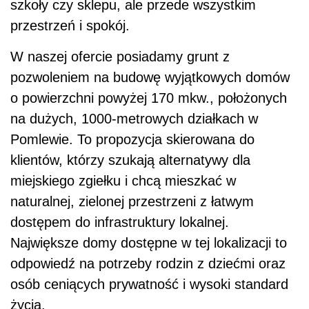
szkoły czy sklepu, ale przede wszystkim
przestrzeń i spokój.
W naszej ofercie posiadamy grunt z
pozwoleniem na budowę wyjątkowych domów
o powierzchni powyżej 170 mkw., położonych
na dużych, 1000-metrowych działkach w
Pomlewie. To propozycja skierowana do
klientów, którzy szukają alternatywy dla
miejskiego zgiełku i chcą mieszkać w
naturalnej, zielonej przestrzeni z łatwym
dostępem do infrastruktury lokalnej.
Największe domy dostępne w tej lokalizacji to
odpowiedź na potrzeby rodzin z dziećmi oraz
osób ceniących prywatność i wysoki standard
życia.