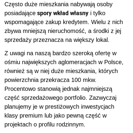
Często duże mieszkania nabywają osoby
spory wkład własny
posiadające
i tylko
wspomagające zakup kredytem. Wielu z nich
zbywa mniejszą nieruchomość, a środki z jej
sprzedaży przeznacza na większy lokal.
Z uwagi na naszą bardzo szeroką ofertę w
ośmiu największych aglomeracjach w Polsce,
również są w niej duże mieszkania, których
powierzchnia przekracza 100 mkw.
Procentowo stanowią jednak najmniejszą
część sprzedażowego portfolio. Zazwyczaj
planujemy je w prestiżowych inwestycjach
klasy premium lub jako pewną część w
projektach o profilu rodzinnym.