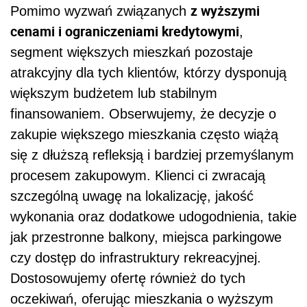
z wyższymi
Pomimo wyzwań związanych
cenami i ograniczeniami kredytowymi
,
segment większych mieszkań pozostaje
atrakcyjny dla tych klientów, którzy dysponują
większym budżetem lub stabilnym
finansowaniem. Obserwujemy, że decyzje o
zakupie większego mieszkania często wiążą
się z dłuższą refleksją i bardziej przemyślanym
procesem zakupowym. Klienci ci zwracają
szczególną uwagę na lokalizację, jakość
wykonania oraz dodatkowe udogodnienia, takie
jak przestronne balkony, miejsca parkingowe
czy dostęp do infrastruktury rekreacyjnej.
Dostosowujemy ofertę również do tych
oczekiwań, oferując mieszkania o wyższym