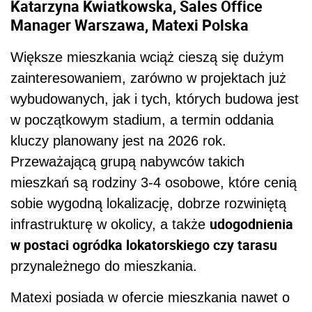
Katarzyna Kwiatkowska, Sales Office
Manager Warszawa, Matexi Polska
Większe mieszkania wciąż cieszą się dużym
zainteresowaniem, zarówno w projektach już
wybudowanych, jak i tych, których budowa jest
w początkowym stadium, a termin oddania
kluczy planowany jest na 2026 rok.
Przeważającą grupą nabywców takich
mieszkań są rodziny 3-4 osobowe, które cenią
sobie wygodną lokalizację, dobrze rozwiniętą
udogodnienia
infrastrukturę w okolicy, a także
w postaci ogródka lokatorskiego czy tarasu
przynależnego do mieszkania.
Matexi posiada w ofercie mieszkania nawet o