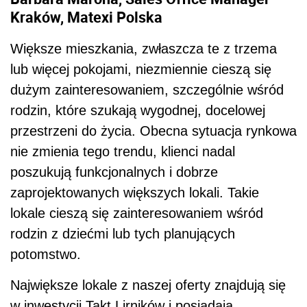
Kraków, Matexi Polska
Większe mieszkania, zwłaszcza te z trzema
lub więcej pokojami, niezmiennie cieszą się
dużym zainteresowaniem, szczególnie wśród
rodzin, które szukają wygodnej, docelowej
przestrzeni do życia. Obecna sytuacja rynkowa
nie zmienia tego trendu, klienci nadal
poszukują funkcjonalnych i dobrze
zaprojektowanych większych lokali. Takie
lokale cieszą się zainteresowaniem wśród
rodzin z dziećmi lub tych planujących
potomstwo.
Największe lokale z naszej oferty znajdują się
w inwestycji Takt Lirników i posiadają