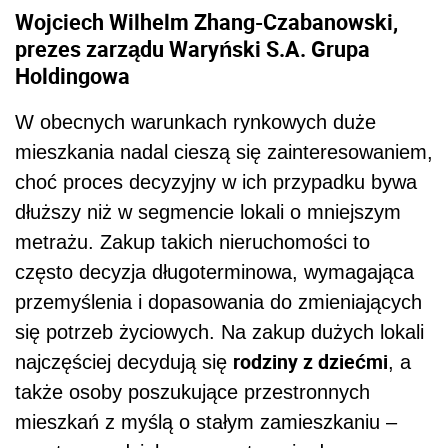
Wojciech Wilhelm Zhang-Czabanowski,
prezes zarządu Waryński S.A. Grupa
Holdingowa
W obecnych warunkach rynkowych duże
mieszkania nadal cieszą się zainteresowaniem,
choć proces decyzyjny w ich przypadku bywa
dłuższy niż w segmencie lokali o mniejszym
metrażu. Zakup takich nieruchomości to
często decyzja długoterminowa, wymagająca
przemyślenia i dopasowania do zmieniających
się potrzeb życiowych. Na zakup dużych lokali
rodziny z dziećmi
najczęściej decydują się
, a
także osoby poszukujące przestronnych
mieszkań z myślą o stałym zamieszkaniu –