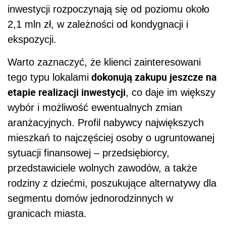
inwestycji rozpoczynają się od poziomu około
2,1 mln zł, w zależności od kondygnacji i
ekspozycji.
Warto zaznaczyć, że klienci zainteresowani
dokonują zakupu jeszcze na
tego typu lokalami
etapie realizacji inwestycji
, co daje im większy
wybór i możliwość ewentualnych zmian
aranżacyjnych. Profil nabywcy największych
mieszkań to najczęściej osoby o ugruntowanej
sytuacji finansowej – przedsiębiorcy,
przedstawiciele wolnych zawodów, a także
rodziny z dziećmi, poszukujące alternatywy dla
segmentu domów jednorodzinnych w
granicach miasta.