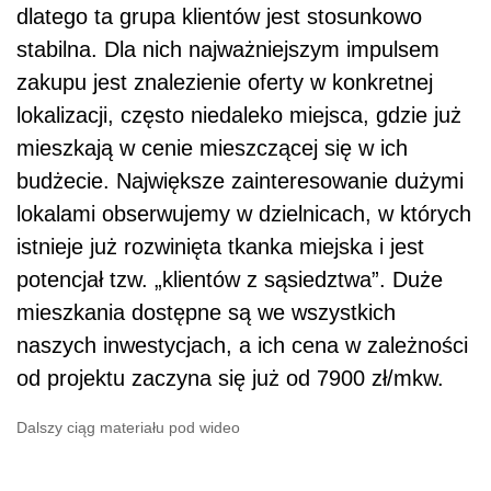
dlatego ta grupa klientów jest stosunkowo
stabilna. Dla nich najważniejszym impulsem
zakupu jest znalezienie oferty w konkretnej
lokalizacji, często niedaleko miejsca, gdzie już
mieszkają w cenie mieszczącej się w ich
budżecie. Największe zainteresowanie dużymi
lokalami obserwujemy w dzielnicach, w których
istnieje już rozwinięta tkanka miejska i jest
potencjał tzw. „klientów z sąsiedztwa”. Duże
mieszkania dostępne są we wszystkich
naszych inwestycjach, a ich cena w zależności
od projektu zaczyna się już od 7900 zł/mkw.
Dalszy ciąg materiału pod wideo