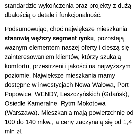
standardzie wykończenia oraz projekty z dużą
dbałością o detale i funkcjonalność.
Podsumowując, choć największe mieszkania
stanowią węższy segment rynku
, pozostają
ważnym elementem naszej oferty i cieszą się
zainteresowaniem klientów, którzy szukają
komfortu, przestrzeni i jakości na najwyższym
poziomie. Największe mieszkania mamy
dostępne w inwestycjach Nowa Wałowa, Port
Popowice, WENDY, Leszczyńskich (Gdańsk),
Osiedle Kameralne, Rytm Mokotowa
(Warszawa). Mieszkania mają powierzchnię od
100 do 140 mkw., a ceny zaczynają się od 1,4
mln zł.