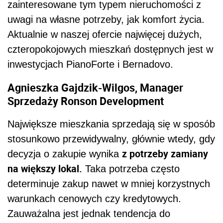
zainteresowane tym typem nieruchomości z
uwagi na własne potrzeby, jak komfort życia.
Aktualnie w naszej ofercie najwięcej dużych,
czteropokojowych mieszkań dostępnych jest w
inwestycjach PianoForte i Bernadovo.
Agnieszka Gajdzik-Wilgos, Manager
Sprzedaży Ronson Development
Największe mieszkania sprzedają się w sposób
stosunkowo przewidywalny, głównie wtedy, gdy
z potrzeby zamiany
decyzja o zakupie wynika
na większy lokal.
Taka potrzeba często
determinuje zakup nawet w mniej korzystnych
warunkach cenowych czy kredytowych.
Zauważalna jest jednak tendencja do