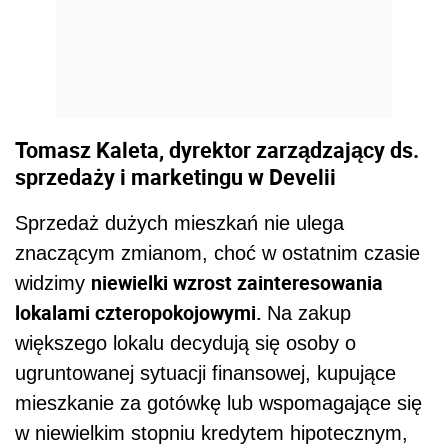
Tomasz Kaleta, dyrektor zarządzający ds.
sprzedaży i marketingu w Develii
Sprzedaż dużych mieszkań nie ulega
znaczącym zmianom, choć w ostatnim czasie
niewielki wzrost zainteresowania
widzimy
lokalami czteropokojowymi.
Na zakup
większego lokalu decydują się osoby o
ugruntowanej sytuacji finansowej, kupujące
mieszkanie za gotówkę lub wspomagające się
w niewielkim stopniu kredytem hipotecznym,