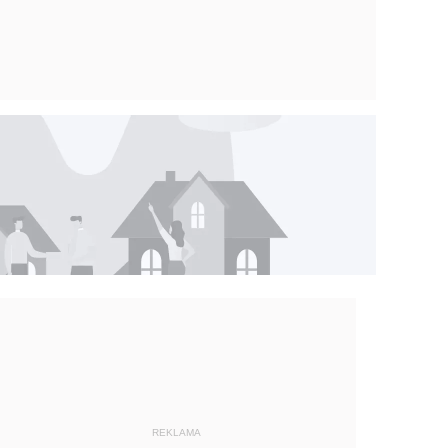
REKLAMA