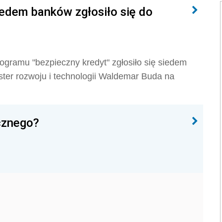
iedem banków zgłosiło się do
ogramu "bezpieczny kredyt" zgłosiło się siedem
ster rozwoju i technologii Waldemar Buda na
ecznego?