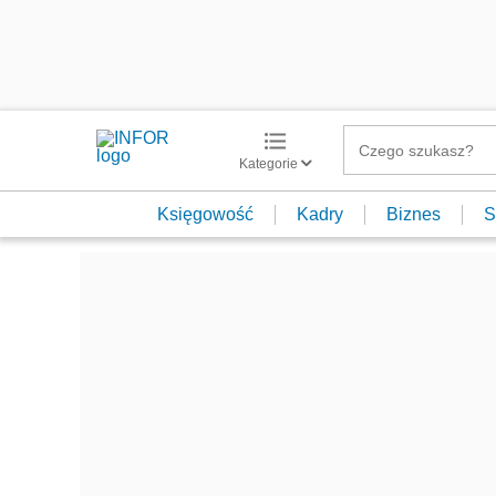
Kategorie
Księgowość
Kadry
Biznes
S