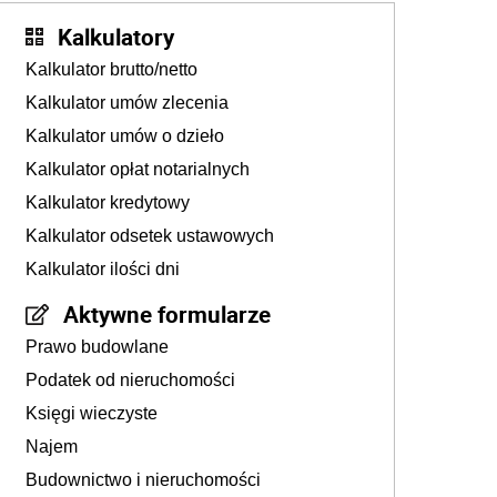
Kalkulatory
Kalkulator brutto/netto
Kalkulator umów zlecenia
Kalkulator umów o dzieło
Kalkulator opłat notarialnych
Kalkulator kredytowy
Kalkulator odsetek ustawowych
Kalkulator ilości dni
Aktywne formularze
Prawo budowlane
Podatek od nieruchomości
Księgi wieczyste
Najem
Budownictwo i nieruchomości