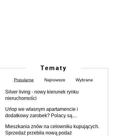
Tematy
Popularne
Najnowsze
Wybrane
Silver living - nowy kierunek rynku
nieruchomości
Urlop we własnym apartamencie i
dodatkowy zarobek? Polacy są
zainteresowani
Mieszkania znów na celowniku kupujących.
Sprzedaż przebiła nową podaż