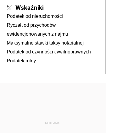
Wskaźniki
Podatek od nieruchomości
Ryczałt od przychodów
ewidencjonowanych z najmu
Maksymalne stawki taksy notarialnej
Podatek od czynności cywilnoprawnych
Podatek rolny
REKLAMA