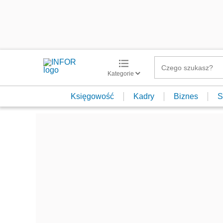
Kategorie
Księgowość
Kadry
Biznes
S