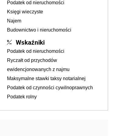
Podatek od nieruchomości
Księgi wieczyste
Najem
Budownictwo i nieruchomości
Wskaźniki
Podatek od nieruchomości
Ryczałt od przychodów
ewidencjonowanych z najmu
Maksymalne stawki taksy notarialnej
Podatek od czynności cywilnoprawnych
Podatek rolny