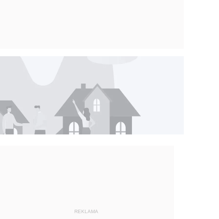
REKLAMA