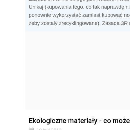
Unikaj (kupowania tego, co tak naprawdę ni
ponownie wykorzystać zamiast kupować nowe
żeby zostały zrecyklingowane). Zasada 3R
Ekologiczne materiały - co mo