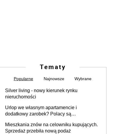
Tematy
Popularne
Najnowsze
Wybrane
Silver living - nowy kierunek rynku
nieruchomości
Urlop we własnym apartamencie i
dodatkowy zarobek? Polacy są
zainteresowani
Mieszkania znów na celowniku kupujących.
Sprzedaż przebiła nową podaż