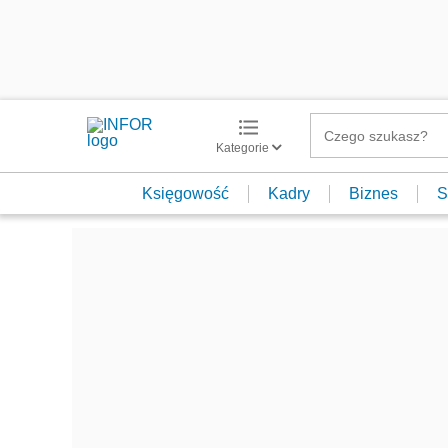
Kategorie
Księgowość
Kadry
Biznes
S