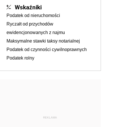
Wskaźniki
Podatek od nieruchomości
Ryczałt od przychodów
ewidencjonowanych z najmu
Maksymalne stawki taksy notarialnej
Podatek od czynności cywilnoprawnych
Podatek rolny
REKLAMA