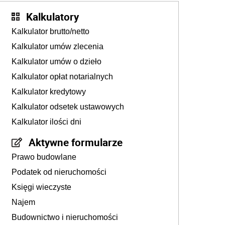
Kalkulatory
Kalkulator brutto/netto
Kalkulator umów zlecenia
Kalkulator umów o dzieło
Kalkulator opłat notarialnych
Kalkulator kredytowy
Kalkulator odsetek ustawowych
Kalkulator ilości dni
Aktywne formularze
Prawo budowlane
Podatek od nieruchomości
Księgi wieczyste
Najem
Budownictwo i nieruchomości