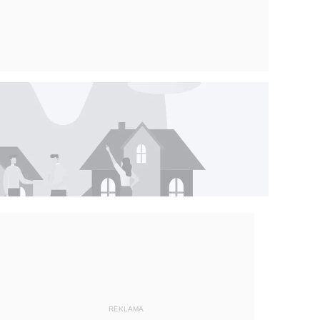
REKLAMA