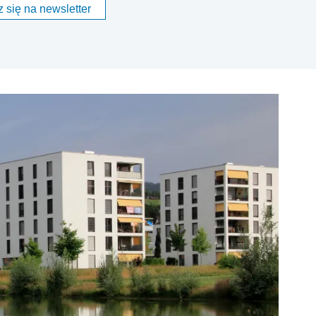
 się na newsletter