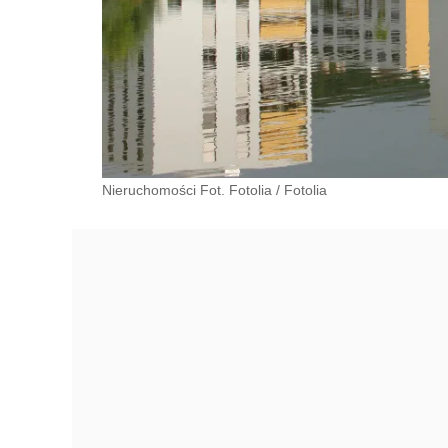
Nieruchomości Fot. Fotolia
/
Fotolia