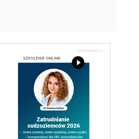
AUTOPROMOCJA