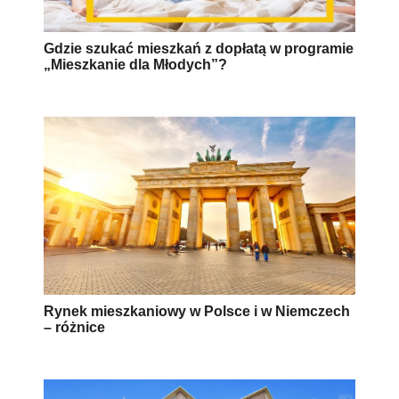
Gdzie szukać mieszkań z dopłatą w programie
„Mieszkanie dla Młodych”?
Rynek mieszkaniowy w Polsce i w Niemczech
– różnice