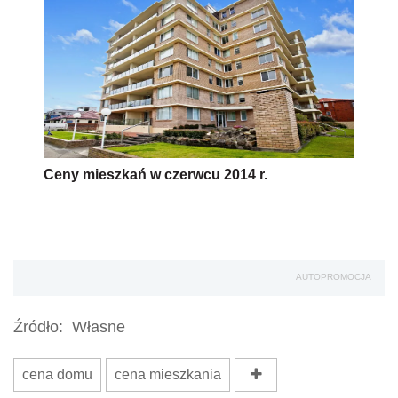
Ceny mieszkań w czerwcu 2014 r.
AUTOPROMOCJA
Źródło:
Własne
cena domu
cena mieszkania