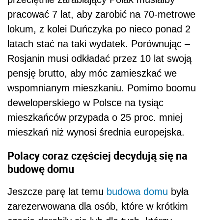
pracować 7 lat, aby zarobić na 70-metrowe
lokum, z kolei Duńczyka po nieco ponad 2
latach stać na taki wydatek. Porównując –
Rosjanin musi odkładać przez 10 lat swoją
pensję brutto, aby móc zamieszkać we
wspomnianym mieszkaniu. Pomimo boomu
deweloperskiego w Polsce na tysiąc
mieszkańców przypada o 25 proc. mniej
mieszkań niż wynosi średnia europejska.
Polacy coraz częściej decydują się na
budowę domu
Jeszcze parę lat temu
budowa domu
była
zarezerwowana dla osób, które w krótkim