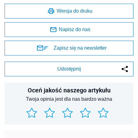
Wersja do druku
Napisz do nas
Zapisz się na newsletter
Udostępnij
Oceń jakość naszego artykułu
Twoja opinia jest dla nas bardzo ważna