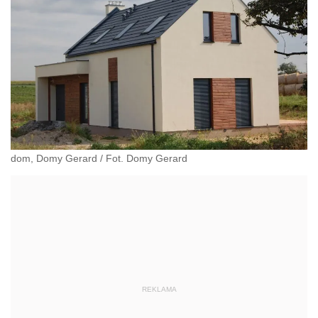
dom, Domy Gerard
/
Fot. Domy Gerard