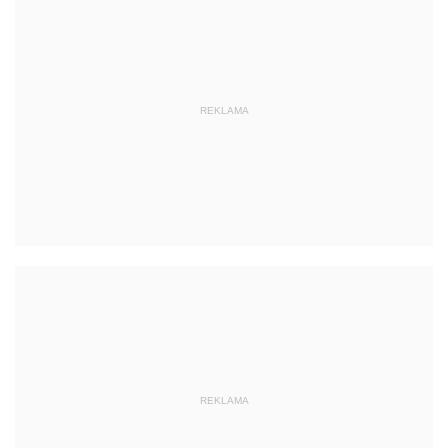
REKLAMA
REKLAMA