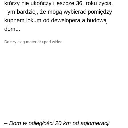
którzy nie ukończyli jeszcze 36. roku życia.
Tym bardziej, że mogą wybierać pomiędzy
kupnem lokum od dewelopera a budową
domu.
Dalszy ciąg materiału pod wideo
– Dom w odległości 20 km od aglomeracji