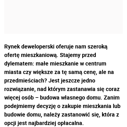
Rynek deweloperski oferuje nam szeroką
ofertę mieszkaniową. Stajemy przed
dylematem: małe mieszkanie w centrum
miasta czy większe za tę samą cenę, ale na
przedmieściach? Jest jeszcze jedno
rozwiązanie, nad którym zastanawia się coraz
więcej osób – budowa własnego domu. Zanim
podejmiemy decyzję o zakupie mieszkania lub
budowie domu, należy zastanowić się, która z
opcji jest najbardziej opłacalna.