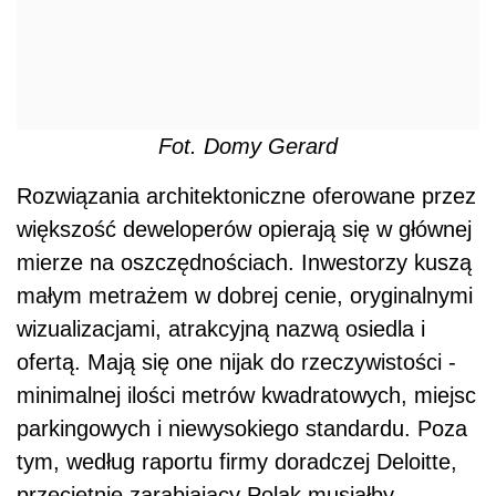
Fot. Domy Gerard
Rozwiązania architektoniczne oferowane przez
większość deweloperów opierają się w głównej
mierze na oszczędnościach. Inwestorzy kuszą
małym metrażem w dobrej cenie, oryginalnymi
wizualizacjami, atrakcyjną nazwą osiedla i
ofertą. Mają się one nijak do rzeczywistości -
minimalnej ilości metrów kwadratowych, miejsc
parkingowych i niewysokiego standardu. Poza
tym, według raportu firmy doradczej Deloitte,
przeciętnie zarabiający Polak musiałby