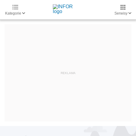
Kategorie
Serwisy