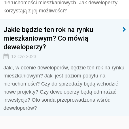
nieruchomości mieszkaniowych. Jak deweloperzy
korzystają z jej możliwości?
Jakie będzie ten rok na rynku
mieszkaniowym? Co mówią
deweloperzy?
12 cze 2023
Jaki, w ocenie deweloperów, będzie ten rok na rynku
mieszkaniowym? Jaki jest poziom popytu na
nieruchomości? Czy do sprzedaży będą wchodzić
nowe projekty? Czy deweloperzy będą odmrażać
inwestycje? Oto sonda przeprowadzona wśród
deweloperów?