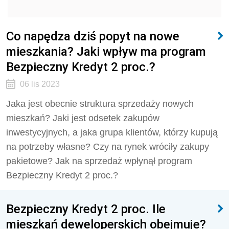
Co napędza dziś popyt na nowe
mieszkania? Jaki wpływ ma program
Bezpieczny Kredyt 2 proc.?
06 lis 2023
Jaka jest obecnie struktura sprzedaży nowych
mieszkań? Jaki jest odsetek zakupów
inwestycyjnych, a jaka grupa klientów, którzy kupują
na potrzeby własne? Czy na rynek wróciły zakupy
pakietowe? Jak na sprzedaż wpłynął program
Bezpieczny Kredyt 2 proc.?
Bezpieczny Kredyt 2 proc. Ile
mieszkań deweloperskich obejmuje?