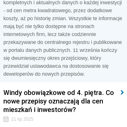
kompletnych i aktualnych danych o każdej inwestycji
- od cen metra kwadratowego, przez dodatkowe
koszty, aż po historię zmian. Wszystkie te informacje
mają być nie tylko dostępne na stronach
internetowych firm, lecz także codziennie
przekazywane do centralnego rejestru i publikowane
w portalu danych publicznych. 11 września kończy
się dwumiesięczny okres przejściowy, który
przewidział ustawodawca na dostosowanie się
deweloperów do nowych przepisów.
Windy obowiązkowe od 4. piętra. Co
nowe przepisy oznaczają dla cen
mieszkań i inwestorów?
21 lip 2025