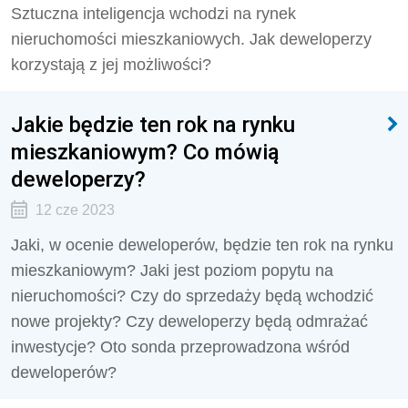
Sztuczna inteligencja wchodzi na rynek
nieruchomości mieszkaniowych. Jak deweloperzy
korzystają z jej możliwości?
Jakie będzie ten rok na rynku
mieszkaniowym? Co mówią
deweloperzy?
12 cze 2023
Jaki, w ocenie deweloperów, będzie ten rok na rynku
mieszkaniowym? Jaki jest poziom popytu na
nieruchomości? Czy do sprzedaży będą wchodzić
nowe projekty? Czy deweloperzy będą odmrażać
inwestycje? Oto sonda przeprowadzona wśród
deweloperów?