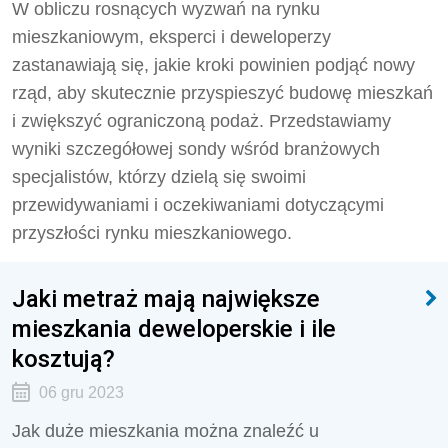
W obliczu rosnących wyzwań na rynku
mieszkaniowym, eksperci i deweloperzy
zastanawiają się, jakie kroki powinien podjąć nowy
rząd, aby skutecznie przyspieszyć budowę mieszkań
i zwiększyć ograniczoną podaż. Przedstawiamy
wyniki szczegółowej sondy wśród branżowych
specjalistów, którzy dzielą się swoimi
przewidywaniami i oczekiwaniami dotyczącymi
przyszłości rynku mieszkaniowego.
Jaki metraż mają największe
mieszkania deweloperskie i ile
kosztują?
06 gru 2023
Jak duże mieszkania można znaleźć u