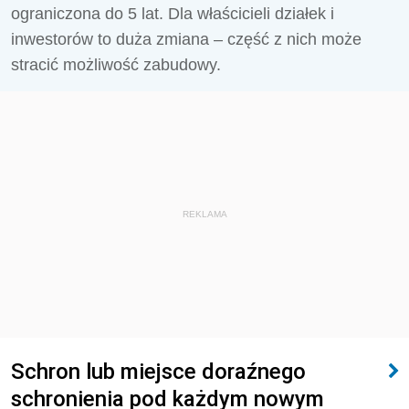
ograniczona do 5 lat. Dla właścicieli działek i
inwestorów to duża zmiana – część z nich może
stracić możliwość zabudowy.
REKLAMA
Schron lub miejsce doraźnego
schronienia pod każdym nowym