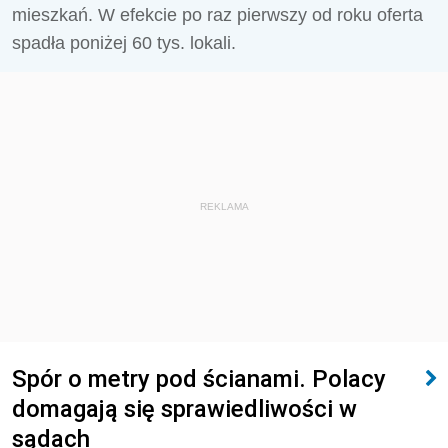
mieszkań. W efekcie po raz pierwszy od roku oferta
spadła poniżej 60 tys. lokali.
REKLAMA
Spór o metry pod ścianami. Polacy
domagają się sprawiedliwości w
sądach