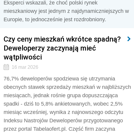
Eksperci wskazali, że choć polski rynek
mieszkaniowy jest jednym z najdynamiczniejszych w
Europie, to jednocześnie jest rozdrobniony.
Czy ceny mieszkań wkrótce spadną?
Deweloperzy zaczynają mieć
wątpliwości
16 mar 2026
76,7% deweloperów spodziewa się utrzymania
obecnych stawek sprzedaży mieszkań w najbliższych
miesiącach, jednak rośnie grupa dopuszczająca
spadki - dziś to 5,8% ankietowanych, wobec 2,5%
miesiąc wcześniej, wynika z najnowszego odczytu
Indeksu Nastrojów Deweloperów przygotowanego
przez portal Tabelaofert.pl. Część firm zaczyna