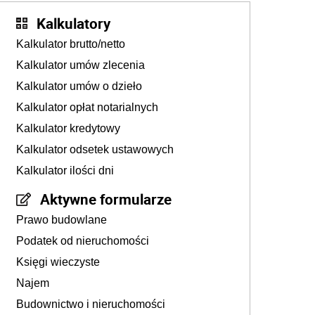
Kalkulatory
Kalkulator brutto/netto
Kalkulator umów zlecenia
Kalkulator umów o dzieło
Kalkulator opłat notarialnych
Kalkulator kredytowy
Kalkulator odsetek ustawowych
Kalkulator ilości dni
Aktywne formularze
Prawo budowlane
Podatek od nieruchomości
Księgi wieczyste
Najem
Budownictwo i nieruchomości