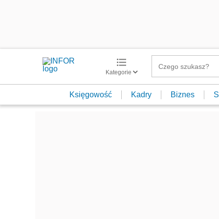
Kategorie
Księgowość
Kadry
Biznes
S