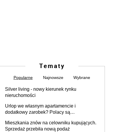
Tematy
Popularne
Najnowsze
Wybrane
Silver living - nowy kierunek rynku
nieruchomości
Urlop we własnym apartamencie i
dodatkowy zarobek? Polacy są
zainteresowani
Mieszkania znów na celowniku kupujących.
Sprzedaż przebiła nową podaż