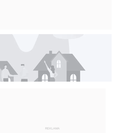
REKLAMA