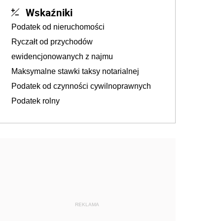
Wskaźniki
Podatek od nieruchomości
Ryczałt od przychodów
ewidencjonowanych z najmu
Maksymalne stawki taksy notarialnej
Podatek od czynności cywilnoprawnych
Podatek rolny
REKLAMA