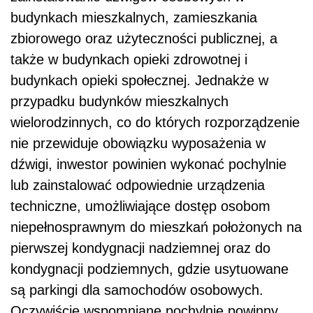
budynkach mieszkalnych, zamieszkania
zbiorowego oraz użyteczności publicznej, a
także w budynkach opieki zdrowotnej i
budynkach opieki społecznej. Jednakże w
przypadku budynków mieszkalnych
wielorodzinnych, co do których rozporządzenie
nie przewiduje obowiązku wyposażenia w
dźwigi, inwestor powinien wykonać pochylnie
lub zainstalować odpowiednie urządzenia
techniczne, umożliwiające dostęp osobom
niepełnosprawnym do mieszkań położonych na
pierwszej kondygnacji nadziemnej oraz do
kondygnacji podziemnych, gdzie usytuowane
są parkingi dla samochodów osobowych.
Oczywiście wspomniane pochylnie powinny