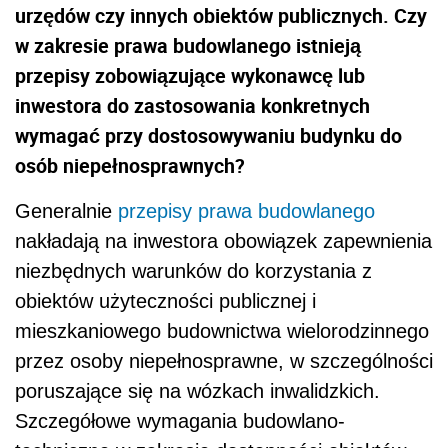
urzędów czy innych obiektów publicznych. Czy
w zakresie prawa budowlanego istnieją
przepisy zobowiązujące wykonawcę lub
inwestora do zastosowania konkretnych
wymagać przy dostosowywaniu budynku do
osób niepełnosprawnych?
Generalnie
przepisy prawa budowlanego
nakładają na inwestora obowiązek zapewnienia
niezbędnych warunków do korzystania z
obiektów użyteczności publicznej i
mieszkaniowego budownictwa wielorodzinnego
przez osoby niepełnosprawne, w szczególności
poruszające się na wózkach inwalidzkich.
Szczegółowe wymagania budowlano-