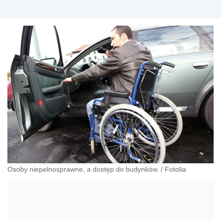
Osoby niepelnosprawne, a dostęp do budynków.
/
Fotolia