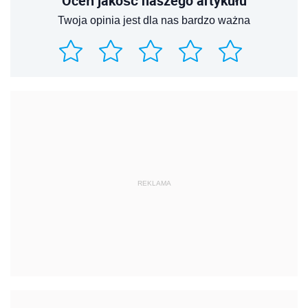
Oceń jakość naszego artykułu
Twoja opinia jest dla nas bardzo ważna
REKLAMA