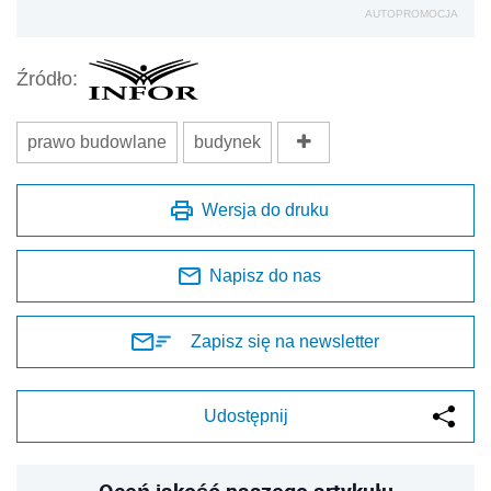
AUTOPROMOCJA
Źródło:
prawo budowlane
budynek
Wersja do druku
Napisz do nas
Zapisz się na newsletter
Udostępnij