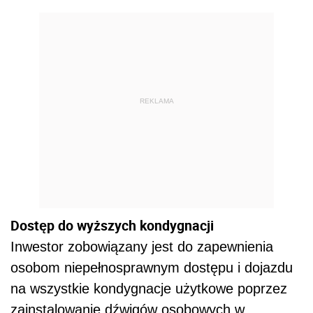
REKLAMA
Dostęp do wyższych kondygnacji
Inwestor zobowiązany jest do zapewnienia
osobom niepełnosprawnym dostępu i dojazdu
na wszystkie kondygnacje użytkowe poprzez
zainstalowanie dźwigów osobowych w