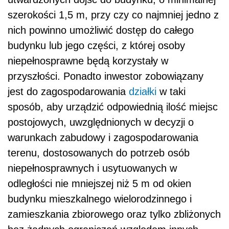
szerokości 1,5 m, przy czy co najmniej jedno z
nich powinno umożliwić dostęp do całego
budynku lub jego części, z której osoby
niepełnosprawne będą korzystały w
przyszłości. Ponadto inwestor zobowiązany
jest do zagospodarowania
działki
w taki
sposób, aby urządzić odpowiednią ilość miejsc
postojowych, uwzględnionych w decyzji o
warunkach zabudowy i zagospodarowania
terenu, dostosowanych do potrzeb osób
niepełnosprawnych i usytuowanych w
odległości nie mniejszej niż 5 m od okien
budynku mieszkalnego wielorodzinnego i
zamieszkania zbiorowego oraz tylko zbliżonych