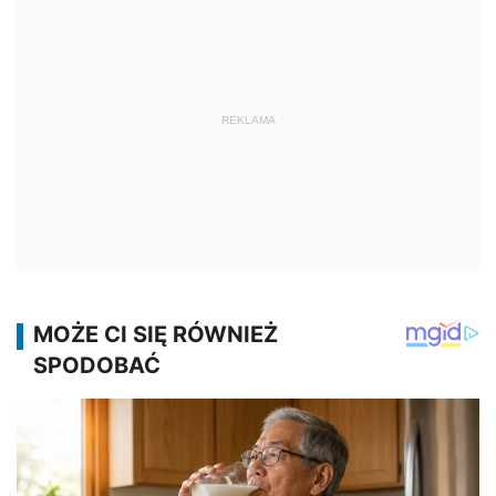
REKLAMA