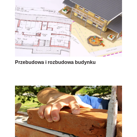
Przebudowa i rozbudowa budynku