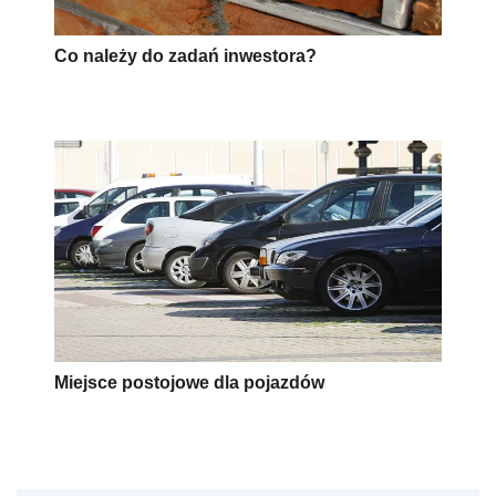
Co należy do zadań inwestora?
Miejsce postojowe dla pojazdów