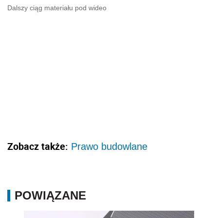
Dalszy ciąg materiału pod wideo
Zobacz także:
Prawo budowlane
POWIĄZANE