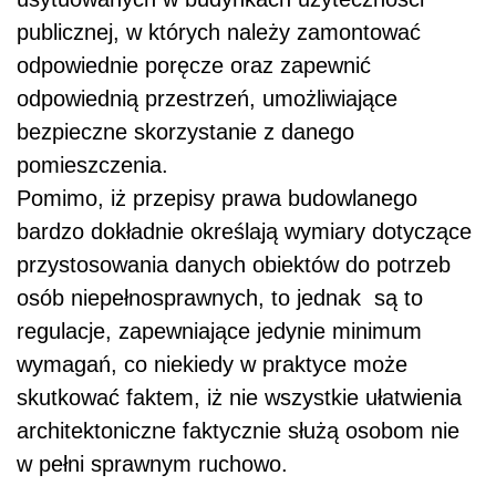
publicznej, w których należy zamontować
odpowiednie poręcze oraz zapewnić
odpowiednią przestrzeń, umożliwiające
bezpieczne skorzystanie z danego
pomieszczenia.
Pomimo, iż przepisy prawa budowlanego
bardzo dokładnie określają wymiary dotyczące
przystosowania danych obiektów do potrzeb
osób niepełnosprawnych, to jednak są to
regulacje, zapewniające jedynie minimum
wymagań, co niekiedy w praktyce może
skutkować faktem, iż nie wszystkie ułatwienia
architektoniczne faktycznie służą osobom nie
w pełni sprawnym ruchowo.