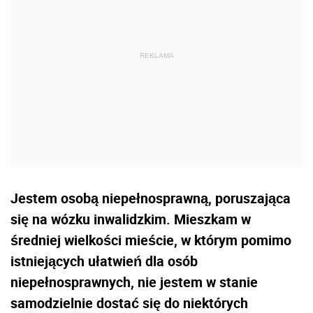
Jestem osobą niepełnosprawną, poruszająca
się na wózku inwalidzkim. Mieszkam w
średniej wielkości mieście, w którym pomimo
istniejących ułatwień dla osób
niepełnosprawnych, nie jestem w stanie
samodzielnie dostać się do niektórych