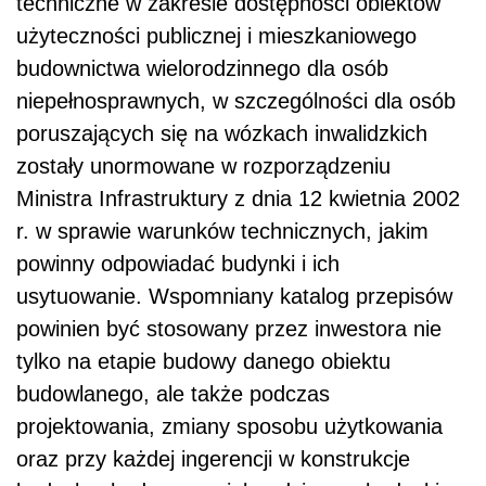
techniczne w zakresie dostępności obiektów
użyteczności publicznej i mieszkaniowego
budownictwa wielorodzinnego dla osób
niepełnosprawnych, w szczególności dla osób
poruszających się na wózkach inwalidzkich
zostały unormowane w rozporządzeniu
Ministra Infrastruktury z dnia 12 kwietnia 2002
r. w sprawie warunków technicznych, jakim
powinny odpowiadać budynki i ich
usytuowanie. Wspomniany katalog przepisów
powinien być stosowany przez inwestora nie
tylko na etapie budowy danego obiektu
budowlanego, ale także podczas
projektowania, zmiany sposobu użytkowania
oraz przy każdej ingerencji w konstrukcje