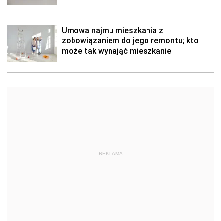
Umowa najmu mieszkania z
zobowiązaniem do jego remontu; kto
może tak wynająć mieszkanie
REKLAMA