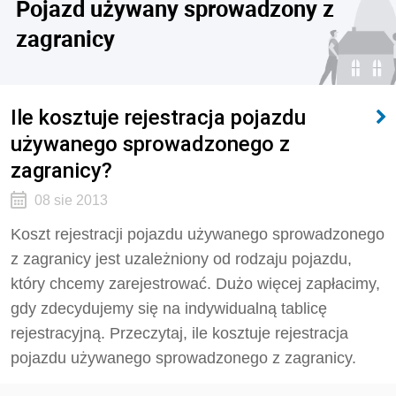
Pojazd używany sprowadzony z
zagranicy
Ile kosztuje rejestracja pojazdu
używanego sprowadzonego z
zagranicy?
08 sie 2013
Koszt rejestracji pojazdu używanego sprowadzonego
z zagranicy jest uzależniony od rodzaju pojazdu,
który chcemy zarejestrować. Dużo więcej zapłacimy,
gdy zdecydujemy się na indywidualną tablicę
rejestracyjną. Przeczytaj, ile kosztuje rejestracja
pojazdu używanego sprowadzonego z zagranicy.