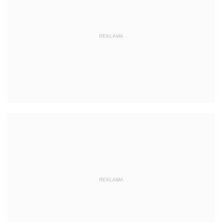
REKLAMA
REKLAMA