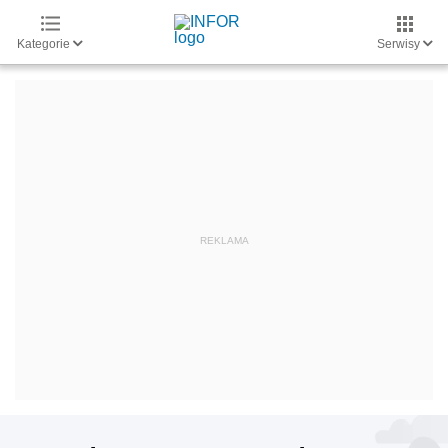
Kategorie
Serwisy