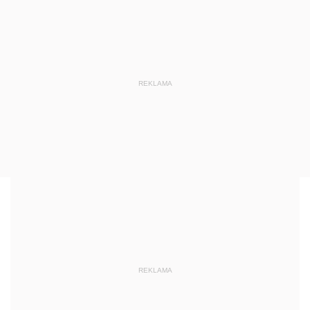
REKLAMA
REKLAMA