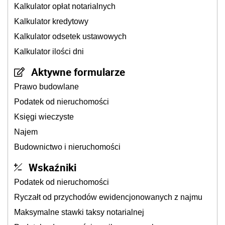
Kalkulator opłat notarialnych
Kalkulator kredytowy
Kalkulator odsetek ustawowych
Kalkulator ilości dni
Aktywne formularze
Prawo budowlane
Podatek od nieruchomości
Księgi wieczyste
Najem
Budownictwo i nieruchomości
Wskaźniki
Podatek od nieruchomości
Ryczałt od przychodów ewidencjonowanych z najmu
Maksymalne stawki taksy notarialnej