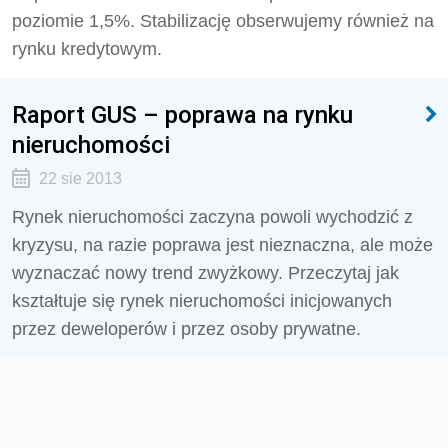
poziomie 1,5%. Stabilizację obserwujemy również na
rynku kredytowym.
Raport GUS – poprawa na rynku
nieruchomości
22 sie 2013
Rynek nieruchomości zaczyna powoli wychodzić z
kryzysu, na razie poprawa jest nieznaczna, ale może
wyznaczać nowy trend zwyżkowy. Przeczytaj jak
kształtuje się rynek nieruchomości inicjowanych
przez deweloperów i przez osoby prywatne.