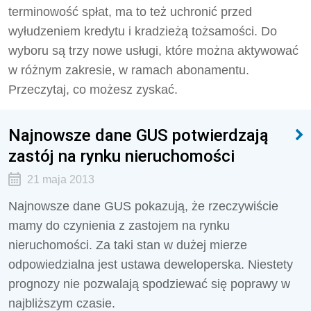
terminowość spłat, ma to też uchronić przed
wyłudzeniem kredytu i kradzieżą tożsamości. Do
wyboru są trzy nowe usługi, które można aktywować
w różnym zakresie, w ramach abonamentu.
Przeczytaj, co możesz zyskać.
Najnowsze dane GUS potwierdzają
zastój na rynku nieruchomości
21 maja 2013
Najnowsze dane GUS pokazują, że rzeczywiście
mamy do czynienia z zastojem na rynku
nieruchomości. Za taki stan w dużej mierze
odpowiedzialna jest ustawa deweloperska. Niestety
prognozy nie pozwalają spodziewać się poprawy w
najbliższym czasie.