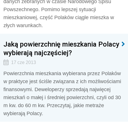
danych zebranych w czasie Narodowego Spisu
Powszechnego. Pomimo lepszej sytuacji
mieszkaniowej, część Polaków ciągle mieszka w
złych warunkach.
Jaką powierzchnię mieszkania Polacy
wybierają najczęściej?
17 cze 2013
Powierzchnia mieszkania wybierana przez Polaków
w praktyce jest ściśle związana z ich możliwościami
finansowymi. Deweloperzy sprzedają najwięcej
mieszkań o małej i średniej powierzchni, czyli od 30
m kw. do 60 m kw. Przeczytaj, jakie metraże
wybierają Polacy.