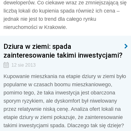
deweloperów. Co ciekawe wraz ze zmniejszającą się
liczbą lokali do kupienia spada również ich cena –
jednak nie jest to trend dla całego rynku
nieruchomości w Krakowie.
Dziura w ziemi: spada
zainteresowanie takimi inwestycjami?
12 sie 2013
Kupowanie mieszkania na etapie dziury w ziemi było
popularne w czasach boomu mieszkaniowego,
pomimo tego, że taka inwestycja jest obarczona
sporym ryzykiem, ale dyskomfort był niwelowany
przez relatywnie niską cenę. Analiza ofert lokali na
etapie dziury w ziemi pokazuje, że zainteresowanie
takimi inwestycjami spada. Dlaczego tak się dzieje?