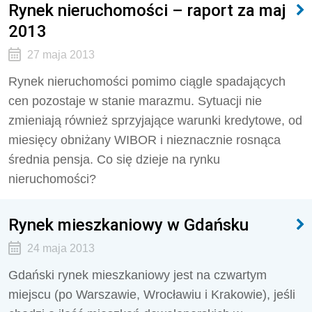
Rynek nieruchomości – raport za maj
2013
27 maja 2013
Rynek nieruchomości pomimo ciągle spadających
cen pozostaje w stanie marazmu. Sytuacji nie
zmieniają również sprzyjające warunki kredytowe, od
miesięcy obniżany WIBOR i nieznacznie rosnąca
średnia pensja. Co się dzieje na rynku
nieruchomości?
Rynek mieszkaniowy w Gdańsku
24 maja 2013
Gdański rynek mieszkaniowy jest na czwartym
miejscu (po Warszawie, Wrocławiu i Krakowie), jeśli