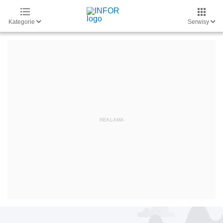
Kategorie
Serwisy