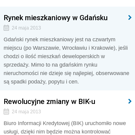
Rynek mieszkaniowy w Gdańsku
24 maja 2013
Gdański rynek mieszkaniowy jest na czwartym
miejscu (po Warszawie, Wrocławiu i Krakowie), jeśli
chodzi o ilość mieszkań deweloperskich w
sprzedaży. Mimo to na gdańskim rynku
nieruchomości nie dzieje się najlepiej, obserwowane
są spadki podaży, popytu i cen.
Rewolucyjne zmiany w BIK-u
24 maja 2013
Biuro Informacji Kredytowej (BIK) uruchomiło nowe
usługi, dzięki nim będzie można kontrolować