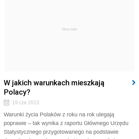
REKLAMA
W jakich warunkach mieszkają
Polacy?
19 cze 2013
Warunki życia Polaków z roku na rok ulegają
poprawie – tak wynika z raportu Głównego Urzędu
Statystycznego przygotowanego na podstawie