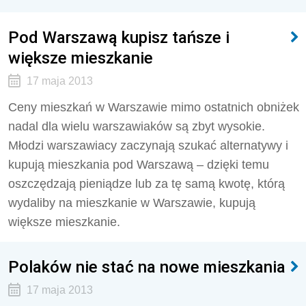
Pod Warszawą kupisz tańsze i
większe mieszkanie
17 maja 2013
Ceny mieszkań w Warszawie mimo ostatnich obniżek
nadal dla wielu warszawiaków są zbyt wysokie.
Młodzi warszawiacy zaczynają szukać alternatywy i
kupują mieszkania pod Warszawą – dzięki temu
oszczędzają pieniądze lub za tę samą kwotę, którą
wydaliby na mieszkanie w Warszawie, kupują
większe mieszkanie.
Polaków nie stać na nowe mieszkania
17 maja 2013