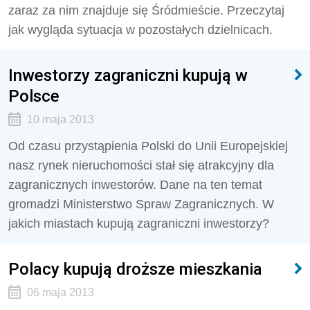
zaraz za nim znajduje się Śródmieście. Przeczytaj
jak wygląda sytuacja w pozostałych dzielnicach.
Inwestorzy zagraniczni kupują w
Polsce
10 maja 2013
Od czasu przystąpienia Polski do Unii Europejskiej
nasz rynek nieruchomości stał się atrakcyjny dla
zagranicznych inwestorów. Dane na ten temat
gromadzi Ministerstwo Spraw Zagranicznych. W
jakich miastach kupują zagraniczni inwestorzy?
Polacy kupują droższe mieszkania
06 maja 2013