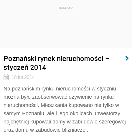
REKLAMA
Poznański rynek nieruchomości –
styczeń 2014
18 lut 2014
Na poznańskim rynku nieruchomości w styczniu
można było zaobserwować ożywienie na rynku
nieruchomości. Mieszkania kupowano nie tylko w
samym Poznaniu, ale i jego okolicach. Inwestorzy
najchętniej kupowali domy w zabudowie szeregowej
oraz domu w zabudowie bliźniaczej.