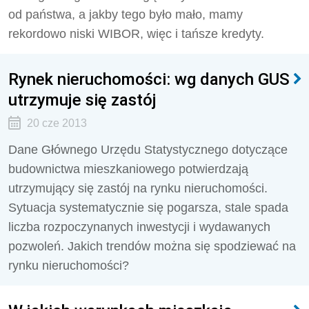
od państwa, a jakby tego było mało, mamy
rekordowo niski WIBOR, więc i tańsze kredyty.
Rynek nieruchomości: wg danych GUS
utrzymuje się zastój
20 cze 2013
Dane Głównego Urzędu Statystycznego dotyczące
budownictwa mieszkaniowego potwierdzają
utrzymujący się zastój na rynku nieruchomości.
Sytuacja systematycznie się pogarsza, stale spada
liczba rozpoczynanych inwestycji i wydawanych
pozwoleń. Jakich trendów można się spodziewać na
rynku nieruchomości?