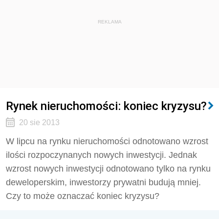
REKLAMA
Rynek nieruchomości: koniec kryzysu?
20 sie 2013
W lipcu na rynku nieruchomości odnotowano wzrost
ilości rozpoczynanych nowych inwestycji. Jednak
wzrost nowych inwestycji odnotowano tylko na rynku
deweloperskim, inwestorzy prywatni budują mniej.
Czy to może oznaczać koniec kryzysu?