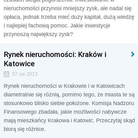
nieruchomości przynosi mniejszy zysk, ale nadal się
opłaca, jednak trzeba mieć duży kapitał, dużą wiedzę
i najlepiej fachową pomoc. Jakie inwestycje
przynoszą największy zysk?
Rynek nieruchomości: Kraków i
Katowice
07 sie 2013
Rynek nieruchomości w Krakowie i w Katowicach
diametralnie się różnią, pomimo tego, że miasta te są
stosunkowo blisko siebie położone. Komisja Nadzoru
Finansowego zbadała, jakie możliwości nabywcze
mają mieszkańcy Krakowa i Katowic. Przeczytaj skąd
biorą się różnice.