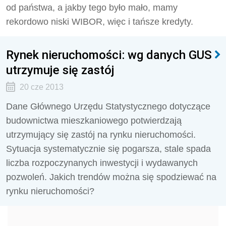
od państwa, a jakby tego było mało, mamy
rekordowo niski WIBOR, więc i tańsze kredyty.
Rynek nieruchomości: wg danych GUS
utrzymuje się zastój
20 cze 2013
Dane Głównego Urzędu Statystycznego dotyczące
budownictwa mieszkaniowego potwierdzają
utrzymujący się zastój na rynku nieruchomości.
Sytuacja systematycznie się pogarsza, stale spada
liczba rozpoczynanych inwestycji i wydawanych
pozwoleń. Jakich trendów można się spodziewać na
rynku nieruchomości?