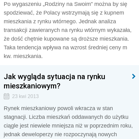
Po wygaszeniu „Rodziny na Swoim” można by się
spodziewać, że Polacy wstrzymają się z kupnem
mieszkania z rynku wtórnego. Jednak analiza
transakcji zawieranych na rynku wtórnym wykazała,
że dość chętnie kupowane są droższe mieszkania.
Taka tendencja wpływa na wzrost średniej ceny m
kw. mieszkania.
Jak wygląda sytuacja na rynku
mieszkaniowym?
23 kwi 2013
Rynek mieszkaniowy powoli wkracza w stan
stagnacji. Liczba mieszkań oddawanych do użytku
ciągle jest niewiele mniejsza niż w poprzednim roku,
jednak deweloperzy nie rozpoczynają nowych