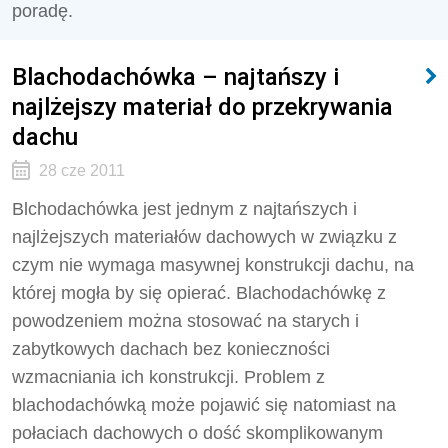
poradę.
Blachodachówka – najtańszy i
najlżejszy materiał do przekrywania
dachu
28 cze 2011
Blchodachówka jest jednym z najtańszych i
najlżejszych materiałów dachowych w związku z
czym nie wymaga masywnej konstrukcji dachu, na
której mogła by się opierać. Blachodachówkę z
powodzeniem można stosować na starych i
zabytkowych dachach bez konieczności
wzmacniania ich konstrukcji. Problem z
blachodachówką może pojawić się natomiast na
połaciach dachowych o dość skomplikowanym