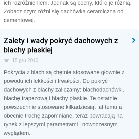
ich rozróżnieniem. Jednak są cechy, które je różnią.
Zobacz czym różni się dachówka ceramiczna od
cementowej.
Zalety i wady pokryć dachowych z
blachy płaskiej
15 gru 2010
Pokrycia z blach są chętnie stosowane głównie z
powodu ich lekkości i trwałości. Do pokryć
dachowych z blachy zaliczamy: blachodachówki,
blachę trapezową i blachy płaskie. Te ostatnie
powszechnie stosowane kilkadziesiąt lat temu a
obecnie trochę zapomniane, teraz powracają na
rynek z lepszymi parametrami i nowoczesnym
wyglądem.