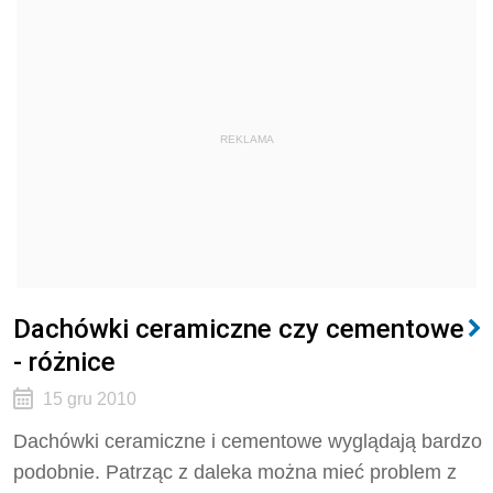
REKLAMA
Dachówki ceramiczne czy cementowe
- różnice
15 gru 2010
Dachówki ceramiczne i cementowe wyglądają bardzo
podobnie. Patrząc z daleka można mieć problem z