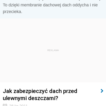
To dzięki membranie dachowej dach oddycha i nie
przecieka.
REKLAMA
Jak zabezpieczyć dach przed
ulewnymi deszczami?