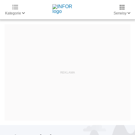
Kategorie
Serwisy