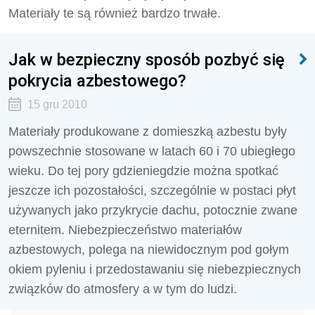
Materiały te są również bardzo trwałe.
Jak w bezpieczny sposób pozbyć się
pokrycia azbestowego?
15 gru 2010
Materiały produkowane z domieszką azbestu były
powszechnie stosowane w latach 60 i 70 ubiegłego
wieku. Do tej pory gdzieniegdzie można spotkać
jeszcze ich pozostałości, szczególnie w postaci płyt
używanych jako przykrycie dachu, potocznie zwane
eternitem. Niebezpieczeństwo materiałów
azbestowych, polega na niewidocznym pod gołym
okiem pyleniu i przedostawaniu się niebezpiecznych
związków do atmosfery a w tym do ludzi.