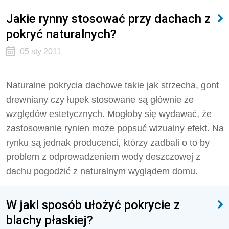
Jakie rynny stosować przy dachach z
pokryć naturalnych?
05 sty 2011
Naturalne pokrycia dachowe takie jak strzecha, gont
drewniany czy łupek stosowane są głównie ze
względów estetycznych. Mogłoby się wydawać, że
zastosowanie rynien może popsuć wizualny efekt. Na
rynku są jednak producenci, którzy zadbali o to by
problem z odprowadzeniem wody deszczowej z
dachu pogodzić z naturalnym wyglądem domu.
W jaki sposób ułożyć pokrycie z
blachy płaskiej?