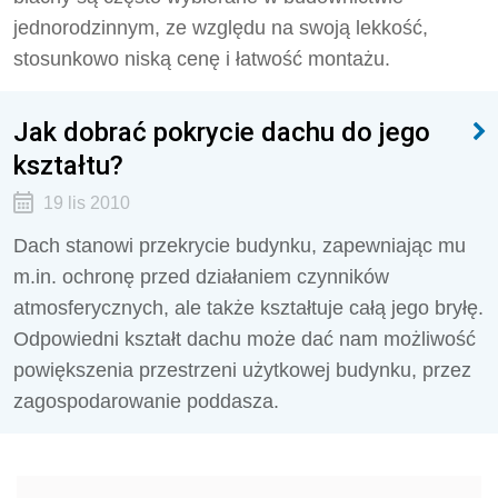
jednorodzinnym, ze względu na swoją lekkość,
stosunkowo niską cenę i łatwość montażu.
Jak dobrać pokrycie dachu do jego
kształtu?
19 lis 2010
Dach stanowi przekrycie budynku, zapewniając mu
m.in. ochronę przed działaniem czynników
atmosferycznych, ale także kształtuje całą jego bryłę.
Odpowiedni kształt dachu może dać nam możliwość
powiększenia przestrzeni użytkowej budynku, przez
zagospodarowanie poddasza.