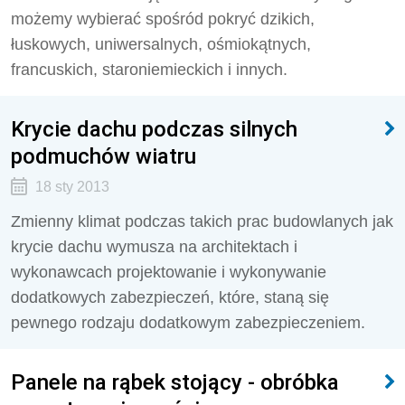
możemy wybierać spośród pokryć dzikich,
łuskowych, uniwersalnych, ośmiokątnych,
francuskich, staroniemieckich i innych.
Krycie dachu podczas silnych
podmuchów wiatru
18 sty 2013
Zmienny klimat podczas takich prac budowlanych jak
krycie dachu wymusza na architektach i
wykonawcach projektowanie i wykonywanie
dodatkowych zabezpieczeń, które, staną się
pewnego rodzaju dodatkowym zabezpieczeniem.
Panele na rąbek stojący - obróbka