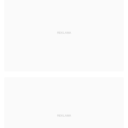
REKLAMA
REKLAMA