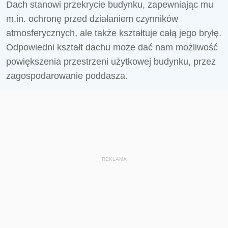
Dach stanowi przekrycie budynku, zapewniając mu
m.in. ochronę przed działaniem czynników
atmosferycznych, ale także kształtuje całą jego bryłę.
Odpowiedni kształt dachu może dać nam możliwość
powiększenia przestrzeni użytkowej budynku, przez
zagospodarowanie poddasza.
REKLAMA