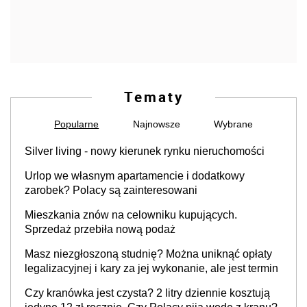
Tematy
Popularne
Najnowsze
Wybrane
Silver living - nowy kierunek rynku nieruchomości
Urlop we własnym apartamencie i dodatkowy
zarobek? Polacy są zainteresowani
Mieszkania znów na celowniku kupujących.
Sprzedaż przebiła nową podaż
Masz niezgłoszoną studnię? Można uniknąć opłaty
legalizacyjnej i kary za jej wykonanie, ale jest termin
Czy kranówka jest czysta? 2 litry dziennie kosztują