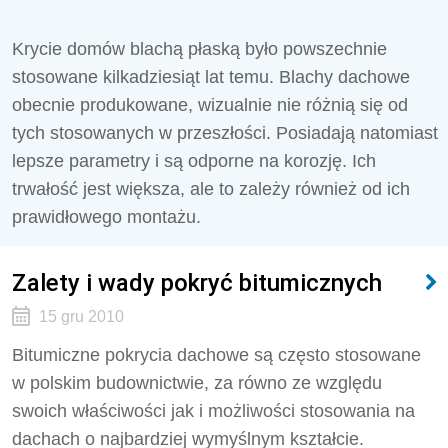
Krycie domów blachą płaską było powszechnie
stosowane kilkadziesiąt lat temu. Blachy dachowe
obecnie produkowane, wizualnie nie różnią się od
tych stosowanych w przeszłości. Posiadają natomiast
lepsze parametry i są odporne na korozję. Ich
trwałość jest większa, ale to zależy również od ich
prawidłowego montażu.
Zalety i wady pokryć bitumicznych
15 gru 2010
Bitumiczne pokrycia dachowe są często stosowane
w polskim budownictwie, za równo ze względu
swoich właściwości jak i możliwości stosowania na
dachach o najbardziej wymyślnym kształcie.