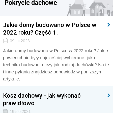
Pokrycie dachowe
Jakie domy budowano w Polsce w
2022 roku? Część 1.
09 lut 2023
Jakie domy budowano w Polsce w 2022 roku? Jakie
powierzchnie były najczęściej wybierane, jaka
technika budowania, czy jaki rodzaj dachówki? Na te
i inne pytania znajdziesz odpowiedź w poniższym
artykule.
Kosz dachowy - jak wykonać
prawidłowo
19 sie 2021