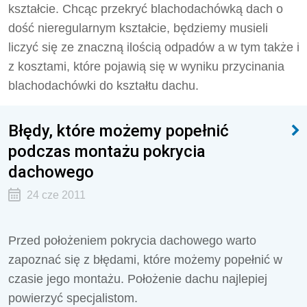
kształcie. Chcąc przekryć blachodachówką dach o
dość nieregularnym kształcie, będziemy musieli
liczyć się ze znaczną ilością odpadów a w tym także i
z kosztami, które pojawią się w wyniku przycinania
blachodachówki do kształtu dachu.
Błędy, które możemy popełnić
podczas montażu pokrycia
dachowego
24 cze 2011
Przed położeniem pokrycia dachowego warto
zapoznać się z błędami, które możemy popełnić w
czasie jego montażu. Położenie dachu najlepiej
powierzyć specjalistom.