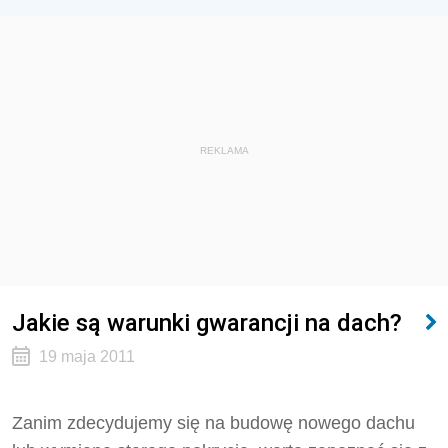
REKLAMA
Jakie są warunki gwarancji na dach?
19 maja 2011
Zanim zdecydujemy się na budowę nowego dachu