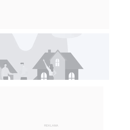
REKLAMA