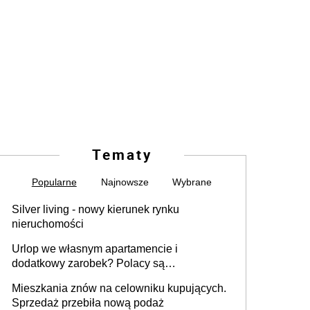
Tematy
Popularne
Najnowsze
Wybrane
Silver living - nowy kierunek rynku
nieruchomości
Urlop we własnym apartamencie i
dodatkowy zarobek? Polacy są
zainteresowani
Mieszkania znów na celowniku kupujących.
Sprzedaż przebiła nową podaż