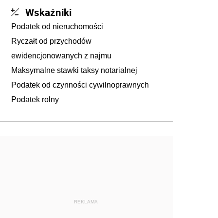
Wskaźniki
Podatek od nieruchomości
Ryczałt od przychodów
ewidencjonowanych z najmu
Maksymalne stawki taksy notarialnej
Podatek od czynności cywilnoprawnych
Podatek rolny
REKLAMA