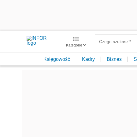
Kategorie
Księgowość
Kadry
Biznes
S