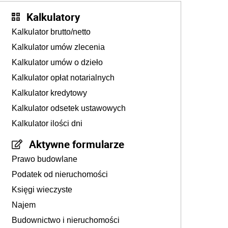
Kalkulatory
Kalkulator brutto/netto
Kalkulator umów zlecenia
Kalkulator umów o dzieło
Kalkulator opłat notarialnych
Kalkulator kredytowy
Kalkulator odsetek ustawowych
Kalkulator ilości dni
Aktywne formularze
Prawo budowlane
Podatek od nieruchomości
Księgi wieczyste
Najem
Budownictwo i nieruchomości