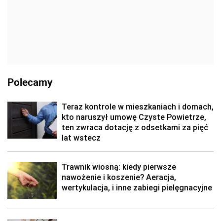
Polecamy
Teraz kontrole w mieszkaniach i domach,
kto naruszył umowę Czyste Powietrze,
ten zwraca dotację z odsetkami za pięć
lat wstecz
Trawnik wiosną: kiedy pierwsze
nawożenie i koszenie? Aeracja,
wertykulacja, i inne zabiegi pielęgnacyjne