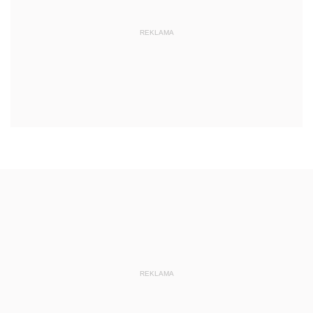
REKLAMA
REKLAMA