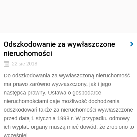
Odszkodowanie za wywłaszczone
nieruchomości
22 sie 2018
Do odszkodowania za wywłaszczoną nieruchomość
ma prawo zarówno wywłaszczony, jak i jego
następca prawny. Ustawa o gospodarce
nieruchomościami daje możliwość dochodzenia
odszkodowań także za nieruchomości wywłaszczone
przed datą 1 stycznia 1998 r. W przypadku odmowy
ich wypłat, organy muszą mieć dowód, że zrobiono to
wcześniej.