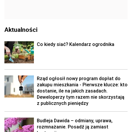
Aktualności
Co kiedy siać? Kalendarz ogrodnika
Rząd ogłosił nowy program dopłat do
zakupu mieszkania - Pierwsze klucze: kto
dostanie, ile na jakich zasadach.
Deweloperzy tym razem nie skorzystają
z publicznych pieniędzy
Budleja Dawida – odmiany, uprawa,
rozmnażanie. Posadź ją zamiast