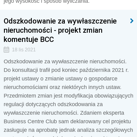
jego wysokość i sposób wyliczania.
Odszkodowanie za wywłaszczenie
nieruchomości - projekt zmian
komentuje BCC
18 lis 2021
Odszkodowanie za wywłaszczenie nieruchomości.
Do konsultacji trafił pod koniec października 2021 r.
projekt ustawy o zmianie ustawy o gospodarce
nieruchomościami oraz niektórych innych ustaw.
Przedmiotem zmian jest modyfikacja obowiązujących
regulacji dotyczących odszkodowania za
wywłaszczenie nieruchomości. Zdaniem eksperta
Business Centre Club sam deklarowany cel projektu
zasługuje na aprobatę jednak analiza szczegółowych