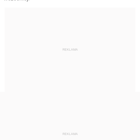
REKLAMA
REKLAMA