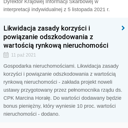
Dyrektor Krajowej Informacji Skarbowej w
interpretacji indywidualnej z 5 listopada 2021 r.
Likwidacja zasady korzyści i
powiązanie odszkodowania z
wartością rynkową nieruchomości
11 paź 2021
Gospodarka nieruchomościami. Likwidacja zasady
korzyści i powiązanie odszkodowania z wartością
rynkową nieruchomości - zakłada projekt noweli
ustawy przygotowany przez pełnomocnika rządu ds.
CPK Marcina Horałę. Do wartości dodawany będzie
bonus pieniężny, który wyniesie 10 proc. wartości
nieruchomości - dodano.