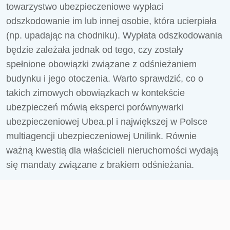
towarzystwo ubezpieczeniowe wypłaci
odszkodowanie im lub innej osobie, która ucierpiała
(np. upadając na chodniku). Wypłata odszkodowania
będzie zależała jednak od tego, czy zostały
spełnione obowiązki związane z odśnieżaniem
budynku i jego otoczenia. Warto sprawdzić, co o
takich zimowych obowiązkach w kontekście
ubezpieczeń mówią eksperci porównywarki
ubezpieczeniowej Ubea.pl i największej w Polsce
multiagencji ubezpieczeniowej Unilink. Równie
ważną kwestią dla właścicieli nieruchomości wydają
się mandaty związane z brakiem odśnieżania.