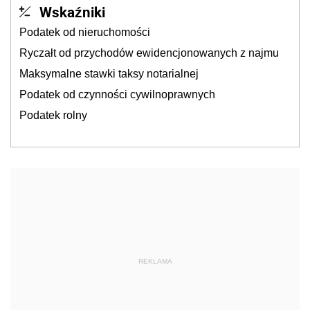
Wskaźniki
Podatek od nieruchomości
Ryczałt od przychodów ewidencjonowanych z najmu
Maksymalne stawki taksy notarialnej
Podatek od czynności cywilnoprawnych
Podatek rolny
REKLAMA