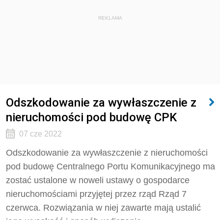
REKLAMA
Odszkodowanie za wywłaszczenie z
nieruchomości pod budowę CPK
07 cze 2022
Odszkodowanie za wywłaszczenie z nieruchomości
pod budowę Centralnego Portu Komunikacyjnego ma
zostać ustalone w noweli ustawy o gospodarce
nieruchomościami przyjętej przez rząd Rząd 7
czerwca. Rozwiązania w niej zawarte mają ustalić