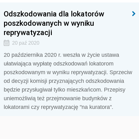
Odszkodowania dla lokatorów
poszkodowanych w wyniku
reprywatyzacji
20 paź 2020
20 października 2020 r. weszła w życie ustawa
ułatwiająca wypłatę odszkodowań lokatorom
poszkodowanym w wyniku reprywatyzacji. Sprzeciw
od decyzji komisji przyznających odszkodowania
będzie przysługiwał tylko mieszkańcom. Przepisy
uniemożliwią też przejmowanie budynków z
lokatorami czy reprywatyzację "na kuratora".