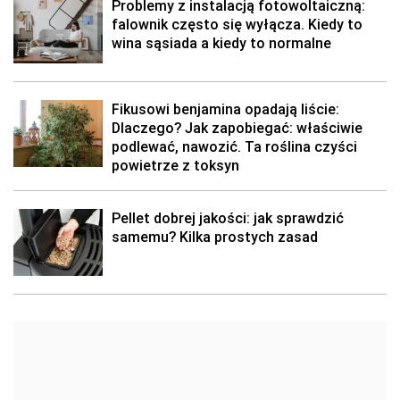
Problemy z instalacją fotowoltaiczną:
falownik często się wyłącza. Kiedy to
wina sąsiada a kiedy to normalne
Fikusowi benjamina opadają liście:
Dlaczego? Jak zapobiegać: właściwie
podlewać, nawozić. Ta roślina czyści
powietrze z toksyn
Pellet dobrej jakości: jak sprawdzić
samemu? Kilka prostych zasad