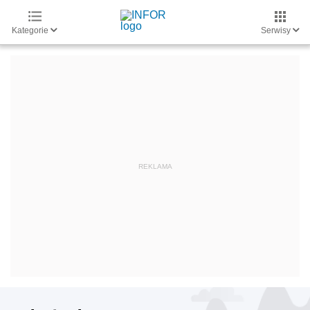
Kategorie
Serwisy