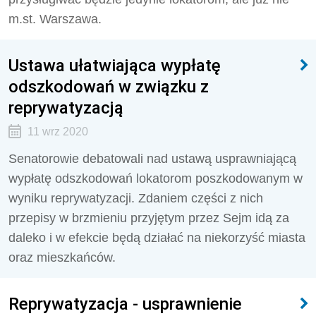
m.st. Warszawa.
Ustawa ułatwiająca wypłatę
odszkodowań w związku z
reprywatyzacją
11 wrz 2020
Senatorowie debatowali nad ustawą usprawniającą
wypłatę odszkodowań lokatorom poszkodowanym w
wyniku reprywatyzacji. Zdaniem części z nich
przepisy w brzmieniu przyjętym przez Sejm idą za
daleko i w efekcie będą działać na niekorzyść miasta
oraz mieszkańców.
Reprywatyzacja - usprawnienie