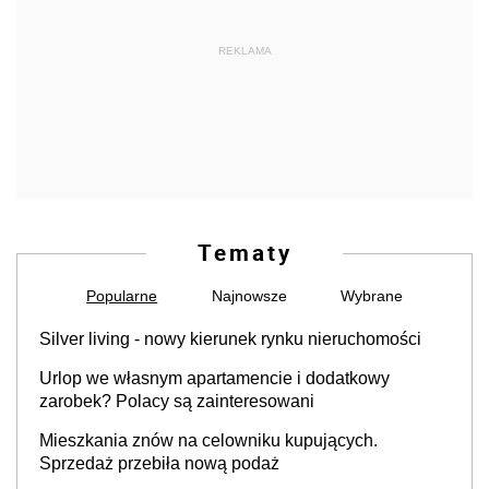
REKLAMA
Tematy
Popularne
Najnowsze
Wybrane
Silver living - nowy kierunek rynku nieruchomości
Urlop we własnym apartamencie i dodatkowy
zarobek? Polacy są zainteresowani
Mieszkania znów na celowniku kupujących.
Sprzedaż przebiła nową podaż