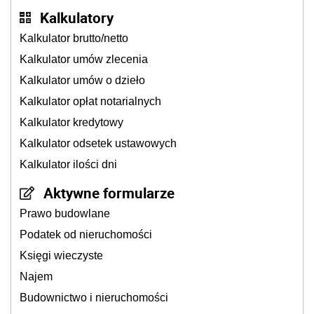
Kalkulatory
Kalkulator brutto/netto
Kalkulator umów zlecenia
Kalkulator umów o dzieło
Kalkulator opłat notarialnych
Kalkulator kredytowy
Kalkulator odsetek ustawowych
Kalkulator ilości dni
Aktywne formularze
Prawo budowlane
Podatek od nieruchomości
Księgi wieczyste
Najem
Budownictwo i nieruchomości