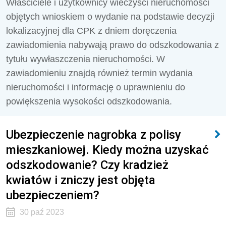
Właściciele i użytkownicy wieczyści nieruchomości
objętych wnioskiem o wydanie na podstawie decyzji
lokalizacyjnej dla CPK z dniem doręczenia
zawiadomienia nabywają prawo do odszkodowania z
tytułu wywłaszczenia nieruchomości. W
zawiadomieniu znajdą również termin wydania
nieruchomości i informację o uprawnieniu do
powiększenia wysokości odszkodowania.
Ubezpieczenie nagrobka z polisy
mieszkaniowej. Kiedy można uzyskać
odszkodowanie? Czy kradzież
kwiatów i zniczy jest objęta
ubezpieczeniem?
30 paź 2023