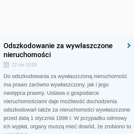
Odszkodowanie za wywłaszczone
nieruchomości
22 sie 2018
Do odszkodowania za wywłaszczoną nieruchomość
ma prawo zarówno wywłaszczony, jak i jego
następca prawny. Ustawa o gospodarce
nieruchomościami daje możliwość dochodzenia
odszkodowań także za nieruchomości wywłaszczone
przed datą 1 stycznia 1998 r. W przypadku odmowy
ich wypłat, organy muszą mieć dowód, że zrobiono to