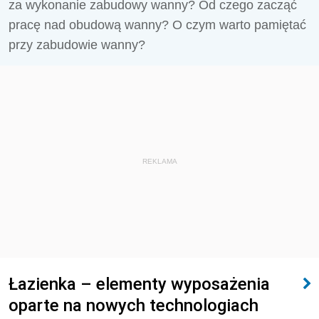
za wykonanie zabudowy wanny? Od czego zacząć
pracę nad obudową wanny? O czym warto pamiętać
przy zabudowie wanny?
REKLAMA
Łazienka – elementy wyposażenia
oparte na nowych technologiach