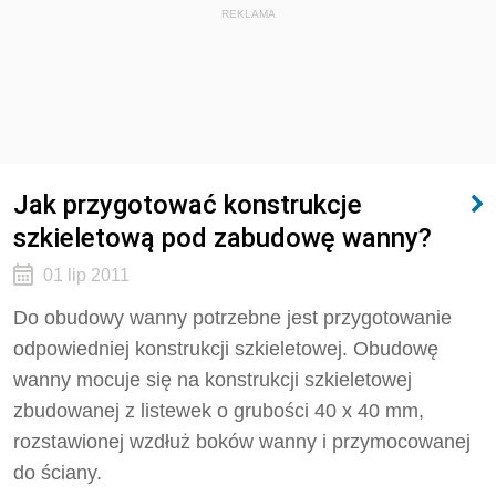
REKLAMA
Jak przygotować konstrukcje
szkieletową pod zabudowę wanny?
01 lip 2011
Do obudowy wanny potrzebne jest przygotowanie
odpowiedniej konstrukcji szkieletowej. Obudowę
wanny mocuje się na konstrukcji szkieletowej
zbudowanej z listewek o grubości 40 x 40 mm,
rozstawionej wzdłuż boków wanny i przymocowanej
do ściany.