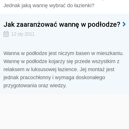
Jednak jaką wannę wybrać do łazienki?
Jak zaaranżować wannę w podłodze?
12 sty 2011
Wanna w podłodze jest niczym basen w mieszkaniu.
Wannę w podłodze kojarzy się przede wszystkim z
relaksem w luksusowej łazience. Jej montaż jest
jednak pracochłonny i wymaga doskonałego
przygotowania oraz wiedzy.