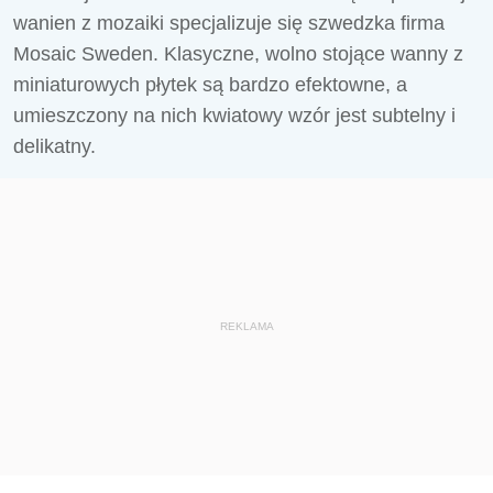
wanien z mozaiki specjalizuje się szwedzka firma
Mosaic Sweden. Klasyczne, wolno stojące wanny z
miniaturowych płytek są bardzo efektowne, a
umieszczony na nich kwiatowy wzór jest subtelny i
delikatny.
REKLAMA