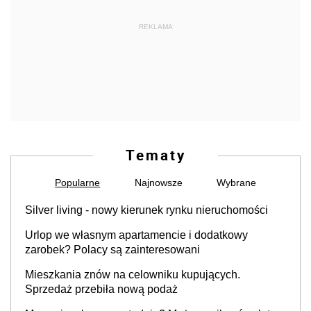
REKLAMA
Tematy
Popularne
Najnowsze
Wybrane
Silver living - nowy kierunek rynku nieruchomości
Urlop we własnym apartamencie i dodatkowy
zarobek? Polacy są zainteresowani
Mieszkania znów na celowniku kupujących.
Sprzedaż przebiła nową podaż