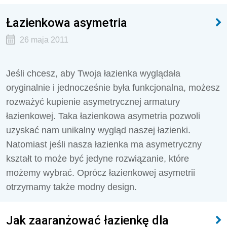
Łazienkowa asymetria
26 maja 2011
Jeśli chcesz, aby Twoja łazienka wyglądała
oryginalnie i jednocześnie była funkcjonalna, możesz
rozważyć kupienie asymetrycznej armatury
łazienkowej. Taka łazienkowa asymetria pozwoli
uzyskać nam unikalny wygląd naszej łazienki.
Natomiast jeśli nasza łazienka ma asymetryczny
kształt to może być jedyne rozwiązanie, które
możemy wybrać. Oprócz łazienkowej asymetrii
otrzymamy także modny design.
Jak zaaranżować łazienkę dla