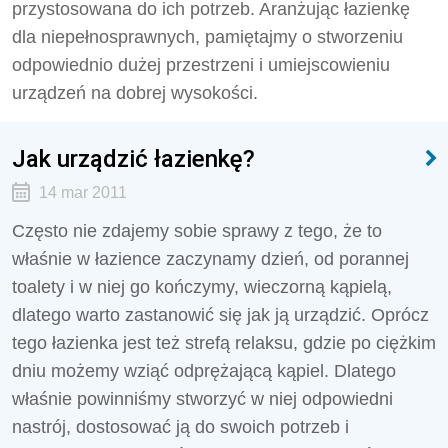
przystosowana do ich potrzeb. Aranżując łazienkę
dla niepełnosprawnych, pamiętajmy o stworzeniu
odpowiednio dużej przestrzeni i umiejscowieniu
urządzeń na dobrej wysokości.
Jak urządzić łazienkę?
14 mar 2011
Często nie zdajemy sobie sprawy z tego, że to
właśnie w łazience zaczynamy dzień, od porannej
toalety i w niej go kończymy, wieczorną kąpielą,
dlatego warto zastanowić się jak ją urządzić. Oprócz
tego łazienka jest też strefą relaksu, gdzie po ciężkim
dniu możemy wziąć odprężającą kąpiel. Dlatego
właśnie powinniśmy stworzyć w niej odpowiedni
nastrój, dostosować ją do swoich potrzeb i