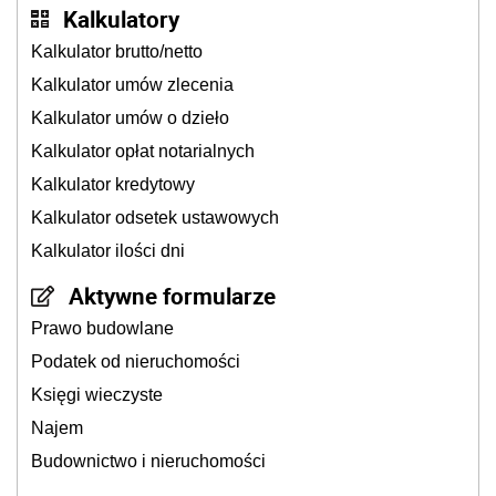
Kalkulatory
Kalkulator brutto/netto
Kalkulator umów zlecenia
Kalkulator umów o dzieło
Kalkulator opłat notarialnych
Kalkulator kredytowy
Kalkulator odsetek ustawowych
Kalkulator ilości dni
Aktywne formularze
Prawo budowlane
Podatek od nieruchomości
Księgi wieczyste
Najem
Budownictwo i nieruchomości