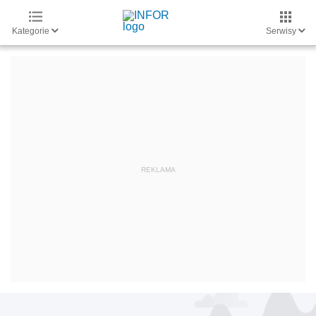
Kategorie
Serwisy