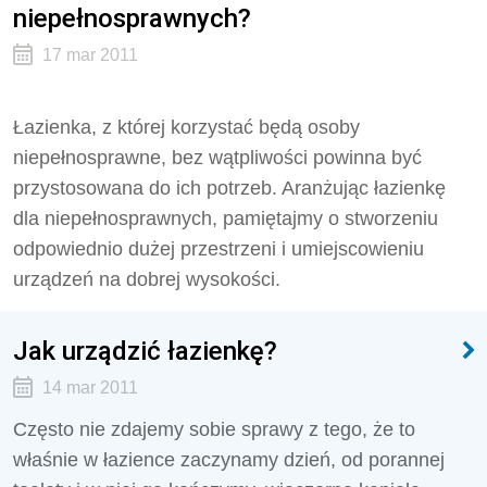
niepełnosprawnych?
17 mar 2011
Łazienka, z której korzystać będą osoby
niepełnosprawne, bez wątpliwości powinna być
przystosowana do ich potrzeb. Aranżując łazienkę
dla niepełnosprawnych, pamiętajmy o stworzeniu
odpowiednio dużej przestrzeni i umiejscowieniu
urządzeń na dobrej wysokości.
Jak urządzić łazienkę?
14 mar 2011
Często nie zdajemy sobie sprawy z tego, że to
właśnie w łazience zaczynamy dzień, od porannej