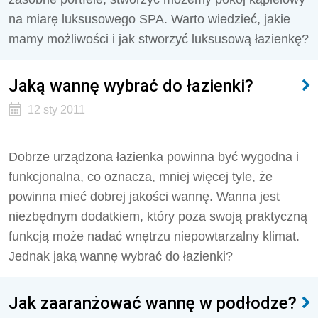
na miarę luksusowego SPA. Warto wiedzieć, jakie
mamy możliwości i jak stworzyć luksusową łazienkę?
Jaką wannę wybrać do łazienki?
12 sty 2011
Dobrze urządzona łazienka powinna być wygodna i
funkcjonalna, co oznacza, mniej więcej tyle, że
powinna mieć dobrej jakości wannę. Wanna jest
niezbędnym dodatkiem, który poza swoją praktyczną
funkcją może nadać wnętrzu niepowtarzalny klimat.
Jednak jaką wannę wybrać do łazienki?
Jak zaaranżować wannę w podłodze?