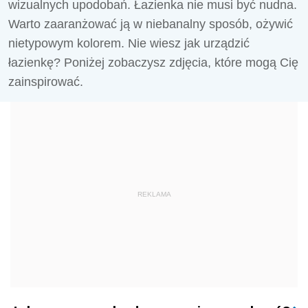
wizualnych upodobań. Łazienka nie musi być nudna.
Warto zaaranżować ją w niebanalny sposób, ożywić
nietypowym kolorem. Nie wiesz jak urządzić
łazienkę? Poniżej zobaczysz zdjęcia, które mogą Cię
zainspirować.
REKLAMA