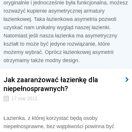
oryginalnie i jednocześnie była funkcjonalna, możesz
rozważyć kupienie asymetrycznej armatury
łazienkowej. Taka łazienkowa asymetria pozwoli
uzyskać nam unikalny wygląd naszej łazienki.
Natomiast jeśli nasza łazienka ma asymetryczny
kształt to może być jedyne rozwiązanie, które
możemy wybrać. Oprócz łazienkowej asymetrii
otrzymamy także modny design.
Jak zaaranżować łazienkę dla
niepełnosprawnych?
17 mar 2011
Łazienka, z której korzystać będą osoby
niepełnosprawne, bez wątpliwości powinna być