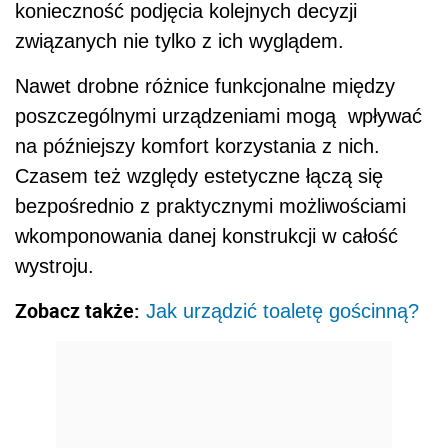
konieczność podjęcia kolejnych decyzji
związanych nie tylko z ich wyglądem.
Nawet drobne różnice funkcjonalne między
poszczególnymi urządzeniami mogą wpływać
na późniejszy komfort korzystania z nich.
Czasem też względy estetyczne łączą się
bezpośrednio z praktycznymi możliwościami
wkomponowania danej konstrukcji w całość
wystroju.
Zobacz także:
Jak urządzić toaletę gościnną?