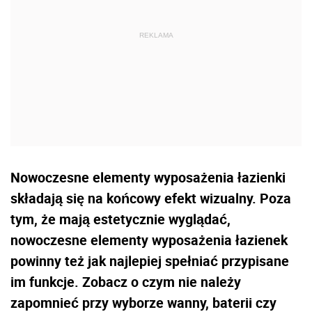
Nowoczesne elementy wyposażenia łazienki
składają się na końcowy efekt wizualny. Poza
tym, że mają estetycznie wyglądać,
nowoczesne elementy wyposażenia łazienek
powinny też jak najlepiej spełniać przypisane
im funkcje. Zobacz o czym nie należy
zapomnieć przy wyborze wanny, baterii czy