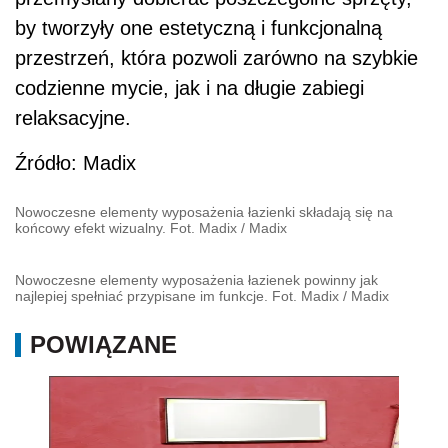
by tworzyły one estetyczną i funkcjonalną
przestrzeń, która pozwoli zarówno na szybkie
codzienne mycie, jak i na długie zabiegi
relaksacyjne.
Źródło: Madix
Nowoczesne elementy wyposażenia łazienki składają się na
końcowy efekt wizualny. Fot. Madix
/
Madix
Nowoczesne elementy wyposażenia łazienek powinny jak
najlepiej spełniać przypisane im funkcje. Fot. Madix
/
Madix
POWIĄZANE