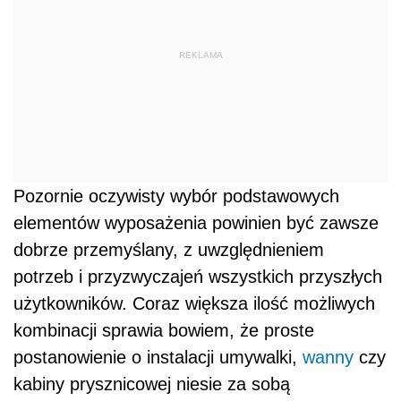
REKLAMA
Pozornie oczywisty wybór podstawowych
elementów wyposażenia powinien być zawsze
dobrze przemyślany, z uwzględnieniem
potrzeb i przyzwyczajeń wszystkich przyszłych
użytkowników. Coraz większa ilość możliwych
kombinacji sprawia bowiem, że proste
postanowienie o instalacji umywalki,
wanny
czy
kabiny prysznicowej niesie za sobą