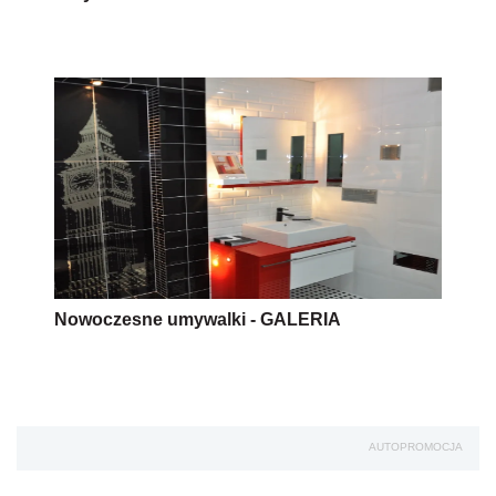
Nowoczesne umywalki - GALERIA
AUTOPROMOCJA