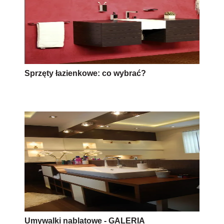
Sprzęty łazienkowe: co wybrać?
Umywalki nablatowe - GALERIA