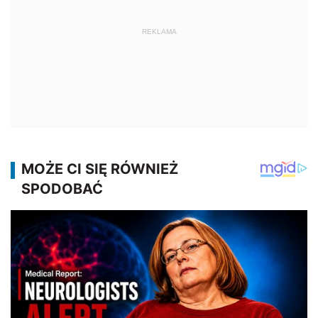
REKLAMA