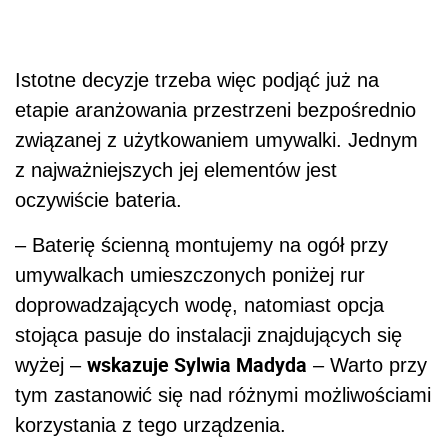
Istotne decyzje trzeba więc podjąć już na
etapie aranżowania przestrzeni bezpośrednio
związanej z użytkowaniem umywalki. Jednym
z najważniejszych jej elementów jest
oczywiście bateria.
– Baterię ścienną montujemy na ogół przy
umywalkach umieszczonych poniżej rur
doprowadzających wodę, natomiast opcja
stojąca pasuje do instalacji znajdujących się
wskazuje Sylwia Madyda
wyżej –
– Warto przy
tym zastanowić się nad różnymi możliwościami
korzystania z tego urządzenia.