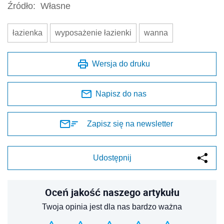
Źródło:
Własne
łazienka
wyposażenie łazienki
wanna
Wersja do druku
Napisz do nas
Zapisz się na newsletter
Udostępnij
Oceń jakość naszego artykułu
Twoja opinia jest dla nas bardzo ważna