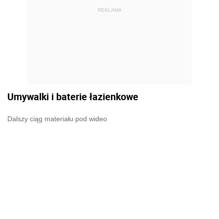
REKLAMA
Umywalki i baterie łazienkowe
Dalszy ciąg materiału pod wideo