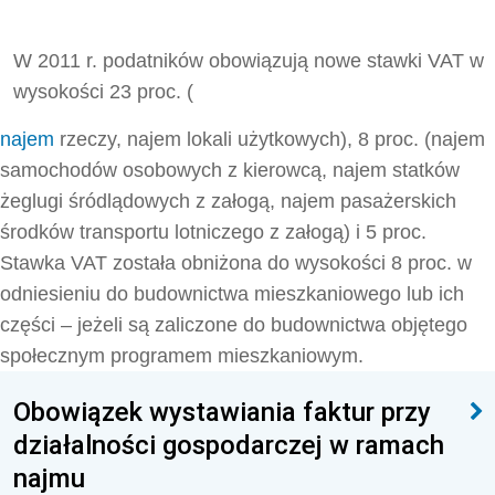
W 2011 r. podatników obowiązują nowe stawki VAT w
wysokości 23 proc. (
najem
rzeczy, najem lokali użytkowych), 8 proc. (najem
samochodów osobowych z kierowcą, najem statków
żeglugi śródlądowych z załogą, najem pasażerskich
środków transportu lotniczego z załogą) i 5 proc.
Stawka VAT została obniżona do wysokości 8 proc. w
odniesieniu do budownictwa mieszkaniowego lub ich
części – jeżeli są zaliczone do budownictwa objętego
społecznym programem mieszkaniowym.
Obowiązek wystawiania faktur przy
działalności gospodarczej w ramach
najmu