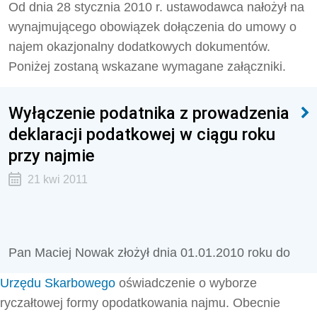
Od dnia 28 stycznia 2010 r. ustawodawca nałożył na
wynajmującego obowiązek dołączenia do umowy o
najem okazjonalny dodatkowych dokumentów.
Poniżej zostaną wskazane wymagane załączniki.
Wyłączenie podatnika z prowadzenia
deklaracji podatkowej w ciągu roku
przy najmie
21 kwi 2011
Pan Maciej Nowak złożył dnia 01.01.2010 roku do
Urzędu Skarbowego
oświadczenie o wyborze
ryczałtowej formy opodatkowania najmu. Obecnie