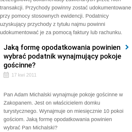
transakcji. Przychody powinny zostać udokumentowane
przy pomocy stosownych ewidencji. Podatnicy
uzyskujący przychody z tytułu najmu powinni
udokumentować je za pomocą faktury lub rachunku.
Jaką formę opodatkowania powinien
wybrać podatnik wynajmujący pokoje
gościnne?
17 kwi 2011
Pan Adam Michalski wynajmuje pokoje gościnne w
Zakopanem. Jest on właścicielem domku
turystycznego. Wynajmuje on miesięcznie 10 pokoi
gościom. Jaką formę opodatkowania powinien
wybrać Pan Michalski?