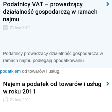
Podatnicy VAT – prowadzący
działalność gospodarczą w ramach
najmu
21 kwi 2011
Podatnicy prowadzący działalność gospodarczą w
ramach najmu podlegają opodatkowaniu
podatkiem
od towarów i usług.
Najem a podatek od towarów i usług
w roku 2011
21 kwi 2011