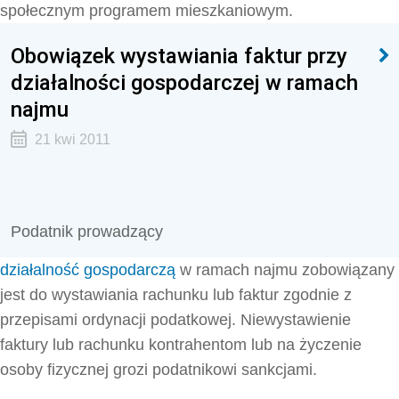
społecznym programem mieszkaniowym.
Obowiązek wystawiania faktur przy
działalności gospodarczej w ramach
najmu
21 kwi 2011
Podatnik prowadzący
działalność gospodarczą
w ramach najmu zobowiązany
jest do wystawiania rachunku lub faktur zgodnie z
przepisami ordynacji podatkowej. Niewystawienie
faktury lub rachunku kontrahentom lub na życzenie
osoby fizycznej grozi podatnikowi sankcjami.