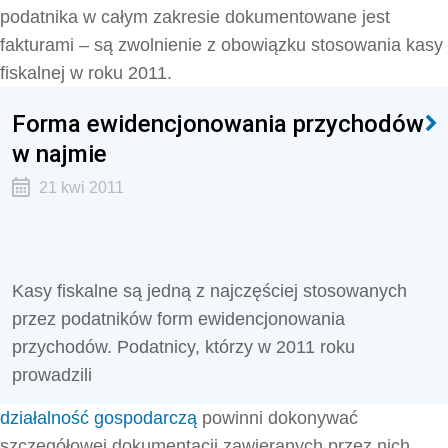
podatnika w całym zakresie dokumentowane jest
fakturami – są zwolnienie z obowiązku stosowania kasy
fiskalnej w roku 2011.
Forma ewidencjonowania przychodów
w najmie
21 kwi 2011
Kasy fiskalne są jedną z najczęściej stosowanych
przez podatników form ewidencjonowania
przychodów. Podatnicy, którzy w 2011 roku
prowadzili
działalność gospodarczą
powinni dokonywać
szczegółowej dokumentacji zawieranych przez nich