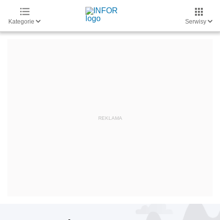
Kategorie
Serwisy