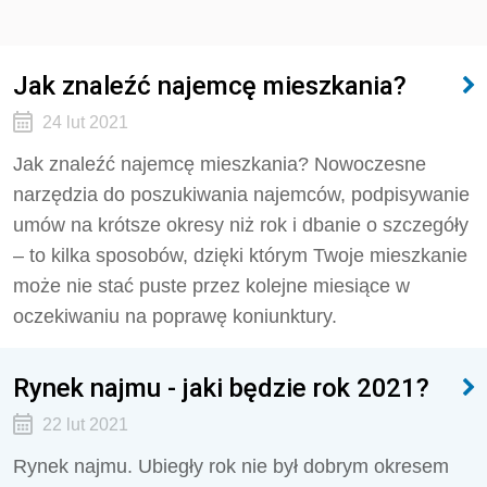
Jak znaleźć najemcę mieszkania?
24 lut 2021
Jak znaleźć najemcę mieszkania? Nowoczesne
narzędzia do poszukiwania najemców, podpisywanie
umów na krótsze okresy niż rok i dbanie o szczegóły
– to kilka sposobów, dzięki którym Twoje mieszkanie
może nie stać puste przez kolejne miesiące w
oczekiwaniu na poprawę koniunktury.
Rynek najmu - jaki będzie rok 2021?
22 lut 2021
Rynek najmu. Ubiegły rok nie był dobrym okresem