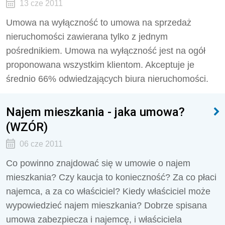
13 cze 2011
Umowa na wyłączność to umowa na sprzedaż
nieruchomości zawierana tylko z jednym
pośrednikiem. Umowa na wyłączność jest na ogół
proponowana wszystkim klientom. Akceptuje je
średnio 66% odwiedzających biura nieruchomości.
Najem mieszkania - jaka umowa?
(WZÓR)
06 cze 2011
Co powinno znajdować się w umowie o najem
mieszkania? Czy kaucja to konieczność? Za co płaci
najemca, a za co właściciel? Kiedy właściciel może
wypowiedzieć najem mieszkania? Dobrze spisana
umowa zabezpiecza i najemcę, i właściciela