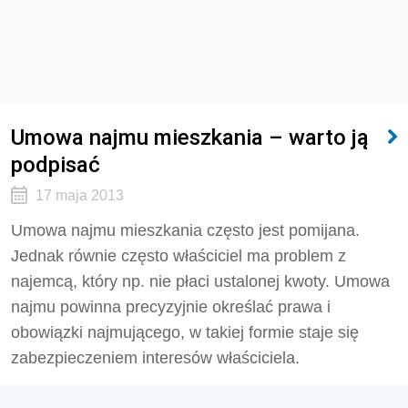
Umowa najmu mieszkania – warto ją
podpisać
17 maja 2013
Umowa najmu mieszkania często jest pomijana.
Jednak równie często właściciel ma problem z
najemcą, który np. nie płaci ustalonej kwoty. Umowa
najmu powinna precyzyjnie określać prawa i
obowiązki najmującego, w takiej formie staje się
zabezpieczeniem interesów właściciela.