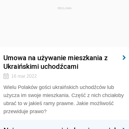
REKLAMA
Umowa na używanie mieszkania z
Ukraińskimi uchodźcami
16 mar 2022
Wielu Polaków gości ukraińskich uchodźców lub
użycza im swoje mieszkania. Część z nich chciałoby
ubrać to w jakieś ramy prawne. Jakie możliwość
przewiduje prawo?