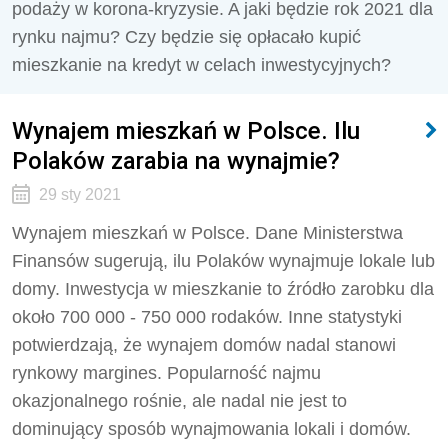
podaży w korona-kryzysie. A jaki będzie rok 2021 dla
rynku najmu? Czy będzie się opłacało kupić
mieszkanie na kredyt w celach inwestycyjnych?
Wynajem mieszkań w Polsce. Ilu
Polaków zarabia na wynajmie?
29 sty 2021
Wynajem mieszkań w Polsce. Dane Ministerstwa
Finansów sugerują, ilu Polaków wynajmuje lokale lub
domy. Inwestycja w mieszkanie to źródło zarobku dla
około 700 000 - 750 000 rodaków. Inne statystyki
potwierdzają, że wynajem domów nadal stanowi
rynkowy margines. Popularność najmu
okazjonalnego rośnie, ale nadal nie jest to
dominujący sposób wynajmowania lokali i domów.