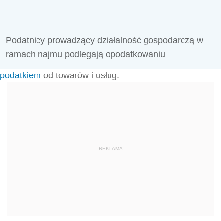
Podatnicy prowadzący działalność gospodarczą w
ramach najmu podlegają opodatkowaniu
podatkiem
od towarów i usług.
REKLAMA