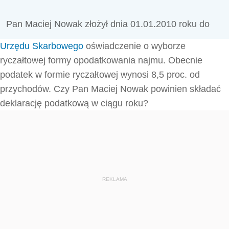
Pan Maciej Nowak złożył dnia 01.01.2010 roku do
Urzędu Skarbowego
oświadczenie o wyborze
ryczałtowej formy opodatkowania najmu. Obecnie
podatek w formie ryczałtowej wynosi 8,5 proc. od
przychodów. Czy Pan Maciej Nowak powinien składać
deklarację podatkową w ciągu roku?
REKLAMA