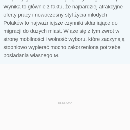
Wynika to głównie z faktu, że najbardziej atrakcyjne
oferty pracy i nowoczesny styl życia młodych
Polaków to najważniejsze czynniki skłaniające do
migracji do dużych miast. Wiąże się z tym zwrot w
stronę mobilności i wolność wyboru, które zaczynają
stopniowo wypierać mocno zakorzenioną potrzebę
posiadania własnego M.
REKLAMA