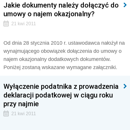
Jakie dokumenty należy dołączyć do
umowy o najem okazjonalny?
21 kwi 2011
Od dnia 28 stycznia 2010 r. ustawodawca nałożył na
wynajmującego obowiązek dołączenia do umowy o
najem okazjonalny dodatkowych dokumentów.
Poniżej zostaną wskazane wymagane załączniki.
Wyłączenie podatnika z prowadzenia
deklaracji podatkowej w ciągu roku
przy najmie
21 kwi 2011