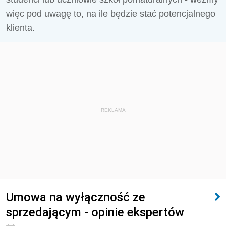
więc pod uwagę to, na ile będzie stać potencjalnego
klienta.
REKLAMA
Umowa na wyłączność ze
sprzedającym - opinie ekspertów