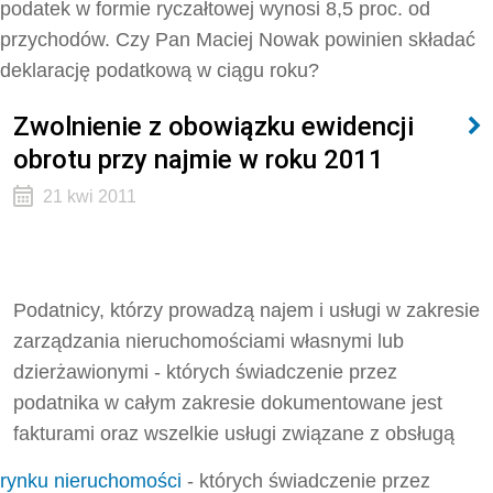
podatek w formie ryczałtowej wynosi 8,5 proc. od
przychodów. Czy Pan Maciej Nowak powinien składać
deklarację podatkową w ciągu roku?
Zwolnienie z obowiązku ewidencji
obrotu przy najmie w roku 2011
21 kwi 2011
Podatnicy, którzy prowadzą najem i usługi w zakresie
zarządzania nieruchomościami własnymi lub
dzierżawionymi - których świadczenie przez
podatnika w całym zakresie dokumentowane jest
fakturami oraz wszelkie usługi związane z obsługą
rynku nieruchomości
- których świadczenie przez