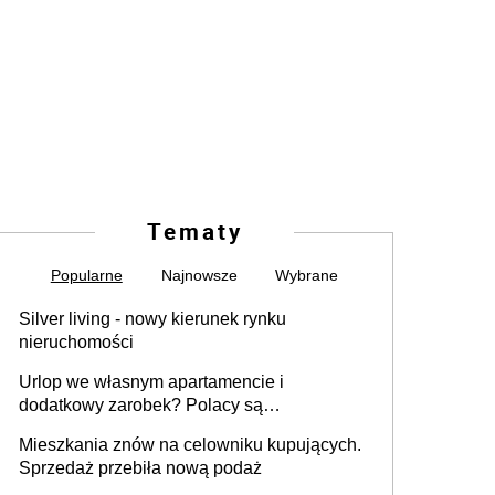
Tematy
Popularne
Najnowsze
Wybrane
Silver living - nowy kierunek rynku
nieruchomości
Urlop we własnym apartamencie i
dodatkowy zarobek? Polacy są
zainteresowani
Mieszkania znów na celowniku kupujących.
Sprzedaż przebiła nową podaż