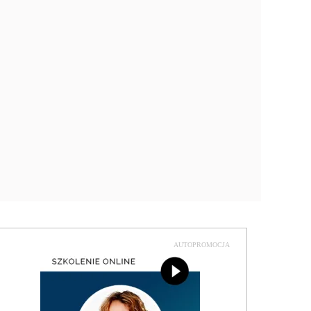
AUTOPROMOCJA