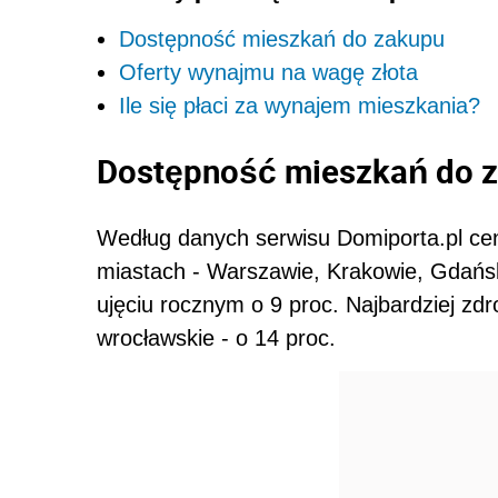
Dostępność mieszkań do zakupu
Oferty wynajmu na wagę złota
Ile się płaci za wynajem mieszkania?
Dostępność mieszkań do 
Według danych serwisu Domiporta.pl ce
miastach - Warszawie, Krakowie, Gdańsk
ujęciu rocznym o 9 proc. Najbardziej zdro
wrocławskie - o 14 proc.