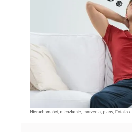
Nieruchomości, mieszkanie, marzenia, plany, Fotolia
/