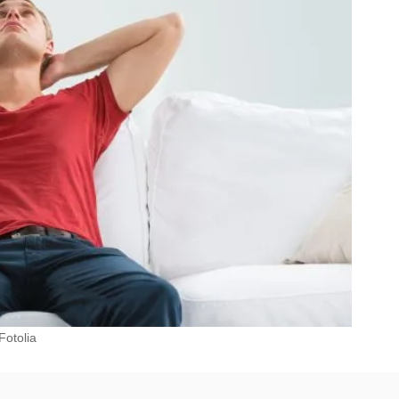
Fotolia