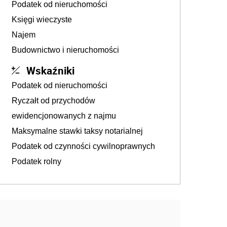
Podatek od nieruchomości
Księgi wieczyste
Najem
Budownictwo i nieruchomości
Wskaźniki
Podatek od nieruchomości
Ryczałt od przychodów
ewidencjonowanych z najmu
Maksymalne stawki taksy notarialnej
Podatek od czynności cywilnoprawnych
Podatek rolny