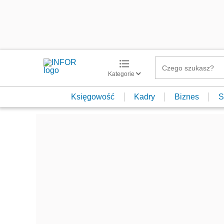
Kategorie
Księgowość
Kadry
Biznes
S