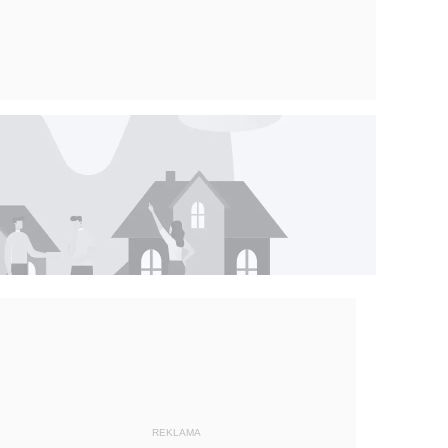
REKLAMA