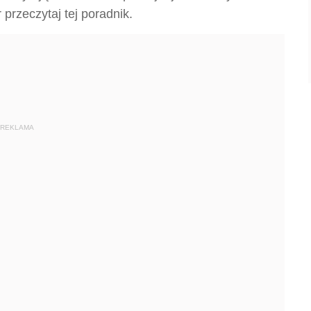
 przeczytaj tej poradnik.
REKLAMA