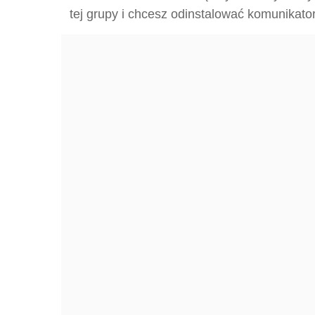
tej grupy i chcesz odinstalować komunikator