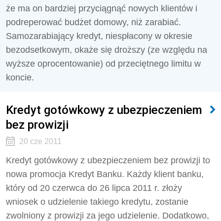
że ma on bardziej przyciągnąć nowych klientów i
podreperować budżet domowy, niż zarabiać.
Samozarabiający kredyt, niespłacony w okresie
bezodsetkowym, okaże się droższy (ze względu na
wyższe oprocentowanie) od przeciętnego limitu w
koncie.
Kredyt gotówkowy z ubezpieczeniem
bez prowizji
20 cze 2011
Kredyt gotówkowy z ubezpieczeniem bez prowizji to
nowa promocja Kredyt Banku. Każdy klient banku,
który od 20 czerwca do 26 lipca 2011 r. złoży
wniosek o udzielenie takiego kredytu, zostanie
zwolniony z prowizji za jego udzielenie. Dodatkowo,