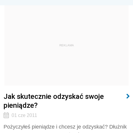
REKLAMA
Jak skutecznie odzyskać swoje
pieniądze?
01 cze 2011
Pożyczyłeś pieniądze i chcesz je odzyskać? Dłużnik