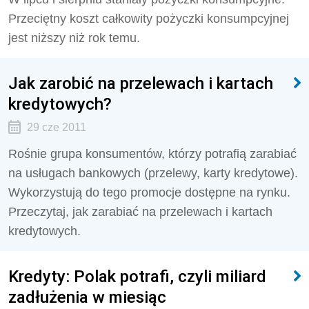
Przeciętny koszt całkowity pożyczki konsumpcyjnej
jest niższy niż rok temu.
Jak zarobić na przelewach i kartach
kredytowych?
29 cze 2011
Rośnie grupa konsumentów, którzy potrafią zarabiać
na usługach bankowych (przelewy, karty kredytowe).
Wykorzystują do tego promocje dostępne na rynku.
Przeczytaj, jak zarabiać na przelewach i kartach
kredytowych.
Kredyty: Polak potrafi, czyli miliard
zadłużenia w miesiąc