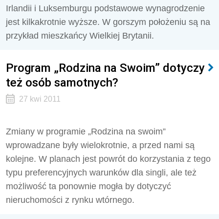
Irlandii i Luksemburgu podstawowe wynagrodzenie
jest kilkakrotnie wyższe. W gorszym położeniu są na
przykład mieszkańcy Wielkiej Brytanii.
Program „Rodzina na Swoim” dotyczy
też osób samotnych?
27 kwi 2011
Zmiany w programie „Rodzina na swoim”
wprowadzane były wielokrotnie, a przed nami są
kolejne. W planach jest powrót do korzystania z tego
typu preferencyjnych warunków dla singli, ale też
możliwość ta ponownie mogła by dotyczyć
nieruchomości z rynku wtórnego.