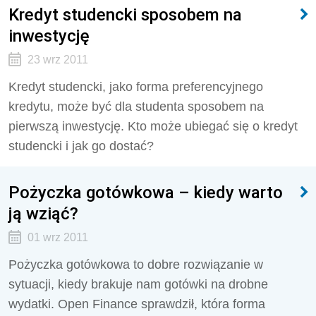
Kredyt studencki sposobem na
inwestycję
23 wrz 2011
Kredyt studencki, jako forma preferencyjnego
kredytu, może być dla studenta sposobem na
pierwszą inwestycję. Kto może ubiegać się o kredyt
studencki i jak go dostać?
Pożyczka gotówkowa – kiedy warto
ją wziąć?
01 wrz 2011
Pożyczka gotówkowa to dobre rozwiązanie w
sytuacji, kiedy brakuje nam gotówki na drobne
wydatki. Open Finance sprawdził, która forma