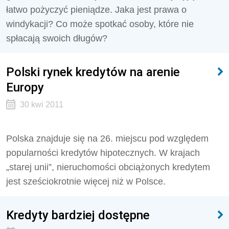
łatwo pożyczyć pieniądze. Jaka jest prawa o
windykacji? Co może spotkać osoby, które nie
spłacają swoich długów?
Polski rynek kredytów na arenie
Europy
30 kwi 2011
Polska znajduje się na 26. miejscu pod względem
popularności kredytów hipotecznych. W krajach
„starej unii”, nieruchomości obciążonych kredytem
jest sześciokrotnie więcej niż w Polsce.
Kredyty bardziej dostępne