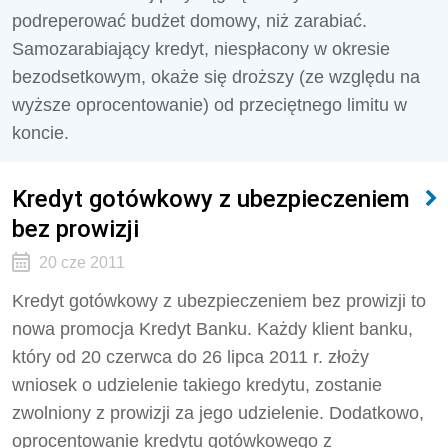
podreperować budżet domowy, niż zarabiać.
Samozarabiający kredyt, niespłacony w okresie
bezodsetkowym, okaże się droższy (ze względu na
wyższe oprocentowanie) od przeciętnego limitu w
koncie.
Kredyt gotówkowy z ubezpieczeniem
bez prowizji
20 cze 2011
Kredyt gotówkowy z ubezpieczeniem bez prowizji to
nowa promocja Kredyt Banku. Każdy klient banku,
który od 20 czerwca do 26 lipca 2011 r. złoży
wniosek o udzielenie takiego kredytu, zostanie
zwolniony z prowizji za jego udzielenie. Dodatkowo,
oprocentowanie kredytu gotówkowego z