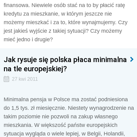
finansowa. Niewiele osób stać na to by płacić ratę
kredytu za mieszkanie, w którym jeszcze nie
możemy mieszkać i za to, które wynajmujemy. Czy
jest jakieś wyjście z takiej sytuacji? Czy możemy
mieć jedno i drugie?
Jak rysuje się polska płaca minimalna
na tle europejskiej?
27 kwi 2011
Minimalna pensja w Polsce ma zostać podniesiona
do 1,5 tys. zł miesięcznie. Niestety wynagrodzenie na
takim poziomie nie pozwoli na zakup własnego
mieszkania. W większość państw europejskich
sytuacja wygląda o wiele lepiej, w Belgii, Holandii,