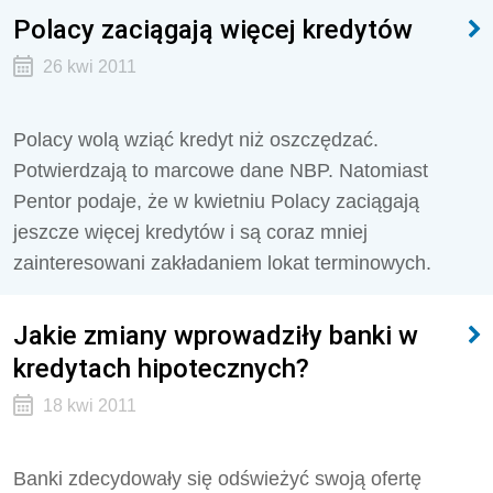
Polacy zaciągają więcej kredytów
26 kwi 2011
Polacy wolą wziąć kredyt niż oszczędzać.
Potwierdzają to marcowe dane NBP. Natomiast
Pentor podaje, że w kwietniu Polacy zaciągają
jeszcze więcej kredytów i są coraz mniej
zainteresowani zakładaniem lokat terminowych.
Jakie zmiany wprowadziły banki w
kredytach hipotecznych?
18 kwi 2011
Banki zdecydowały się odświeżyć swoją ofertę