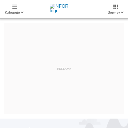
Kategorie
Serwisy