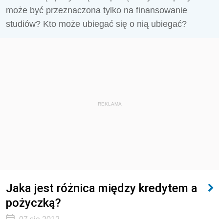
może być przeznaczona tylko na finansowanie
studiów? Kto może ubiegać się o nią ubiegać?
REKLAMA
Jaka jest różnica między kredytem a
pożyczką?