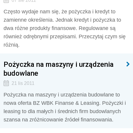
07 sie 2012
Często wydaje nam się, że pożyczka i kredyt to
zamienne określenia. Jednak kredyt i pożyczka to
dwa różne produkty finansowe. Regulowane są
również odrębnymi przepisami. Przeczytaj czym się
różnią.
Pożyczka na maszyny i urządzenia
budowlane
21 lis 2011
Pożyczka na maszyny i urządzenia budowlane to
nowa oferta BZ WBK Finanse & Leasing. Pożyczki i
leasing to dla małych i średnich firm budowlanych
szansa na zróżnicowanie źródeł finansowania.