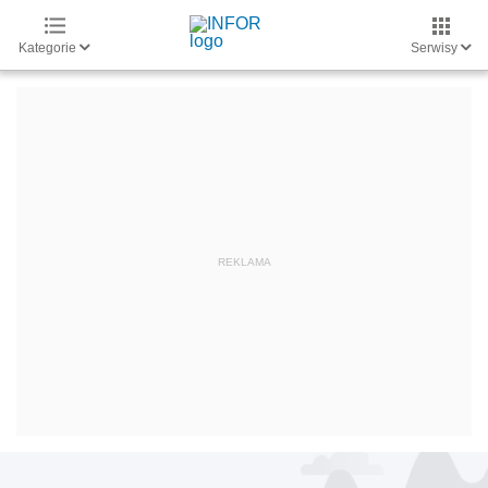
Kategorie
Serwisy