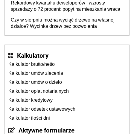
Rekordowy kwartał u deweloperów i wzrosty
sprzedaży o 72 procent: popyt na mieszkania wraca
Czy w sierpniu można wyciąć drzewo na własnej
działce? Wycinka drzew bez pozwolenia
Kalkulatory
Kalkulator brutto/netto
Kalkulator umów zlecenia
Kalkulator umów o dzieło
Kalkulator opłat notarialnych
Kalkulator kredytowy
Kalkulator odsetek ustawowych
Kalkulator ilości dni
Aktywne formularze