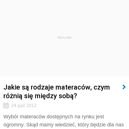
REKLAMA
Jakie są rodzaje materaców, czym
różnią się między sobą?
24 paź 2012
Wybór materaców dostępnych na rynku jest
ogromny. Skąd mamy wiedzieć, który będzie dla nas