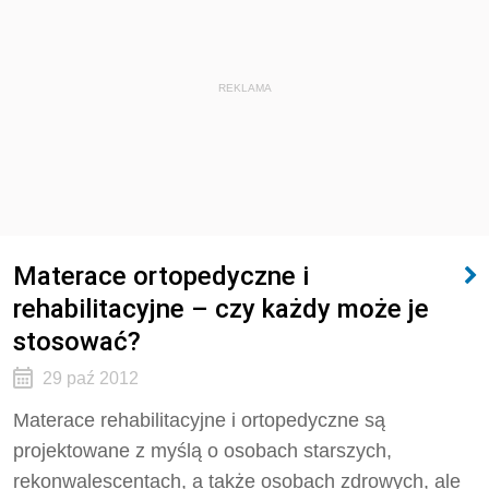
REKLAMA
Materace ortopedyczne i
rehabilitacyjne – czy każdy może je
stosować?
29 paź 2012
Materace rehabilitacyjne i ortopedyczne są
projektowane z myślą o osobach starszych,
rekonwalescentach, a także osobach zdrowych, ale