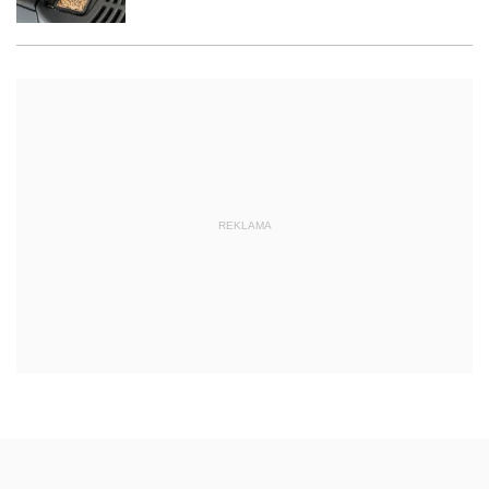
REKLAMA