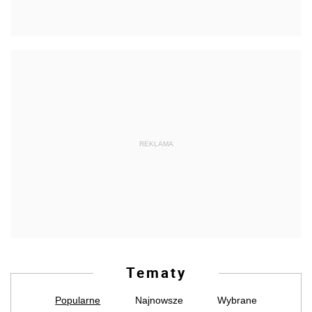
REKLAMA
Tematy
Popularne
Najnowsze
Wybrane