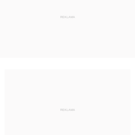
REKLAMA
REKLAMA