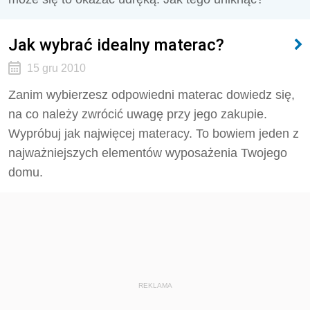
Jak wybrać idealny materac?
15 gru 2010
Zanim wybierzesz odpowiedni materac dowiedz się,
na co należy zwrócić uwagę przy jego zakupie.
Wypróbuj jak najwięcej materacy. To bowiem jeden z
najważniejszych elementów wyposażenia Twojego
domu.
REKLAMA