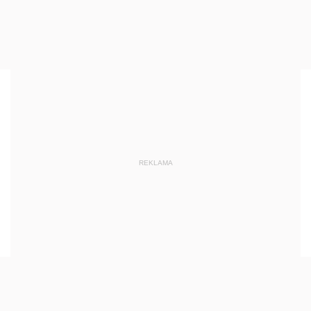
REKLAMA