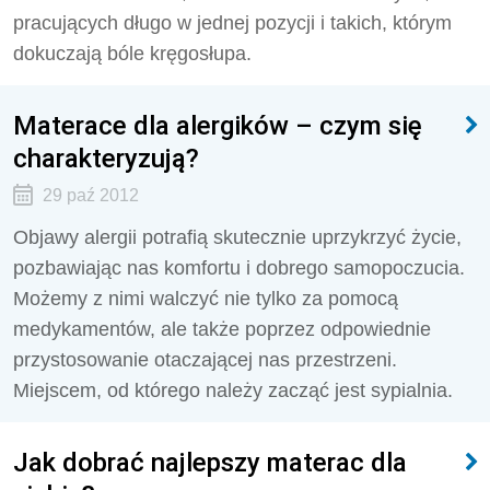
pracujących długo w jednej pozycji i takich, którym
dokuczają bóle kręgosłupa.
Materace dla alergików – czym się
charakteryzują?
29 paź 2012
Objawy alergii potrafią skutecznie uprzykrzyć życie,
pozbawiając nas komfortu i dobrego samopoczucia.
Możemy z nimi walczyć nie tylko za pomocą
medykamentów, ale także poprzez odpowiednie
przystosowanie otaczającej nas przestrzeni.
Miejscem, od którego należy zacząć jest sypialnia.
Jak dobrać najlepszy materac dla