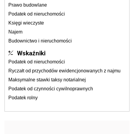
Prawo budowlane
Podatek od nieruchomości
Księgi wieczyste
Najem
Budownictwo i nieruchomości
Wskaźniki
Podatek od nieruchomości
Ryczałt od przychodów ewidencjonowanych z najmu
Maksymalne stawki taksy notarialnej
Podatek od czynności cywilnoprawnych
Podatek rolny