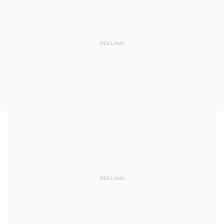
REKLAMA
REKLAMA