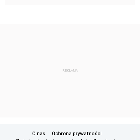
REKLAMA
O nas
Ochrona prywatności