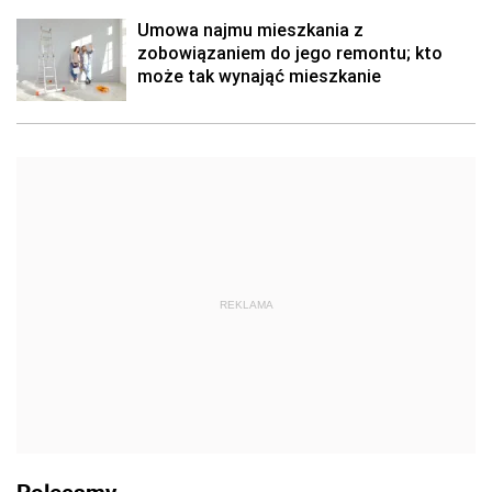
Umowa najmu mieszkania z
zobowiązaniem do jego remontu; kto
może tak wynająć mieszkanie
REKLAMA