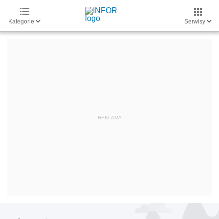
Kategorie
Serwisy