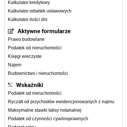
Kalkulator kredytowy
Kalkulator odsetek ustawowych
Kalkulator ilości dni
Aktywne formularze
Prawo budowlane
Podatek od nieruchomości
Księgi wieczyste
Najem
Budownictwo i nieruchomości
Wskaźniki
Podatek od nieruchomości
Ryczałt od przychodów ewidencjonowanych z najmu
Maksymalne stawki taksy notarialnej
Podatek od czynności cywilnoprawnych