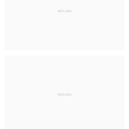
REKLAMA
REKLAMA