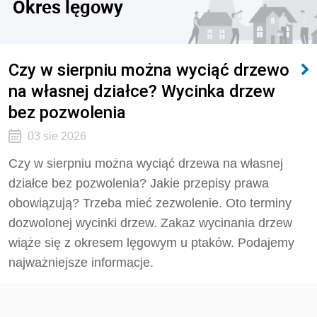
Okres lęgowy
Czy w sierpniu można wyciąć drzewo
na własnej działce? Wycinka drzew
bez pozwolenia
03 sie 2026
Czy w sierpniu można wyciąć drzewa na własnej
działce bez pozwolenia? Jakie przepisy prawa
obowiązują? Trzeba mieć zezwolenie. Oto terminy
dozwolonej wycinki drzew. Zakaz wycinania drzew
wiąże się z okresem lęgowym u ptaków. Podajemy
najważniejsze informacje.