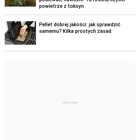
powietrze z toksyn
Pellet dobrej jakości: jak sprawdzić
samemu? Kilka prostych zasad
REKLAMA