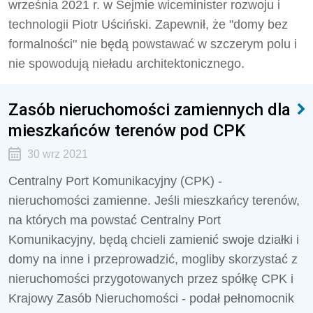
września 2021 r. w Sejmie wiceminister rozwoju i
technologii Piotr Uściński. Zapewnił, że "domy bez
formalności" nie będą powstawać w szczerym polu i
nie spowodują nieładu architektonicznego.
Zasób nieruchomości zamiennych dla
mieszkańców terenów pod CPK
30 wrz 2021
Centralny Port Komunikacyjny (CPK) -
nieruchomości zamienne. Jeśli mieszkańcy terenów,
na których ma powstać Centralny Port
Komunikacyjny, będą chcieli zamienić swoje działki i
domy na inne i przeprowadzić, mogliby skorzystać z
nieruchomości przygotowanych przez spółkę CPK i
Krajowy Zasób Nieruchomości - podał pełnomocnik