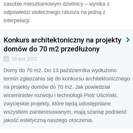
zasobie mieszkaniowym dzielnicy – wynika z
odpowiedzi stołecznego ratusza na jedną z
interpelacji.
Konkurs architektoniczny na projekty
domów do 70 m2 przedłużony
29 wrz 2021
Domy do 70 m2. Do 13 października wydłużono
termin zgłaszania się do konkursu architektonicznego
na projekty domów do 70 m2. Jak powiedział
wiceminister rozwoju i technologii Piotr Uściński,
zwycięskie projekty, które będą udostępniane
wszystkim zainteresowanym, mają szansę podnieść
jakość estetyczną naszego otoczenia.