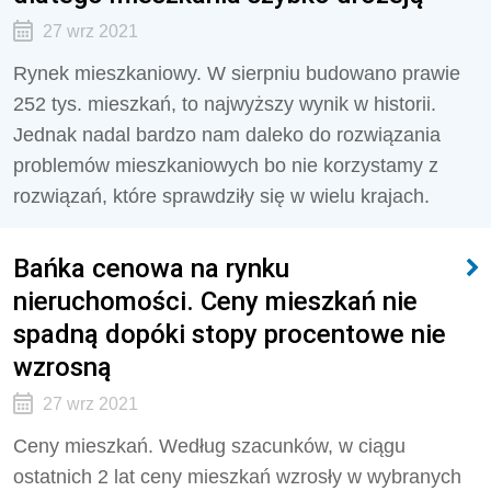
27 wrz 2021
Rynek mieszkaniowy. W sierpniu budowano prawie
252 tys. mieszkań, to najwyższy wynik w historii.
Jednak nadal bardzo nam daleko do rozwiązania
problemów mieszkaniowych bo nie korzystamy z
rozwiązań, które sprawdziły się w wielu krajach.
Bańka cenowa na rynku
nieruchomości. Ceny mieszkań nie
spadną dopóki stopy procentowe nie
wzrosną
27 wrz 2021
Ceny mieszkań. Według szacunków, w ciągu
ostatnich 2 lat ceny mieszkań wzrosły w wybranych