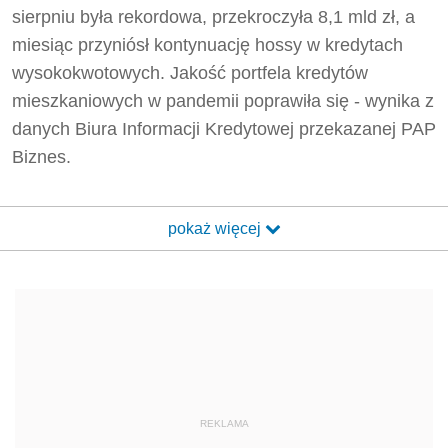
sierpniu była rekordowa, przekroczyła 8,1 mld zł, a
miesiąc przyniósł kontynuację hossy w kredytach
wysokokwotowych. Jakość portfela kredytów
mieszkaniowych w pandemii poprawiła się - wynika z
danych Biura Informacji Kredytowej przekazanej PAP
Biznes.
pokaż więcej
REKLAMA