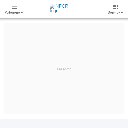
Kategorie
Serwisy