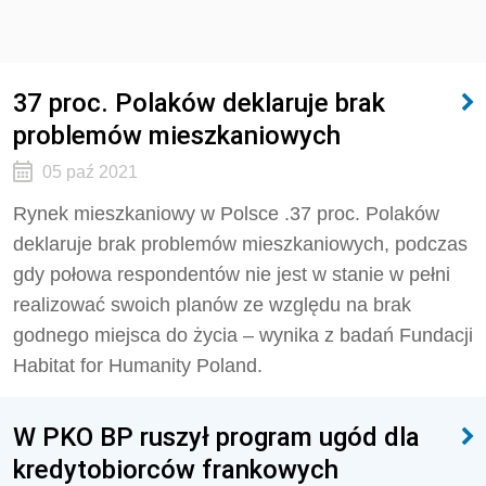
37 proc. Polaków deklaruje brak
problemów mieszkaniowych
05 paź 2021
Rynek mieszkaniowy w Polsce .37 proc. Polaków
deklaruje brak problemów mieszkaniowych, podczas
gdy połowa respondentów nie jest w stanie w pełni
realizować swoich planów ze względu na brak
godnego miejsca do życia – wynika z badań Fundacji
Habitat for Humanity Poland.
W PKO BP ruszył program ugód dla
kredytobiorców frankowych