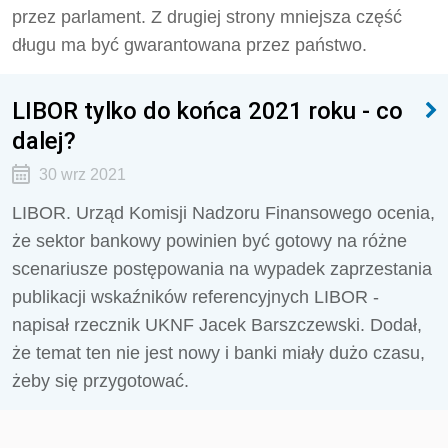
przez parlament. Z drugiej strony mniejsza część
długu ma być gwarantowana przez państwo.
LIBOR tylko do końca 2021 roku - co
dalej?
30 wrz 2021
LIBOR. Urząd Komisji Nadzoru Finansowego ocenia,
że sektor bankowy powinien być gotowy na różne
scenariusze postępowania na wypadek zaprzestania
publikacji wskaźników referencyjnych LIBOR -
napisał rzecznik UKNF Jacek Barszczewski. Dodał,
że temat ten nie jest nowy i banki miały dużo czasu,
żeby się przygotować.