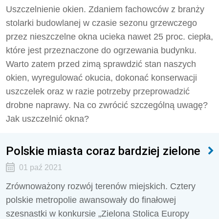
Uszczelnienie okien. Zdaniem fachowców z branży
stolarki budowlanej w czasie sezonu grzewczego
przez nieszczelne okna ucieka nawet 25 proc. ciepła,
które jest przeznaczone do ogrzewania budynku.
Warto zatem przed zimą sprawdzić stan naszych
okien, wyregulować okucia, dokonać konserwacji
uszczelek oraz w razie potrzeby przeprowadzić
drobne naprawy. Na co zwrócić szczególną uwagę?
Jak uszczelnić okna?
Polskie miasta coraz bardziej zielone
01 paź 2021
Zrównoważony rozwój terenów miejskich. Cztery
polskie metropolie awansowały do finałowej
szesnastki w konkursie „Zielona Stolica Europy