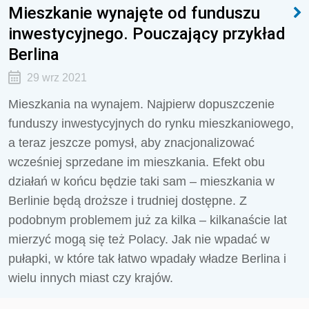
Mieszkanie wynajęte od funduszu
inwestycyjnego. Pouczający przykład
Berlina
29 wrz 2021
Mieszkania na wynajem. Najpierw dopuszczenie
funduszy inwestycyjnych do rynku mieszkaniowego,
a teraz jeszcze pomysł, aby znacjonalizować
wcześniej sprzedane im mieszkania. Efekt obu
działań w końcu będzie taki sam – mieszkania w
Berlinie będą droższe i trudniej dostępne. Z
podobnym problemem już za kilka – kilkanaście lat
mierzyć mogą się też Polacy. Jak nie wpadać w
pułapki, w które tak łatwo wpadały władze Berlina i
wielu innych miast czy krajów.