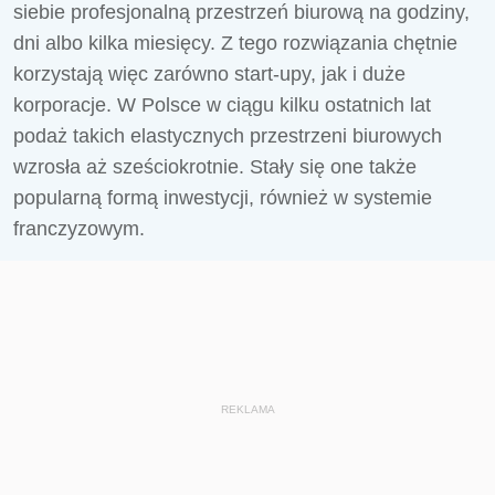
siebie profesjonalną przestrzeń biurową na godziny,
dni albo kilka miesięcy. Z tego rozwiązania chętnie
korzystają więc zarówno start-upy, jak i duże
korporacje. W Polsce w ciągu kilku ostatnich lat
podaż takich elastycznych przestrzeni biurowych
wzrosła aż sześciokrotnie. Stały się one także
popularną formą inwestycji, również w systemie
franczyzowym.
REKLAMA