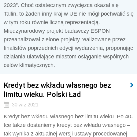
2023”. Choć ostatecznym zwycięzcą okazał się
Tallin, to żaden inny kraj w UE nie mógł pochwalić się
w tym roku równie liczną reprezentacją.
Międzynarodowy projekt badawczy ESPON
przeanalizował zielone projekty realizowane przez
finalistów poprzednich edycji wydarzenia, proponując
działania ułatwiające miastom osiąganie wspólnych
celów klimatycznych.
Kredyt bez wkładu własnego bez
limitu wieku. Polski Ład
30 wrz 2021
Kredyt bez wkładu własnego bez limitu wieku. Po 40-
tce także dostaniemy kredyt bez wkładu własnego –
tak wynika z aktualnej wersji ustawy procedowanej