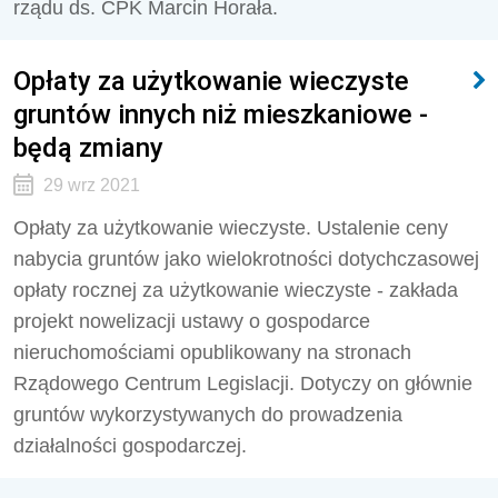
rządu ds. CPK Marcin Horała.
Opłaty za użytkowanie wieczyste
gruntów innych niż mieszkaniowe -
będą zmiany
29 wrz 2021
Opłaty za użytkowanie wieczyste. Ustalenie ceny
nabycia gruntów jako wielokrotności dotychczasowej
opłaty rocznej za użytkowanie wieczyste - zakłada
projekt nowelizacji ustawy o gospodarce
nieruchomościami opublikowany na stronach
Rządowego Centrum Legislacji. Dotyczy on głównie
gruntów wykorzystywanych do prowadzenia
działalności gospodarczej.