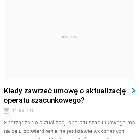
REKLAMA
Kiedy zawrzeć umowę o aktualizację
operatu szacunkowego?
15 lut 2011
Sporządzenie aktualizacji operatu szacunkowego ma
na celu potwierdzenie na podstawie wykonanych