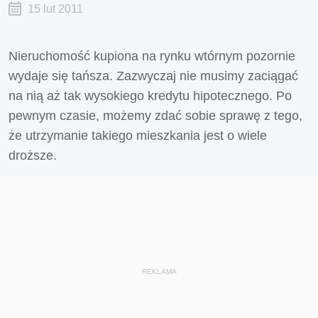
15 lut 2011
Nieruchomość kupiona na rynku wtórnym pozornie
wydaje się tańsza. Zazwyczaj nie musimy zaciągać
na nią aż tak wysokiego kredytu hipotecznego. Po
pewnym czasie, możemy zdać sobie sprawę z tego,
że utrzymanie takiego mieszkania jest o wiele
droższe.
REKLAMA