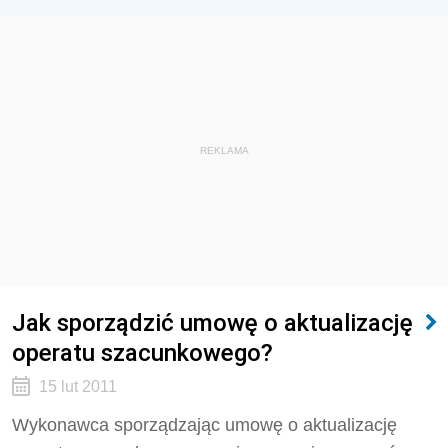
REKLAMA
Jak sporządzić umowę o aktualizację
operatu szacunkowego?
15 lut 2011
Wykonawca sporządzając umowę o aktualizację