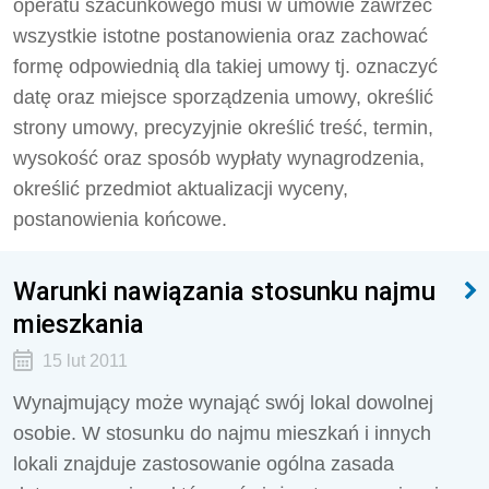
operatu szacunkowego musi w umowie zawrzeć
wszystkie istotne postanowienia oraz zachować
formę odpowiednią dla takiej umowy tj. oznaczyć
datę oraz miejsce sporządzenia umowy, określić
strony umowy, precyzyjnie określić treść, termin,
wysokość oraz sposób wypłaty wynagrodzenia,
określić przedmiot aktualizacji wyceny,
postanowienia końcowe.
Warunki nawiązania stosunku najmu
mieszkania
15 lut 2011
Wynajmujący może wynająć swój lokal dowolnej
osobie. W stosunku do najmu mieszkań i innych
lokali znajduje zastosowanie ogólna zasada