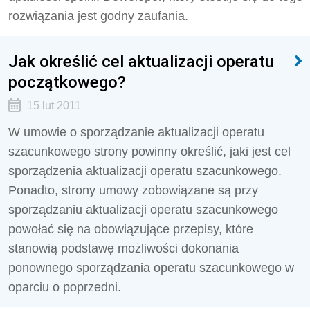
rozwiązania jest godny zaufania.
Jak określić cel aktualizacji operatu
początkowego?
15 lut 2011
W umowie o sporządzanie aktualizacji operatu
szacunkowego strony powinny określić, jaki jest cel
sporządzenia aktualizacji operatu szacunkowego.
Ponadto, strony umowy zobowiązane są przy
sporządzaniu aktualizacji operatu szacunkowego
powołać się na obowiązujące przepisy, które
stanowią podstawę możliwości dokonania
ponownego sporządzania operatu szacunkowego w
oparciu o poprzedni.