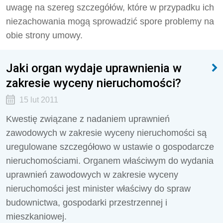
uwagę na szereg szczegółów, które w przypadku ich
niezachowania mogą sprowadzić spore problemy na
obie strony umowy.
Jaki organ wydaje uprawnienia w
zakresie wyceny nieruchomości?
15 lut 2011
Kwestię związane z nadaniem uprawnień
zawodowych w zakresie wyceny nieruchomości są
uregulowane szczegółowo w ustawie o gospodarcze
nieruchomościami. Organem właściwym do wydania
uprawnień zawodowych w zakresie wyceny
nieruchomości jest minister właściwy do spraw
budownictwa, gospodarki przestrzennej i
mieszkaniowej.