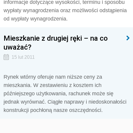
informacje dotyczące wysokości, terminu i sposobu
wypłaty wynagrodzenia oraz możliwości odstąpienia
od wypłaty wynagrodzenia.
Mieszkanie z drugiej ręki – na co
uważać?
15 lut 2011
Rynek wtórny oferuje nam niższe ceny za
mieszkania. W zestawieniu z kosztem ich
późniejszego użytkowania, rachunek może się
jednak wyrównać. Ciągłe naprawy i niedoskonałości
konstrukcji pochłoną nasze oszczędności.