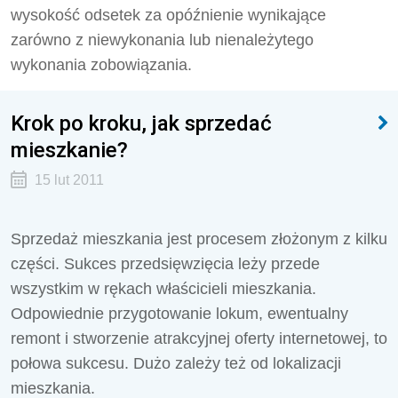
wysokość odsetek za opóźnienie wynikające
zarówno z niewykonania lub nienależytego
wykonania zobowiązania.
Krok po kroku, jak sprzedać
mieszkanie?
15 lut 2011
Sprzedaż mieszkania jest procesem złożonym z kilku
części. Sukces przedsięwzięcia leży przede
wszystkim w rękach właścicieli mieszkania.
Odpowiednie przygotowanie lokum, ewentualny
remont i stworzenie atrakcyjnej oferty internetowej, to
połowa sukcesu. Dużo zależy też od lokalizacji
mieszkania.