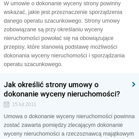
W umowie o dokonanie wyceny strony powinny
wskazać, jakie jest przeznaczenie sporządzenia
danego operatu szacunkowego. Strony umowy
zobowiązane są przy określaniu wyceny
nieruchomości powołać się na obowiązujące
przepisy, które stanowią podstawę możliwości
dokonania wyceny nieruchomości i sporządzania
operatu szacunkowego.
Jak określić strony umowy o
dokonanie wyceny nieruchomości?
15 lut 2011
Umowa o dokonanie wyceny nieruchomości powinna
zostać zawarta pomiędzy zlecającym dokonanie
wyceny nieruchomości a rzeczoznawcą majątkowym