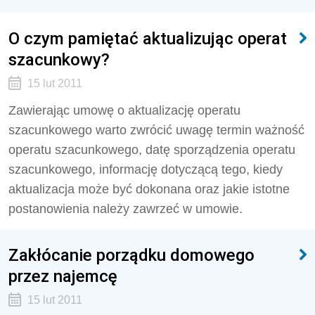
O czym pamiętać aktualizując operat
szacunkowy?
15 lut 2011
Zawierając umowę o aktualizację operatu
szacunkowego warto zwrócić uwagę termin ważność
operatu szacunkowego, datę sporządzenia operatu
szacunkowego, informację dotyczącą tego, kiedy
aktualizacja może być dokonana oraz jakie istotne
postanowienia należy zawrzeć w umowie.
Zakłócanie porządku domowego
przez najemcę
15 lut 2011