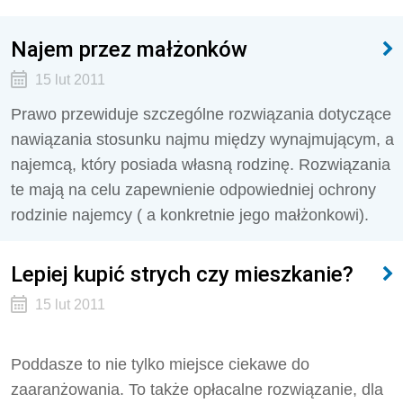
Najem przez małżonków
15 lut 2011
Prawo przewiduje szczególne rozwiązania dotyczące
nawiązania stosunku najmu między wynajmującym, a
najemcą, który posiada własną rodzinę. Rozwiązania
te mają na celu zapewnienie odpowiedniej ochrony
rodzinie najemcy ( a konkretnie jego małżonkowi).
Lepiej kupić strych czy mieszkanie?
15 lut 2011
Poddasze to nie tylko miejsce ciekawe do
zaaranżowania. To także opłacalne rozwiązanie, dla