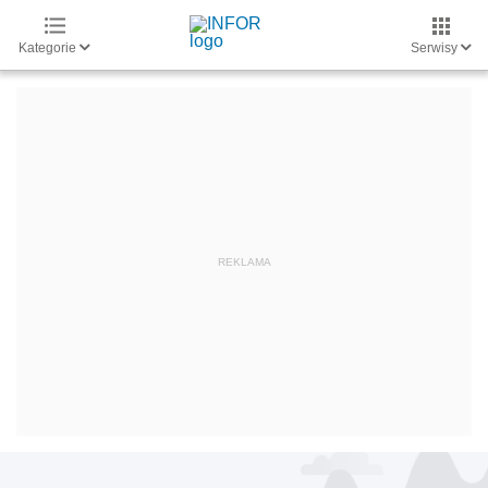
Kategorie
Serwisy