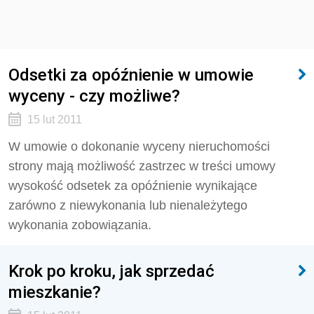
Odsetki za opóźnienie w umowie
wyceny - czy możliwe?
15 lut 2011
W umowie o dokonanie wyceny nieruchomości
strony mają możliwość zastrzec w treści umowy
wysokość odsetek za opóźnienie wynikające
zarówno z niewykonania lub nienależytego
wykonania zobowiązania.
Krok po kroku, jak sprzedać
mieszkanie?