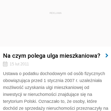
REKLAMA
Na czym polega ulga mieszkaniowa?
15 lut 2011
Ustawa o podatku dochodowym od osób fizycznych
obowiązująca przed 1 stycznia 2007 r. uzależniała
możliwość uzyskania ulgi mieszkaniowej od
inwestycji w nieruchomości znajdujące się na
terytorium Polski. Oznaczało to, że osoby, które
dochód ze sprzedaży nieruchomości przeznaczyły na