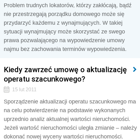
Problem trudnych lokatorów, którzy zakłócają, bądź
nie przestrzegają porządku domowego może się
przydarzyć każdemu z wynajmujących. W takiej
sytuacji wynajmujący może skorzystać ze swego
prawa pozwalającego na wypowiedzenie umowy
najmu bez zachowania terminów wypowiedzenia.
Kiedy zawrzeć umowę o aktualizację
operatu szacunkowego?
15 lut 2011
Sporządzenie aktualizacji operatu szacunkowego ma
na celu potwierdzenie na podstawie wykonanych
uprzednio analiz aktualnej wartości nieruchomości.
Jeżeli wartość nieruchomości uległa zmianie – należy
dokonać nowej wyceny wartości nieruchomości.