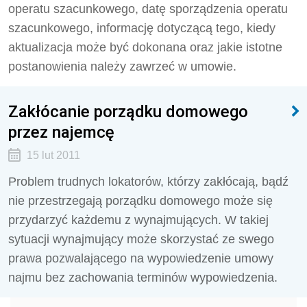
operatu szacunkowego, datę sporządzenia operatu
szacunkowego, informację dotyczącą tego, kiedy
aktualizacja może być dokonana oraz jakie istotne
postanowienia należy zawrzeć w umowie.
Zakłócanie porządku domowego
przez najemcę
15 lut 2011
Problem trudnych lokatorów, którzy zakłócają, bądź
nie przestrzegają porządku domowego może się
przydarzyć każdemu z wynajmujących. W takiej
sytuacji wynajmujący może skorzystać ze swego
prawa pozwalającego na wypowiedzenie umowy
najmu bez zachowania terminów wypowiedzenia.