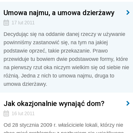
Umowa najmu, a umowa dzierżawy
17 lut 2011
Decydując się na oddanie danej rzeczy w używanie
powinniśmy zastanowić się, na tym na jakiej
podstawie oprzeć, takie przekazanie. Prawo
przewiduje tu bowiem dwie podstawowe formy, które
na pierwszy rzut oka niczym wielkim się od siebie nie
różnią. Jedna z nich to umowa najmu, druga to
umowa dzierżawy.
Jak okazjonalnie wynająć dom?
16 lut 2011
Od 28 stycznia 2009 r. właściciele lokali, którzy nie