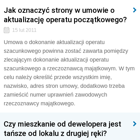
Jak oznaczyć strony w umowie o
aktualizację operatu początkowego?
15 lut 2011
Umowa o dokonanie aktualizacji operatu
szacunkowego powinna zostać zawarta pomiędzy
zlecającym dokonanie aktualizacji operatu
szacunkowego a rzeczoznawcą majątkowym. W tym
celu należy określić przede wszystkim imię,
nazwisko, adres stron umowy, dodatkowo trzeba
zamieścić numer uprawnień zawodowych
rzeczoznawcy majątkowego.
Czy mieszkanie od dewelopera jest
tańsze od lokalu z drugiej ręki?