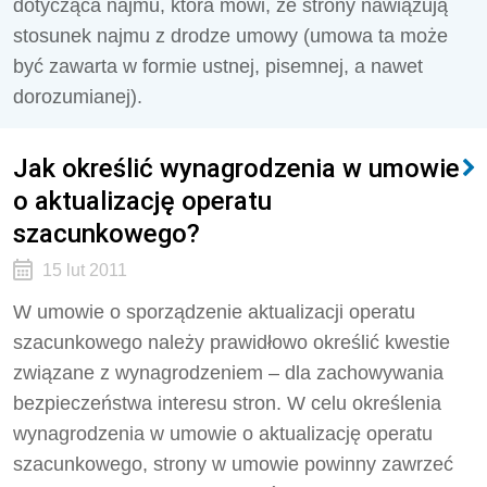
dotycząca najmu, która mówi, że strony nawiązują
stosunek najmu z drodze umowy (umowa ta może
być zawarta w formie ustnej, pisemnej, a nawet
dorozumianej).
Jak określić wynagrodzenia w umowie
o aktualizację operatu
szacunkowego?
15 lut 2011
W umowie o sporządzenie aktualizacji operatu
szacunkowego należy prawidłowo określić kwestie
związane z wynagrodzeniem – dla zachowywania
bezpieczeństwa interesu stron. W celu określenia
wynagrodzenia w umowie o aktualizację operatu
szacunkowego, strony w umowie powinny zawrzeć