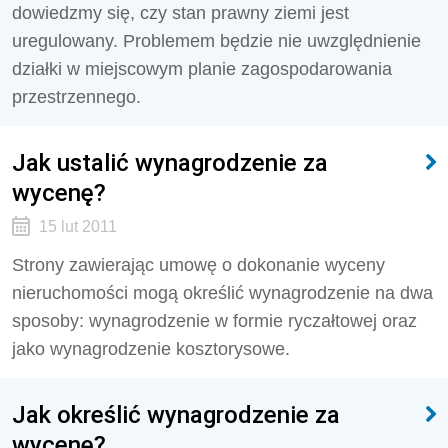
dowiedzmy się, czy stan prawny ziemi jest
uregulowany. Problemem będzie nie uwzględnienie
działki w miejscowym planie zagospodarowania
przestrzennego.
Jak ustalić wynagrodzenie za
wycenę?
15 lut 2011
Strony zawierając umowę o dokonanie wyceny
nieruchomości mogą określić wynagrodzenie na dwa
sposoby: wynagrodzenie w formie ryczałtowej oraz
jako wynagrodzenie kosztorysowe.
Jak określić wynagrodzenie za
wycenę?