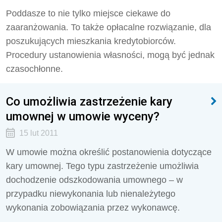
Poddasze to nie tylko miejsce ciekawe do
zaaranżowania. To także opłacalne rozwiązanie, dla
poszukujących mieszkania kredytobiorców.
Procedury ustanowienia własności, mogą być jednak
czasochłonne.
Co umożliwia zastrzeżenie kary
umownej w umowie wyceny?
15 lut 2011
W umowie można określić postanowienia dotyczące
kary umownej. Tego typu zastrzeżenie umożliwia
dochodzenie odszkodowania umownego – w
przypadku niewykonania lub nienależytego
wykonania zobowiązania przez wykonawcę.