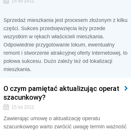
15 lut 2011
Sprzedaż mieszkania jest procesem złożonym z kilku
części. Sukces przedsięwzięcia leży przede
wszystkim w rękach właścicieli mieszkania.
Odpowiednie przygotowanie lokum, ewentualny
remont i stworzenie atrakcyjnej oferty internetowej, to
połowa sukcesu. Dużo zależy też od lokalizacji
mieszkania.
O czym pamiętać aktualizując operat
szacunkowy?
15 lut 2011
Zawierając umowę o aktualizację operatu
szacunkowego warto zwrócić uwagę termin ważność