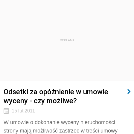
REKLAMA
Odsetki za opóźnienie w umowie
wyceny - czy możliwe?
15 lut 2011
W umowie o dokonanie wyceny nieruchomości
strony mają możliwość zastrzec w treści umowy