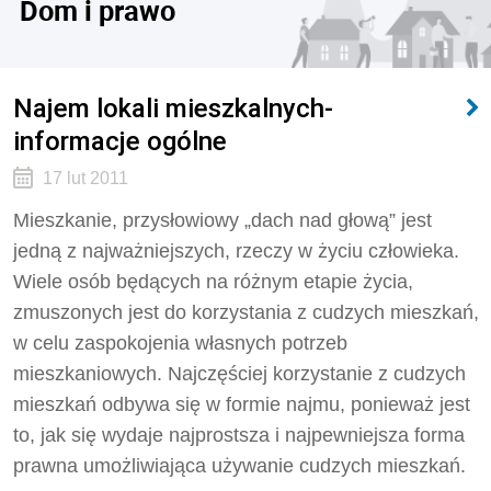
Dom i prawo
Najem lokali mieszkalnych-
informacje ogólne
17 lut 2011
Mieszkanie, przysłowiowy „dach nad głową” jest
jedną z najważniejszych, rzeczy w życiu człowieka.
Wiele osób będących na różnym etapie życia,
zmuszonych jest do korzystania z cudzych mieszkań,
w celu zaspokojenia własnych potrzeb
mieszkaniowych. Najczęściej korzystanie z cudzych
mieszkań odbywa się w formie najmu, ponieważ jest
to, jak się wydaje najprostsza i najpewniejsza forma
prawna umożliwiająca używanie cudzych mieszkań.