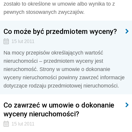
zostało to określone w umowie albo wynika to z
pewnych stosowanych zwyczajów.
Co może być przedmiotem wyceny?
15 lut 2011
Na mocy przepisów określających wartość
nieruchomości – przedmiotem wyceny jest
nieruchomość. Strony w umowie o dokonanie
wyceny nieruchomości powinny zawrzeć informacje
dotyczące rodzaju przedmiotowej nieruchomości.
Co zawrzeć w umowie o dokonanie
wyceny nieruchomości?
15 lut 2011