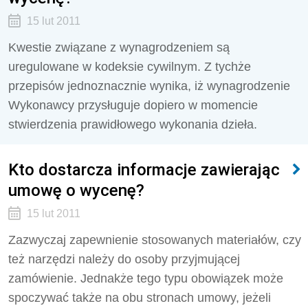
15 lut 2011
Kwestie związane z wynagrodzeniem są
uregulowane w kodeksie cywilnym. Z tychże
przepisów jednoznacznie wynika, iż wynagrodzenie
Wykonawcy przysługuje dopiero w momencie
stwierdzenia prawidłowego wykonania dzieła.
Kto dostarcza informacje zawierając
umowę o wycenę?
15 lut 2011
Zazwyczaj zapewnienie stosowanych materiałów, czy
też narzędzi należy do osoby przyjmującej
zamówienie. Jednakże tego typu obowiązek może
spoczywać także na obu stronach umowy, jeżeli