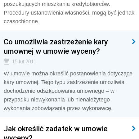
poszukujących mieszkania kredytobiorców.
Procedury ustanowienia własności, mogą być jednak
czasochłonne.
Co umożliwia zastrzeżenie kary
umownej w umowie wyceny?
15 lut 2011
W umowie można określić postanowienia dotyczące
kary umownej. Tego typu zastrzeżenie umożliwia
dochodzenie odszkodowania umownego – w
przypadku niewykonania lub nienależytego
wykonania zobowiązania przez wykonawcę.
Jak określić zadatek w umowie
wyceny?