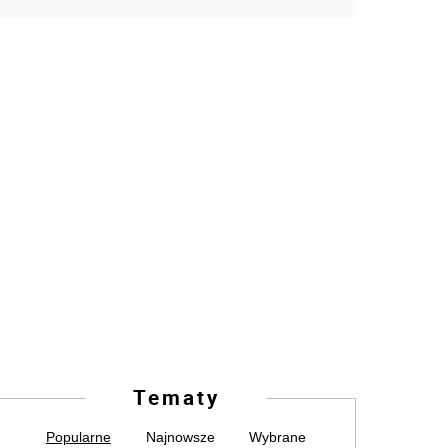
Tematy
Popularne
Najnowsze
Wybrane