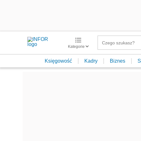
Kategorie
Księgowość
Kadry
Biznes
S