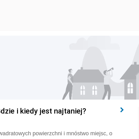
dzie i kiedy jest najtaniej?
 kwadratowych powierzchni i mnóstwo miejsc, o