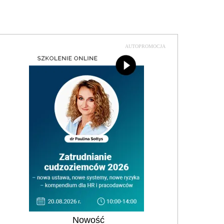
AUTOPROMOCJA
Nowość