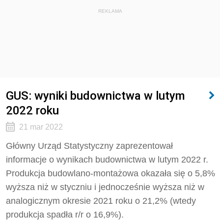
REKLAMA
GUS: wyniki budownictwa w lutym
2022 roku
21 mar 2022
Główny Urząd Statystyczny zaprezentował
informacje o wynikach budownictwa w lutym 2022 r.
Produkcja budowlano-montażowa okazała się o 5,8%
wyższa niż w styczniu i jednocześnie wyższa niż w
analogicznym okresie 2021 roku o 21,2% (wtedy
produkcja spadła r/r o 16,9%).