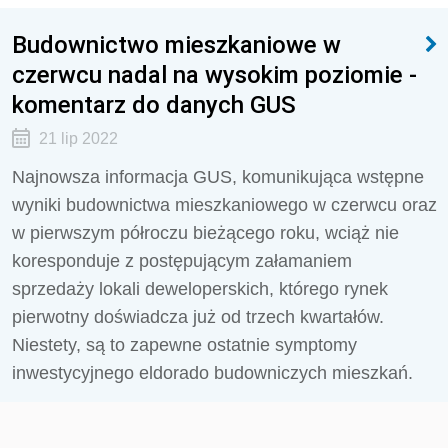
Budownictwo mieszkaniowe w
czerwcu nadal na wysokim poziomie -
komentarz do danych GUS
21 lip 2022
Najnowsza informacja GUS, komunikująca wstępne
wyniki budownictwa mieszkaniowego w czerwcu oraz
w pierwszym półroczu bieżącego roku, wciąż nie
koresponduje z postępującym załamaniem
sprzedaży lokali deweloperskich, którego rynek
pierwotny doświadcza już od trzech kwartałów.
Niestety, są to zapewne ostatnie symptomy
inwestycyjnego eldorado budowniczych mieszkań.