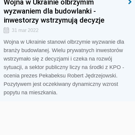
Wojna w Ukrainie olbrzymim
wyzwaniem dla budowlanki -
inwestorzy wstrzymują decyzje
31 mar 2022
Wojna w Ukrainie stanowi olbrzymie wyzwanie dla
branży budowlanej. Wielu prywatnych inwestorów
wstrzymało się z decyzjami i czeka na rozwój
sytuacji, a sektor publiczny liczy na środki z KPO -
ocenia prezes Pekabeksu Robert Jędrzejowski.
Pozytywem jest oczekiwany dynamiczny wzrost
popytu na mieszkania.