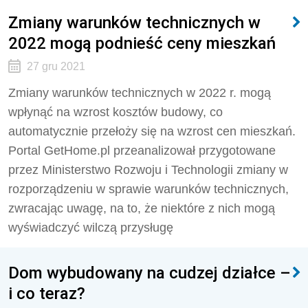
Zmiany warunków technicznych w
2022 mogą podnieść ceny mieszkań
27 gru 2021
Zmiany warunków technicznych w 2022 r. mogą
wpłynąć na wzrost kosztów budowy, co
automatycznie przełoży się na wzrost cen mieszkań.
Portal GetHome.pl przeanalizował przygotowane
przez Ministerstwo Rozwoju i Technologii zmiany w
rozporządzeniu w sprawie warunków technicznych,
zwracając uwagę, na to, że niektóre z nich mogą
wyświadczyć wilczą przysługę
Dom wybudowany na cudzej działce –
i co teraz?