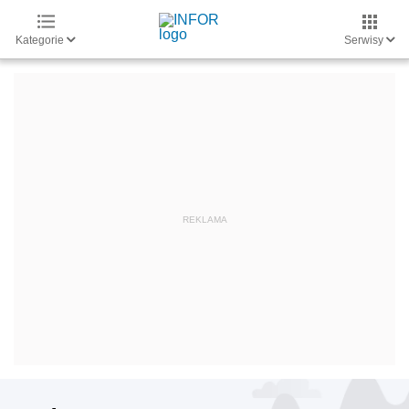
Kategorie
Serwisy