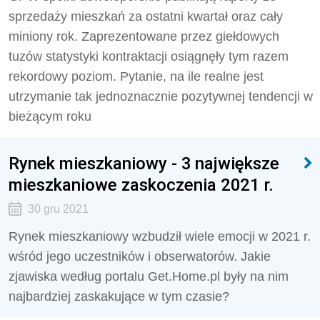
sprzedaży mieszkań za ostatni kwartał oraz cały
miniony rok. Zaprezentowane przez giełdowych
tuzów statystyki kontraktacji osiągnęły tym razem
rekordowy poziom. Pytanie, na ile realne jest
utrzymanie tak jednoznacznie pozytywnej tendencji w
bieżącym roku
Rynek mieszkaniowy - 3 największe
mieszkaniowe zaskoczenia 2021 r.
30 gru 2021
Rynek mieszkaniowy wzbudził wiele emocji w 2021 r.
wśród jego uczestników i obserwatorów. Jakie
zjawiska według portalu Get.Home.pl były na nim
najbardziej zaskakujące w tym czasie?