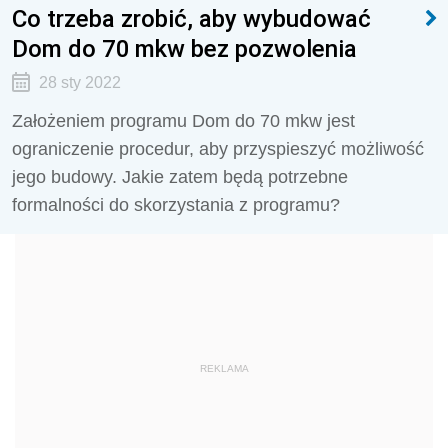
Co trzeba zrobić, aby wybudować
Dom do 70 mkw bez pozwolenia
28 sty 2022
Założeniem programu Dom do 70 mkw jest
ograniczenie procedur, aby przyspieszyć możliwość
jego budowy. Jakie zatem będą potrzebne
formalności do skorzystania z programu?
REKLAMA