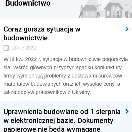
Budownictwo
Coraz gorsza sytuacja w
budownictwie
18 sie 2022
W III kw. 2022 r. sytuacja w budownictwie pogorszyła
się. Wśród głównych przyczyn spadku koniunktury
firmy wymieniają problemy z dostawami surowców i
materiałów budowlanych oraz ich wysokie ceny, a
także odpływ pracowników z Ukrainy.
Uprawnienia budowlane od 1 sierpnia
w elektronicznej bazie. Dokumenty
papierowe nie będą wymagane