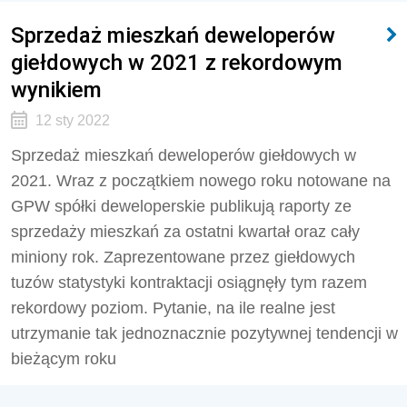
Sprzedaż mieszkań deweloperów
giełdowych w 2021 z rekordowym
wynikiem
12 sty 2022
Sprzedaż mieszkań deweloperów giełdowych w
2021. Wraz z początkiem nowego roku notowane na
GPW spółki deweloperskie publikują raporty ze
sprzedaży mieszkań za ostatni kwartał oraz cały
miniony rok. Zaprezentowane przez giełdowych
tuzów statystyki kontraktacji osiągnęły tym razem
rekordowy poziom. Pytanie, na ile realne jest
utrzymanie tak jednoznacznie pozytywnej tendencji w
bieżącym roku