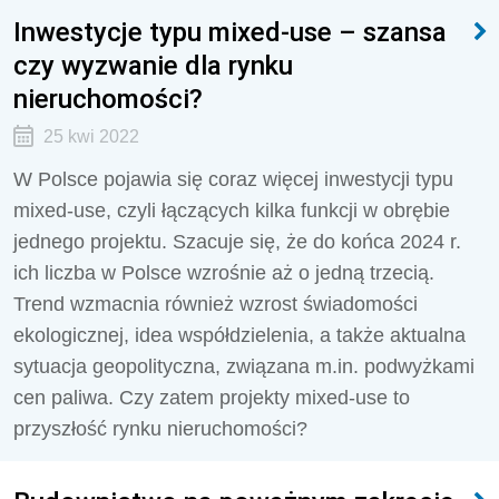
Inwestycje typu mixed-use – szansa
czy wyzwanie dla rynku
nieruchomości?
25 kwi 2022
W Polsce pojawia się coraz więcej inwestycji typu
mixed-use, czyli łączących kilka funkcji w obrębie
jednego projektu. Szacuje się, że do końca 2024 r.
ich liczba w Polsce wzrośnie aż o jedną trzecią.
Trend wzmacnia również wzrost świadomości
ekologicznej, idea współdzielenia, a także aktualna
sytuacja geopolityczna, związana m.in. podwyżkami
cen paliwa. Czy zatem projekty mixed-use to
przyszłość rynku nieruchomości?