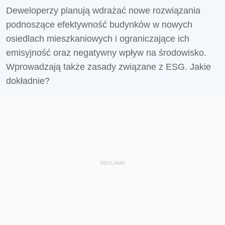
Deweloperzy planują wdrażać nowe rozwiązania
podnoszące efektywność budynków w nowych
osiedlach mieszkaniowych i ograniczające ich
emisyjność oraz negatywny wpływ na środowisko.
Wprowadzają także zasady związane z ESG. Jakie
dokładnie?
REKLAMA