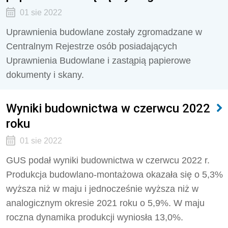
01 sie 2022
Uprawnienia budowlane zostały zgromadzane w
Centralnym Rejestrze osób posiadających
Uprawnienia Budowlane i zastąpią papierowe
dokumenty i skany.
Wyniki budownictwa w czerwcu 2022
roku
01 sie 2022
GUS podał wyniki budownictwa w czerwcu 2022 r.
Produkcja budowlano-montażowa okazała się o 5,3%
wyższa niż w maju i jednocześnie wyższa niż w
analogicznym okresie 2021 roku o 5,9%. W maju
roczna dynamika produkcji wyniosła 13,0%.