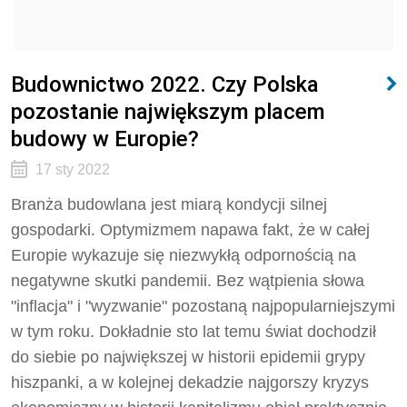
Budownictwo 2022. Czy Polska
pozostanie największym placem
budowy w Europie?
17 sty 2022
Branża budowlana jest miarą kondycji silnej
gospodarki. Optymizmem napawa fakt, że w całej
Europie wykazuje się niezwykłą odpornością na
negatywne skutki pandemii. Bez wątpienia słowa
"inflacja" i "wyzwanie" pozostaną najpopularniejszymi
w tym roku. Dokładnie sto lat temu świat dochodził
do siebie po największej w historii epidemii grypy
hiszpanki, a w kolejnej dekadzie najgorszy kryzys