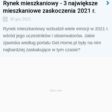
Rynek mieszkaniowy - 3 największe
mieszkaniowe zaskoczenia 2021 r.
30 gru 2021
Rynek mieszkaniowy wzbudził wiele emocji w 2021 r.
wśród jego uczestników i obserwatorów. Jakie
zjawiska według portalu Get.Home.pl były na nim
najbardziej zaskakujące w tym czasie?
REKLAMA