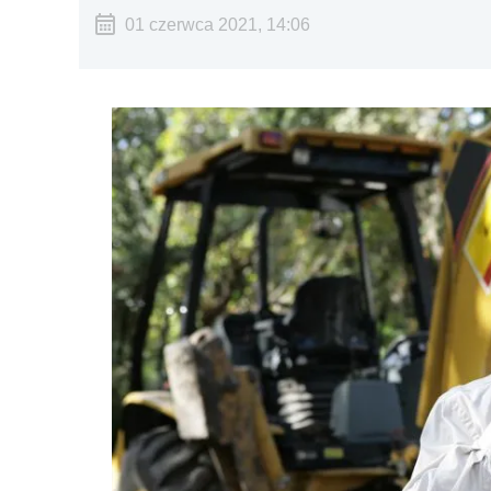
01 czerwca 2021, 14:06