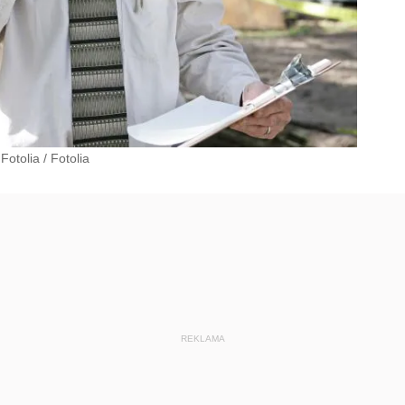
Fotolia
/
Fotolia