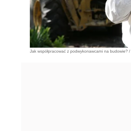
Jak współpracować z podwykonawcami na budowie?
/