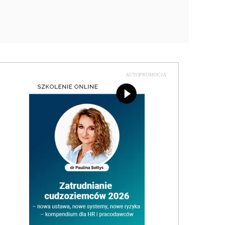
AUTOPROMOCJA