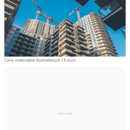
Ceny materiałów budowlanych
/
Forum