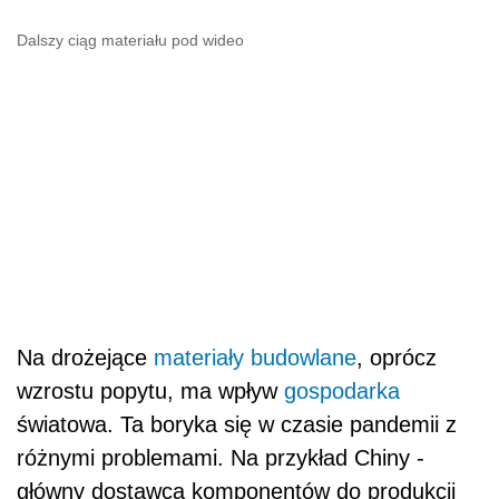
Dalszy ciąg materiału pod wideo
Na drożejące
materiały budowlane
, oprócz
wzrostu popytu, ma wpływ
gospodarka
światowa. Ta boryka się w czasie pandemii z
różnymi problemami. Na przykład Chiny -
główny dostawca komponentów do produkcji