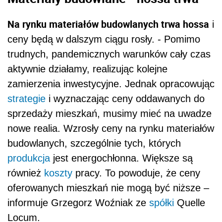
Na rynku materiałów budowlanych trwa hossa
i
ceny będą w dalszym ciągu rosły. - Pomimo
trudnych, pandemicznych warunków cały czas
aktywnie działamy, realizując kolejne
zamierzenia inwestycyjne. Jednak opracowując
strategie
i wyznaczając ceny oddawanych do
sprzedaży mieszkań, musimy mieć na uwadze
nowe realia. Wzrosły ceny na rynku materiałów
budowlanych, szczególnie tych, których
produkcja
jest energochłonna. Większe są
również
koszty
pracy. To powoduje, że ceny
oferowanych mieszkań nie mogą być niższe –
informuje Grzegorz Woźniak ze
spółki
Quelle
Locum.