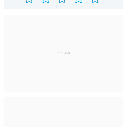
REKLAMA