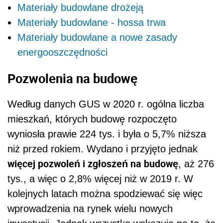
Materiały budowlane drożeją
Materiały budowlane - hossa trwa
Materiały budowlane a nowe zasady
energooszczędności
Pozwolenia na budowę
Według danych GUS w 2020 r. ogólna liczba
mieszkań, których budowę rozpoczęto
wyniosła prawie 224 tys. i była o 5,7% niższa
niż przed rokiem. Wydano i przyjęto jednak
więcej pozwoleń i zgłoszeń na budowę
, aż 276
tys., a więc o 2,8% więcej niż w 2019 r. W
kolejnych latach można spodziewać się więc
wprowadzenia na rynek wielu nowych