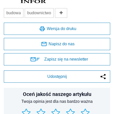
budowa
budownictwo
Wersja do druku
Napisz do nas
Zapisz się na newsletter
Udostępnij
Oceń jakość naszego artykułu
Twoja opinia jest dla nas bardzo ważna