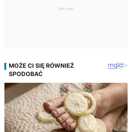
REKLAMA