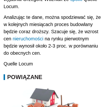
Locum.
Analizując te dane, można spodziewać się, że
w kolejnych miesiącach proces budowlany
będzie coraz droższy. Szacuje się, że wzrost
cen
nieruchomości
na rynku pierwotnym
będzie wynosił około 2-3 proc. w porównaniu
do obecnych cen.
Quelle Locum
POWIĄZANE