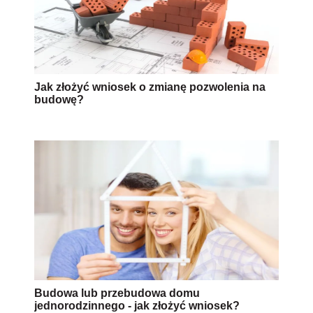
Jak złożyć wniosek o zmianę pozwolenia na
budowę?
Budowa lub przebudowa domu
jednorodzinnego - jak złożyć wniosek?