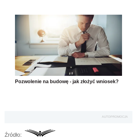
Pozwolenie na budowę - jak złożyć wniosek?
AUTOPROMOCJA
Źródło: