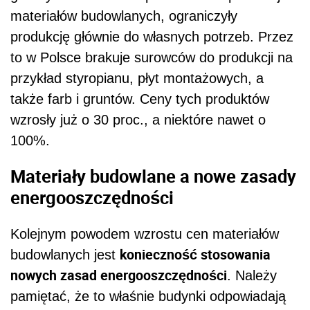
materiałów budowlanych, ograniczyły
produkcję głównie do własnych potrzeb. Przez
to w Polsce brakuje surowców do produkcji na
przykład styropianu, płyt montażowych, a
także farb i gruntów. Ceny tych produktów
wzrosły już o 30 proc., a niektóre nawet o
100%.
Materiały budowlane a nowe zasady
energooszczędności
Kolejnym powodem wzrostu cen materiałów
konieczność stosowania
budowlanych jest
nowych zasad energooszczędności
. Należy
pamiętać, że to właśnie budynki odpowiadają