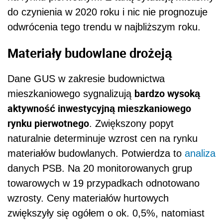
do czynienia w 2020 roku i nic nie prognozuje
odwrócenia tego trendu w najbliższym roku.
Materiały budowlane drożeją
Dane GUS w zakresie budownictwa
bardzo wysoką
mieszkaniowego sygnalizują
aktywność inwestycyjną mieszkaniowego
rynku pierwotnego
. Zwiększony popyt
naturalnie determinuje wzrost cen na rynku
materiałów budowlanych. Potwierdza to
analiza
danych PSB. Na 20 monitorowanych grup
towarowych w 19 przypadkach odnotowano
wzrosty. Ceny materiałów hurtowych
zwiększyły się ogółem o ok. 0,5%, natomiast