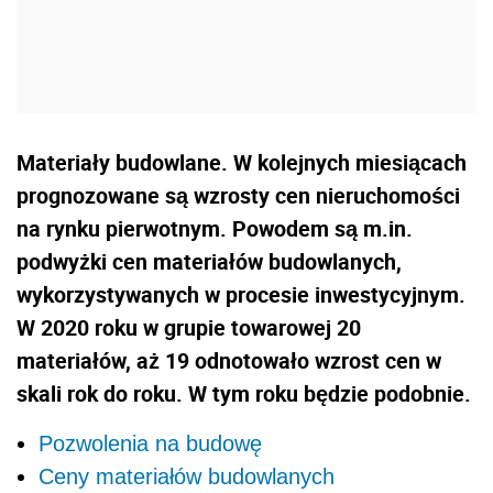
Materiały budowlane. W kolejnych miesiącach
prognozowane są wzrosty cen nieruchomości
na rynku pierwotnym. Powodem są m.in.
podwyżki cen materiałów budowlanych,
wykorzystywanych w procesie inwestycyjnym.
W 2020 roku w grupie towarowej 20
materiałów, aż 19 odnotowało wzrost cen w
skali rok do roku. W tym roku będzie podobnie.
Pozwolenia na budowę
Ceny materiałów budowlanych