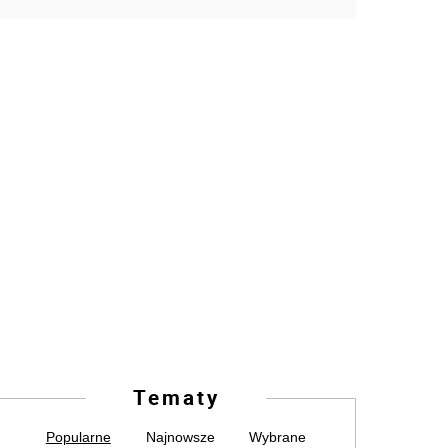
Tematy
Popularne
Najnowsze
Wybrane