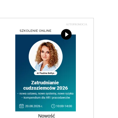
AUTOPROMOCJA
Nowość