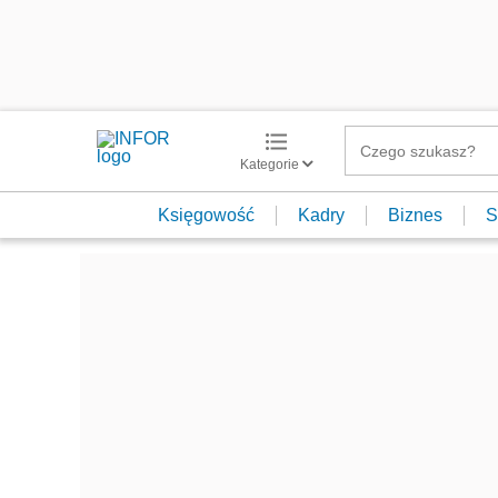
Kategorie
Księgowość
Kadry
Biznes
S