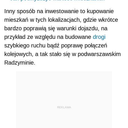
Inny sposób na inwestowanie to kupowanie
mieszkań w tych lokalizacjach, gdzie wkrótce
bardzo poprawią się warunki dojazdu, na
przykład ze względu na budowane
drogi
szybkiego ruchu bądź poprawę połączeń
kolejowych, a tak stało się w podwarszawskim
Radzyminie.
REKLAMA