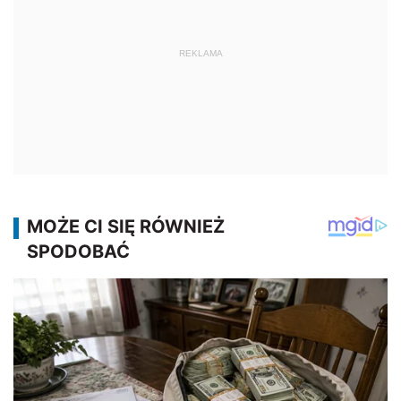
REKLAMA