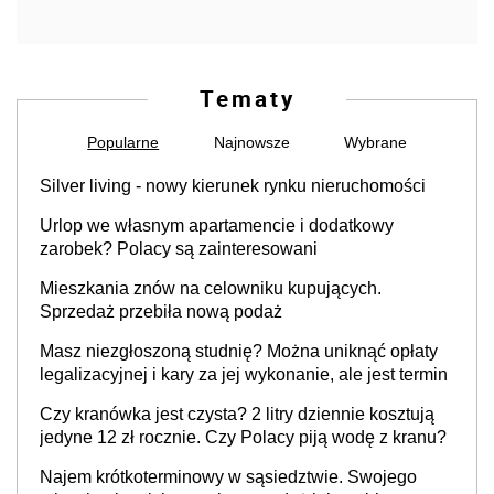
Tematy
Popularne
Najnowsze
Wybrane
Silver living - nowy kierunek rynku nieruchomości
Urlop we własnym apartamencie i dodatkowy
zarobek? Polacy są zainteresowani
Mieszkania znów na celowniku kupujących.
Sprzedaż przebiła nową podaż
Masz niezgłoszoną studnię? Można uniknąć opłaty
legalizacyjnej i kary za jej wykonanie, ale jest termin
Czy kranówka jest czysta? 2 litry dziennie kosztują
jedyne 12 zł rocznie. Czy Polacy piją wodę z kranu?
Najem krótkoterminowy w sąsiedztwie. Swojego