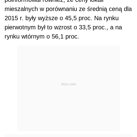
mieszalnych w porównaniu ze średnią ceną dla
2015 r. były wyższe o 45,5 proc. Na rynku
pierwotnym był to wzrost o 33,5 proc., a na
rynku wtórnym o 56,1 proc.
REKLAMA