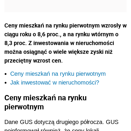
Ceny mieszkań na rynku pierwotnym wzrosły w
ciągu roku o 8,6 proc., a na rynku wtórnym o
8,3 proc. Z inwestowania w nieruchomości
można osiągnąć o wiele większe zyski niż
przeciętny wzrost cen.
Ceny mieszkań na rynku pierwotnym
Jak inwestować w nieruchomości?
Ceny mieszkań na rynku
pierwotnym
Dane GUS dotyczą drugiego półrocza. GUS
poinformował również, że ceny lokali