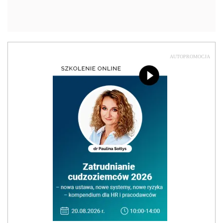
AUTOPROMOCJA