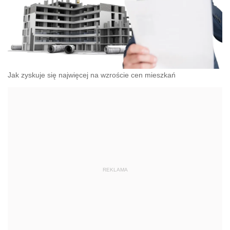
Jak zyskuje się najwięcej na wzroście cen mieszkań