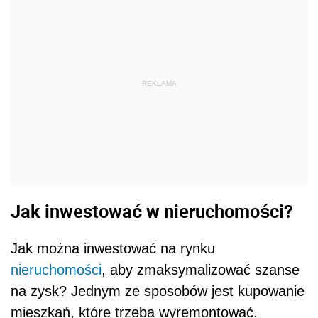
REKLAMA
Jak inwestować w nieruchomości?
Jak można inwestować na rynku
nieruchomości
, aby zmaksymalizować szanse
na zysk? Jednym ze sposobów jest kupowanie
mieszkań, które trzeba wyremontować.