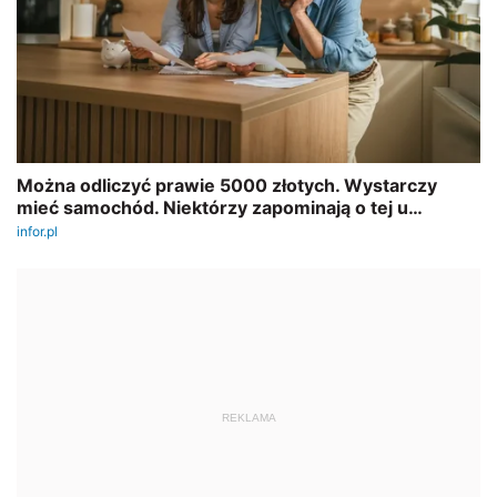
REKLAMA