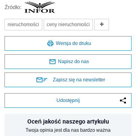
Źródło:
nieruchomości
ceny nieruchomości
Wersja do druku
Napisz do nas
Zapisz się na newsletter
Udostępnij
Oceń jakość naszego artykułu
Twoja opinia jest dla nas bardzo ważna