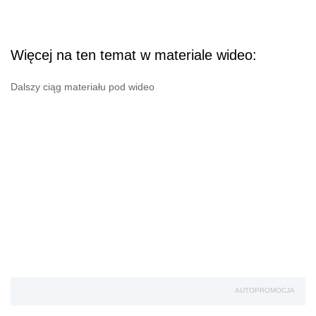
Więcej na ten temat w materiale wideo:
Dalszy ciąg materiału pod wideo
AUTOPROMOCJA