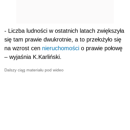
- Liczba ludności w ostatnich latach zwiększyła
się tam prawie dwukrotnie, a to przełożyło się
na wzrost cen
nieruchomości
o prawie połowę
– wyjaśnia K.Karliński.
Dalszy ciąg materiału pod wideo