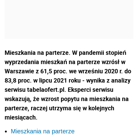
Mieszkania na parterze. W pandemii stopień
wyprzedania mieszkań na parterze wzrósł w
Warszawie z 61,5 proc. we wrześniu 2020 r. do
83,8 proc. w lipcu 2021 roku - wynika z analizy
serwisu tabelaofert.pl. Eksperci serwisu
wskazują, że wzrost popytu na mieszkania na
parterze, raczej utrzyma się w kolejnych
miesiącach.
Mieszkania na parterze