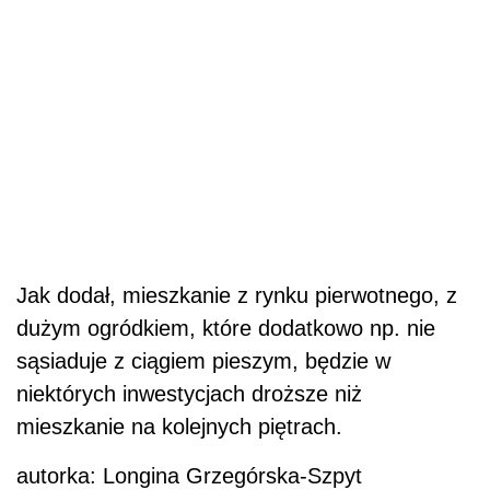
Jak dodał, mieszkanie z rynku pierwotnego, z
dużym ogródkiem, które dodatkowo np. nie
sąsiaduje z ciągiem pieszym, będzie w
niektórych inwestycjach droższe niż
mieszkanie na kolejnych piętrach.
autorka: Longina Grzegórska-Szpyt