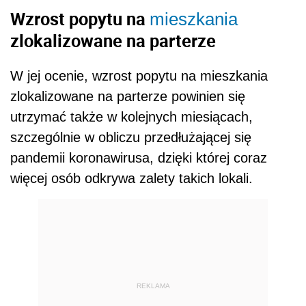
Wzrost popytu na
mieszkania
zlokalizowane na parterze
W jej ocenie, wzrost popytu na mieszkania
zlokalizowane na parterze powinien się
utrzymać także w kolejnych miesiącach,
szczególnie w obliczu przedłużającej się
pandemii koronawirusa, dzięki której coraz
więcej osób odkrywa zalety takich lokali.
REKLAMA