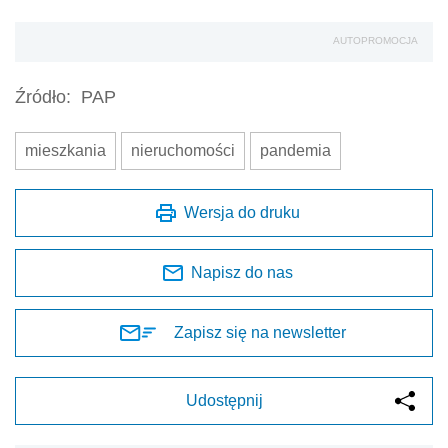
AUTOPROMOCJA
Źródło:
PAP
mieszkania
nieruchomości
pandemia
Wersja do druku
Napisz do nas
Zapisz się na newsletter
Udostępnij