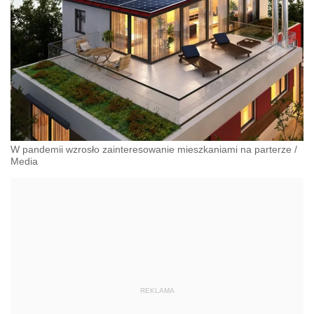
W pandemii wzrosło zainteresowanie mieszkaniami na parterze
/
Media