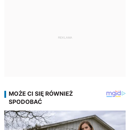
REKLAMA