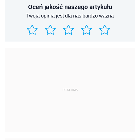
Oceń jakość naszego artykułu
Twoja opinia jest dla nas bardzo ważna
REKLAMA