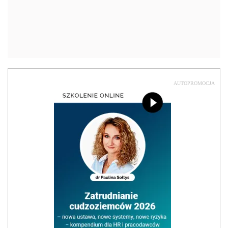
AUTOPROMOCJA