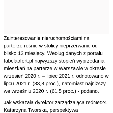
Zainteresowanie nieruchomościami na
parterze rośnie w stolicy nieprzerwanie od
blisko 12 miesięcy. Według danych z portalu
tabelaofert.pl najwyższy stopień wyprzedania
mieszkań na parterze w Warszawie w okresie
wrzesień 2020 r. – lipiec 2021 r. odnotowano w
lipcu 2021 r. (83,8 proc.), natomiast najniższy
we wrześniu 2020 r. (61,5 proc.) - podano.
Jak wskazała dyrektor zarządzająca redNet24
Katarzyna Tworska, perspektywa