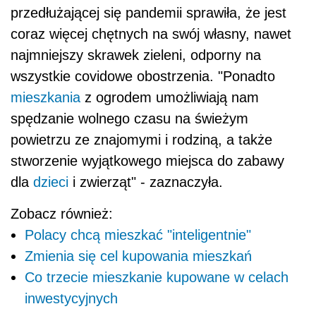
przedłużającej się pandemii sprawiła, że jest
coraz więcej chętnych na swój własny, nawet
najmniejszy skrawek zieleni, odporny na
wszystkie covidowe obostrzenia. "Ponadto
mieszkania
z ogrodem umożliwiają nam
spędzanie wolnego czasu na świeżym
powietrzu ze znajomymi i rodziną, a także
stworzenie wyjątkowego miejsca do zabawy
dla
dzieci
i zwierząt" - zaznaczyła.
Zobacz również:
Polacy chcą mieszkać "inteligentnie"
Zmienia się cel kupowania mieszkań
Co trzecie mieszkanie kupowane w celach
inwestycyjnych