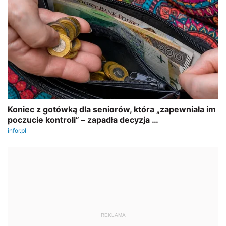
REKLAMA