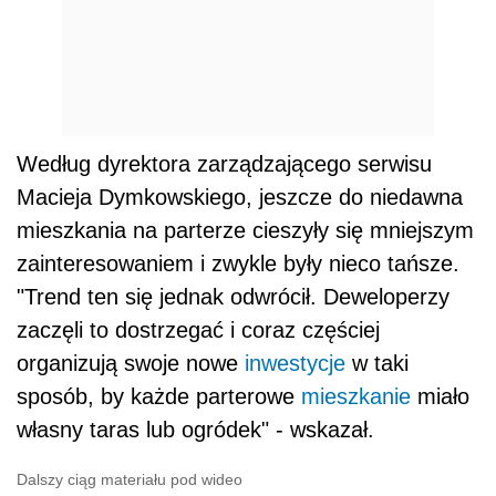
Według dyrektora zarządzającego serwisu
Macieja Dymkowskiego, jeszcze do niedawna
mieszkania na parterze cieszyły się mniejszym
zainteresowaniem i zwykle były nieco tańsze.
"Trend ten się jednak odwrócił. Deweloperzy
zaczęli to dostrzegać i coraz częściej
organizują swoje nowe
inwestycje
w taki
sposób, by każde parterowe
mieszkanie
miało
własny taras lub ogródek" - wskazał.
Dalszy ciąg materiału pod wideo