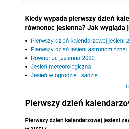
Kiedy wypada pierwszy dzień kale
równonoc jesienna? Jak wygląda j
Pierwszy dzień kalendarzowej jesieni 
Pierwszy dzień jesieni astronomicznej
Równonoc jesienna 2022
Jesień meteorologiczna
Jesień w ogrodzie i sadzie
r
Pierwszy dzień kalendarzo
Pierwszy dzień kalendarzowej jesieni za
w 2022 r.