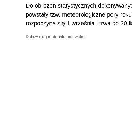
Do obliczeń statystycznych dokonywanyc
powstały tzw. meteorologiczne pory roku
rozpoczyna się 1 września i trwa do 30 l
Dalszy ciąg materiału pod wideo