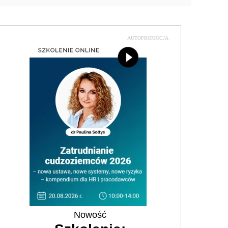
AUTOPROMOCJA
Nowość