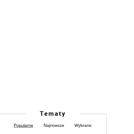
Tematy
Popularne
Najnowsze
Wybrane