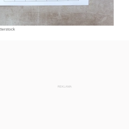
terstock